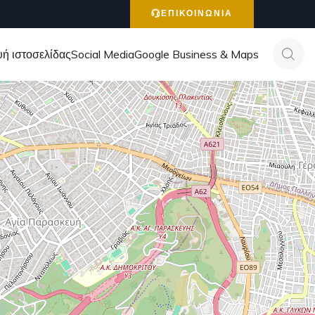
ΕΠΙΚΟΙΝΩΝΙΑ
ή ιστοσελίδας
Social Media
Google Business & Maps