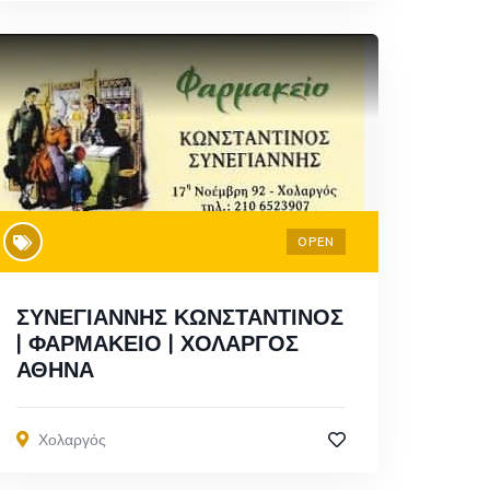
OPEN
ΣΥΝΕΓΙΑΝΝΗΣ ΚΩΝΣΤΑΝΤΙΝΟΣ
| ΦΑΡΜΑΚΕΙΟ | ΧΟΛΑΡΓΟΣ
ΑΘΗΝΑ
Χολαργός