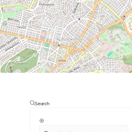
Search