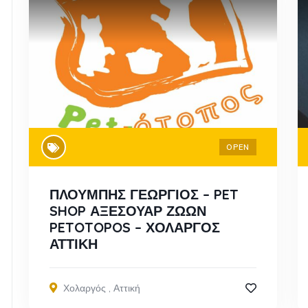
OPEN
ΠΛΟΥΜΠΗΣ ΓΕΩΡΓΙΟΣ – PET
SHOP ΑΞΕΣΟΥΑΡ ΖΩΩΝ
PETOTOPOS – ΧΟΛΑΡΓΟΣ
ΑΤΤΙΚΗ
Χολαργός
,
Αττική