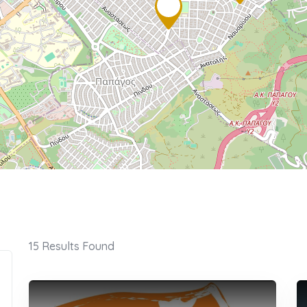
15
Results Found