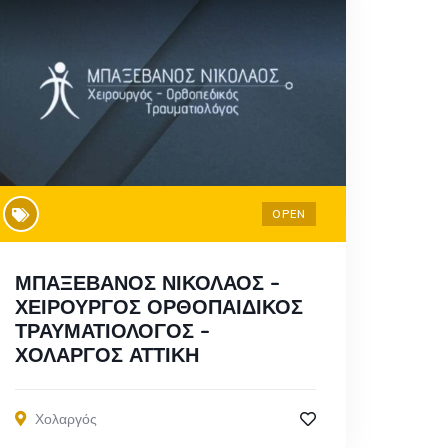
OPEN
ΜΠΑΞΕΒΑΝΟΣ ΝΙΚΟΛΑΟΣ –
ΧΕΙΡΟΥΡΓΟΣ ΟΡΘΟΠΑΙΔΙΚΟΣ
ΤΡΑΥΜΑΤΙΟΛΟΓΟΣ –
ΧΟΛΑΡΓΟΣ ΑΤΤΙΚΗ
Χολαργός