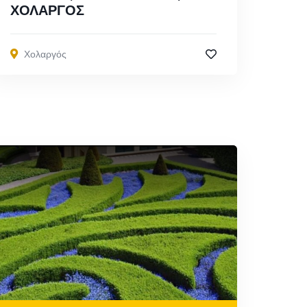
ΧΟΛΑΡΓΟΣ
Χολαργός