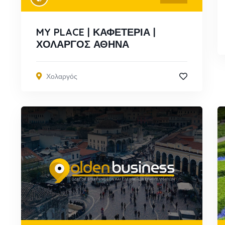
MY PLACE | ΚΑΦΕΤΕΡΙΑ |
ΧΟΛΑΡΓΟΣ ΑΘΗΝΑ
Χολαργός