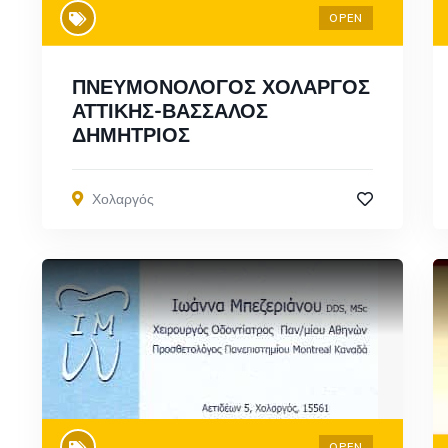
OPEN
ΠΝΕΥΜΟΝΟΛΟΓΟΣ ΧΟΛΑΡΓΟΣ
ΑΤΤΙΚΗΣ-ΒΑΣΣΑΛΟΣ
ΔΗΜΗΤΡΙΟΣ
Χολαργός
OPEN