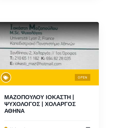
OPEN
ΜΑΖΟΠΟΥΛΟΥ ΙΟΚΑΣΤΗ |
ΨΥΧΟΛΟΓΟΣ | ΧΟΛΑΡΓΟΣ
ΑΘΗΝΑ