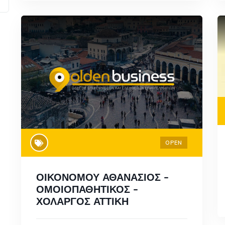
OPEN
ΟΙΚΟΝΟΜΟΥ ΑΘΑΝΑΣΙΟΣ –
ΟΜΟΙΟΠΑΘΗΤΙΚΟΣ –
ΧΟΛΑΡΓΟΣ ΑΤΤΙΚΗ