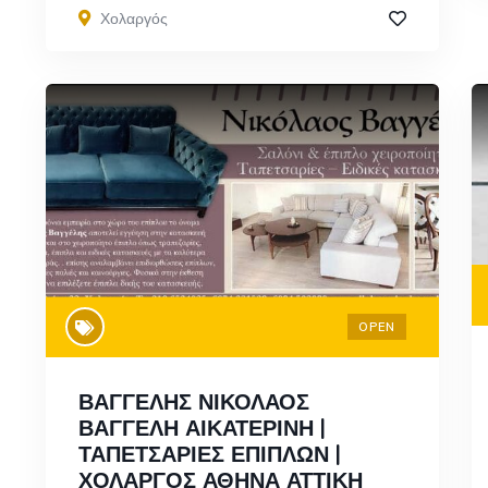
Χολαργός
OPEN
ΒΑΓΓΕΛΗΣ ΝΙΚΟΛΑΟΣ
ΒΑΓΓΕΛΗ ΑΙΚΑΤΕΡΙΝΗ |
ΤΑΠΕΤΣΑΡΙΕΣ ΕΠΙΠΛΩΝ |
ΧΟΛΑΡΓΟΣ ΑΘΗΝΑ ΑΤΤΙΚΗ