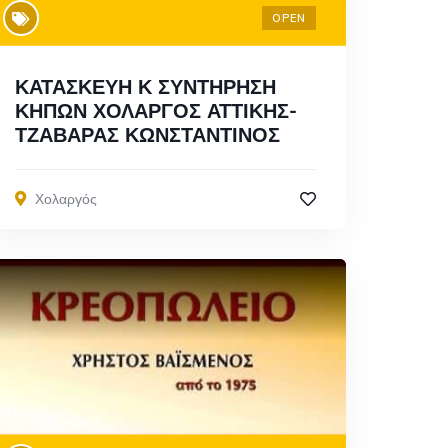
OPEN
ΚΑΤΑΣΚΕΥΗ Κ ΣΥΝΤΗΡΗΣΗ
ΚΗΠΩΝ ΧΟΛΑΡΓΟΣ ΑΤΤΙΚΗΣ-
ΤΖΑΒΑΡΑΣ ΚΩΝΣΤΑΝΤΙΝΟΣ
Χολαργός