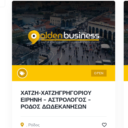
OPEN
ΧΑΤΖΗ-ΧΑΤΖΗΓΡΗΓΟΡΙΟΥ
ΕΙΡΗΝΗ – ΑΣΤΡΟΛΟΓΟΣ –
ΡΟΔΟΣ ΔΩΔΕΚΑΝΗΣΩΝ
,
Ρόδος