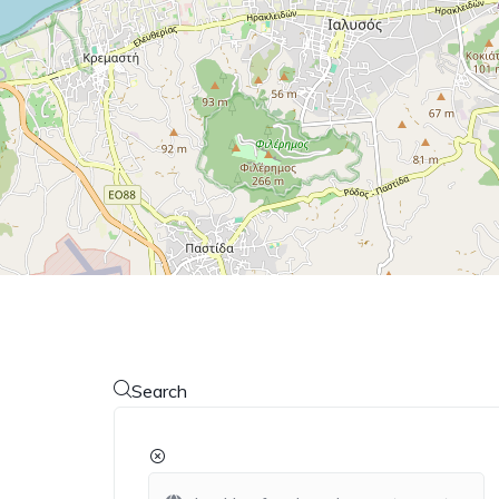
Search