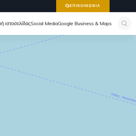
ΕΠΙΚΟΙΝΩΝΙΑ
ή ιστοσελίδας
Social Media
Google Business & Maps