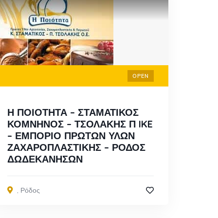
OPEN
Η ΠΟΙΟΤΗΤΑ – ΣΤΑΜΑΤΙΚΟΣ
ΚΟΜΝΗΝΟΣ – ΤΣΟΛΑΚΗΣ Π IKE
– ΕΜΠΟΡΙΟ ΠΡΩΤΩΝ ΥΛΩΝ
ΖΑΧΑΡΟΠΛΑΣΤΙΚΗΣ – ΡΟΔΟΣ
ΔΩΔΕΚΑΝΗΣΩΝ
,
Ρόδος