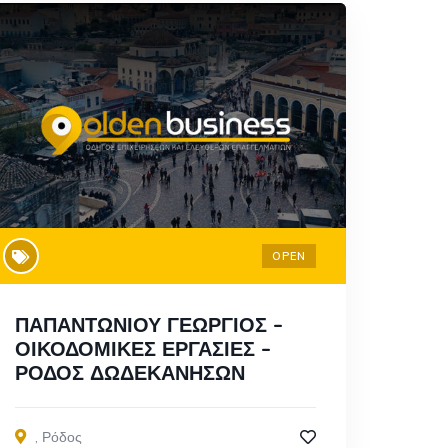
OPEN
ΠΑΠΑΝΤΩΝΙΟΥ ΓΕΩΡΓΙΟΣ –
ΟΙΚΟΔΟΜΙΚΕΣ ΕΡΓΑΣΙΕΣ –
ΡΟΔΟΣ ΔΩΔΕΚΑΝΗΣΩΝ
,
Ρόδος