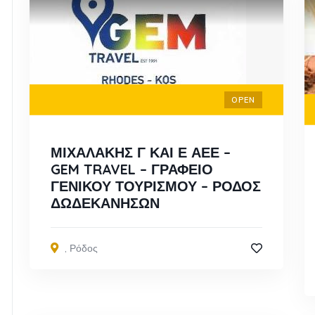
OPEN
ΜΙΧΑΛΑΚΗΣ Γ ΚΑΙ Ε ΑΕΕ –
GEM TRAVEL – ΓΡΑΦΕΙΟ
ΓΕΝΙΚΟΥ ΤΟΥΡΙΣΜΟΥ – ΡΟΔΟΣ
ΔΩΔΕΚΑΝΗΣΩΝ
,
Ρόδος