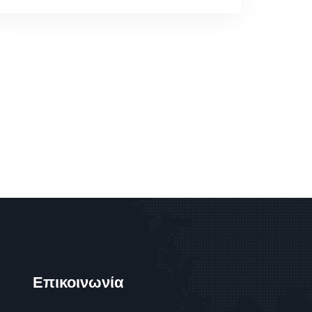
Επικοινωνία