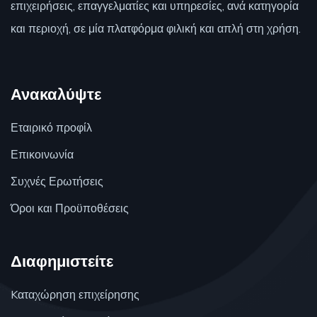
επιχειρήσεις, επαγγελματίες και υπηρεσίες, ανά κατηγορία
και περιοχή, σε μία πλατφόρμα φιλική και απλή στη χρήση.
Ανακαλύψτε
Εταιρικό προφίλ
Επικοινωνία
Συχνές Ερωτήσεις
Όροι και Προϋποθέσεις
Διαφημιστείτε
Kαταχώρηση επιχείρησης