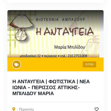
OPEN
Η ΑΝΤΑΥΓΕΙΑ | ΦΩΤΙΣΤΙΚΑ | ΝΕΑ
ΙΩΝΙΑ – ΠΕΡΙΣΣΟΣ ΑΤΤΙΚΗΣ-
ΜΠΙΛΙΔΟΥ ΜΑΡΙΑ
,
Περισσός