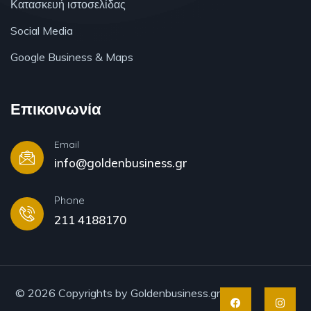
Κατασκευή ιστοσελίδας
Social Media
Google Business & Maps
Επικοινωνία
Email
info@goldenbusiness.gr
Phone
211 4188170
© 2026 Copyrights by Goldenbusiness.gr