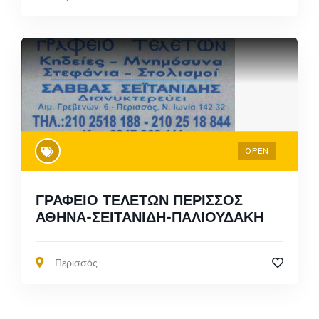
OPEN
ΓΡΑΦΕΙΟ ΤΕΛΕΤΩΝ ΠΕΡΙΣΣΟΣ
ΑΘΗΝΑ-ΣΕΙΤΑΝΙΔΗ-ΠΑΛΙΟΥΔΑΚΗ
,
Περισσός