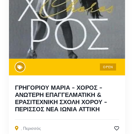
OPEN
ΓΡΗΓΟΡΙΟΥ ΜΑΡΙΑ – ΧΟΡΟΣ –
ΑΝΩΤΕΡΗ ΕΠΑΓΓΕΛΜΑΤΙΚΗ &
ΕΡΑΣΙΤΕΧΝΙΚΗ ΣΧΟΛΗ ΧΟΡΟΥ –
ΠΕΡΙΣΣΟΣ ΝΕΑ ΙΩΝΙΑ ΑΤΤΙΚΗ
,
Περισσός