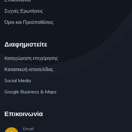
Συχνές Ερωτήσεις
Όροι και Προϋποθέσεις
Διαφημιστείτε
Kαταχώρηση επιχείρησης
Κατασκευή ιστοσελίδας
Social Media
Google Business & Maps
Επικοινωνία
Email