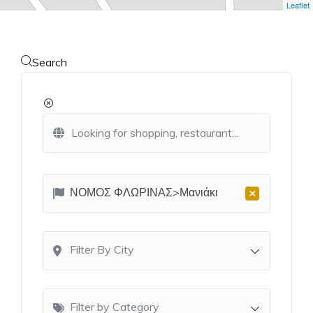
Leaflet
Search
×
ΝΟΜΟΣ ΦΛΩΡΙΝΑΣ>Μανιάκι
Filter By City
Filter by Category