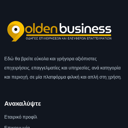
Εδώ θα βρείτε εύκολα και γρήγορα αξιόπιστες
επιχειρήσεις, επαγγελματίες και υπηρεσίες, ανά κατηγορία
και περιοχή, σε μία πλατφόρμα φιλική και απλή στη χρήση.
Ανακαλύψτε
Εταιρικό προφίλ
Επικοινωνία