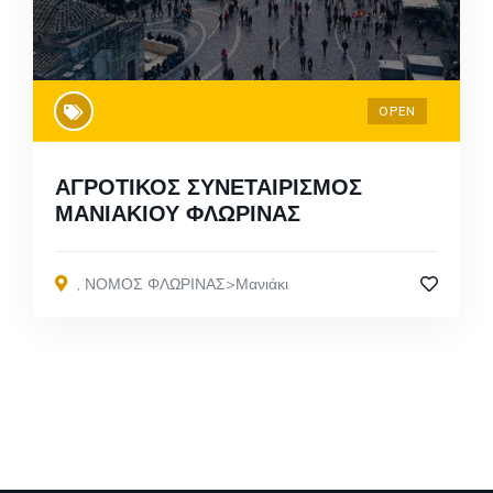
OPEN
ΑΓΡΟΤΙΚΟΣ ΣΥΝΕΤΑΙΡΙΣΜΟΣ
ΜΑΝΙΑΚΙΟΥ ΦΛΩΡΙΝΑΣ
,
ΝΟΜΟΣ ΦΛΩΡΙΝΑΣ>Μανιάκι