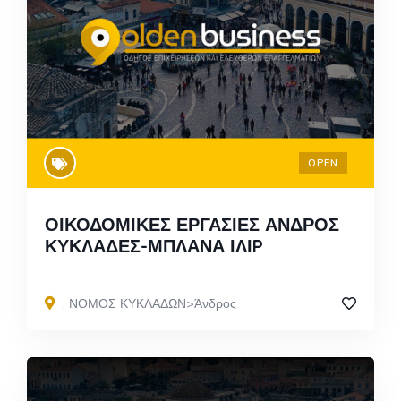
OPEN
ΟΙΚΟΔΟΜΙΚΕΣ ΕΡΓΑΣΙΕΣ ΑΝΔΡΟΣ
ΚΥΚΛΑΔΕΣ-ΜΠΛΑΝΑ ΙΛΙP
,
ΝΟΜΟΣ ΚΥΚΛΑΔΩΝ>Άνδρος