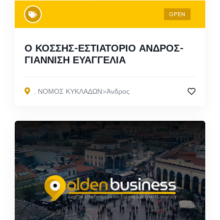
OPEN
Ο ΚΟΣΣΗΣ-ΕΣΤΙΑΤΟΡΙΟ ΑΝΔΡΟΣ-
ΓΙΑΝΝΙΣΗ ΕΥΑΓΓΕΛΙΑ
,
ΝΟΜΟΣ ΚΥΚΛΑΔΩΝ>Άνδρος