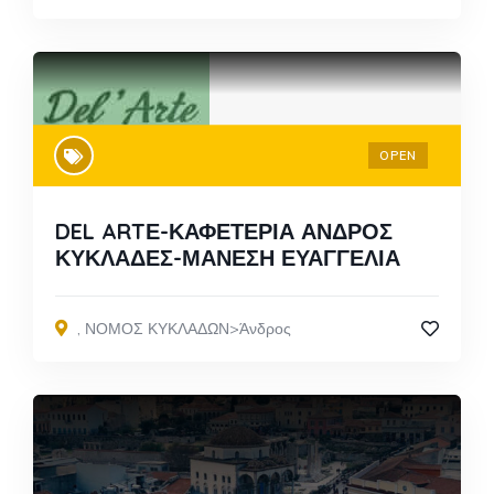
OPEN
DEL ARTΕ-ΚΑΦΕΤΕΡΙΑ ΑΝΔΡΟΣ
ΚΥΚΛΑΔΕΣ-ΜΑΝΕΣΗ ΕΥΑΓΓΕΛΙΑ
,
ΝΟΜΟΣ ΚΥΚΛΑΔΩΝ>Άνδρος