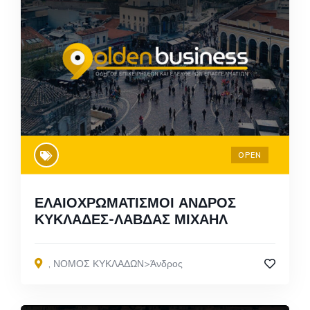
OPEN
ΕΛΑΙΟΧΡΩΜΑΤΙΣΜΟΙ ΑΝΔΡΟΣ
ΚΥΚΛΑΔΕΣ-ΛΑΒΔΑΣ ΜΙΧΑΗΛ
,
ΝΟΜΟΣ ΚΥΚΛΑΔΩΝ>Άνδρος