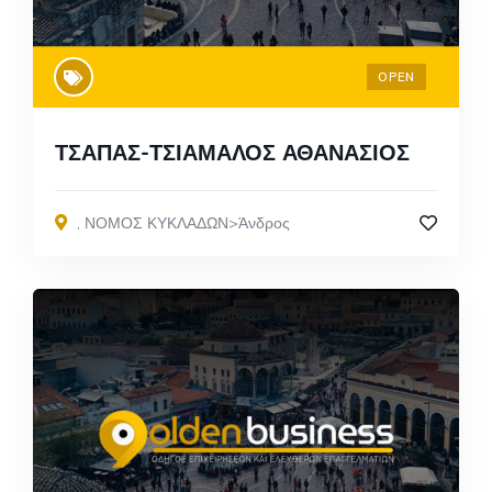
OPEN
ΤΣΑΠΑΣ-ΤΣΙΑΜΑΛΟΣ ΑΘΑΝΑΣΙΟΣ
,
ΝΟΜΟΣ ΚΥΚΛΑΔΩΝ>Άνδρος