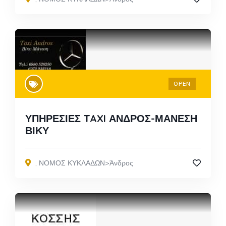
OPEN
ΥΠΗΡΕΣΙΕΣ TAXI ΑΝΔΡΟΣ-ΜΑΝΕΣΗ
ΒΙΚΥ
,
ΝΟΜΟΣ ΚΥΚΛΑΔΩΝ>Άνδρος