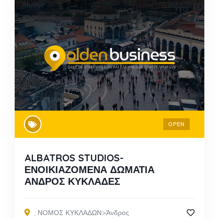
OPEN
ALBATROS STUDIOS-
ΕΝΟΙΚΙΑΖΟΜΕΝΑ ΔΩΜΑΤΙΑ
ΑΝΔΡΟΣ ΚΥΚΛΑΔΕΣ
,
ΝΟΜΟΣ ΚΥΚΛΑΔΩΝ>Άνδρος