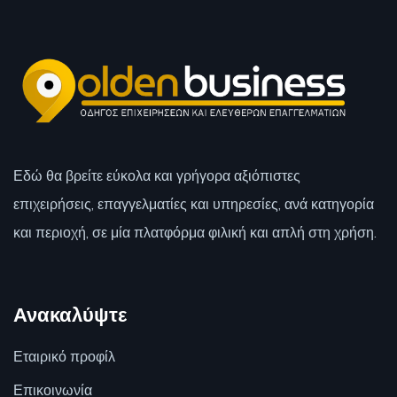
Εδώ θα βρείτε εύκολα και γρήγορα αξιόπιστες
επιχειρήσεις, επαγγελματίες και υπηρεσίες, ανά κατηγορία
και περιοχή, σε μία πλατφόρμα φιλική και απλή στη χρήση.
Ανακαλύψτε
Εταιρικό προφίλ
Επικοινωνία