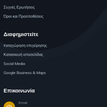
Συχνές Ερωτήσεις
Όροι και Προϋποθέσεις
Διαφημιστείτε
Kαταχώρηση επιχείρησης
Κατασκευή ιστοσελίδας
Social Media
Google Business & Maps
Επικοινωνία
Email