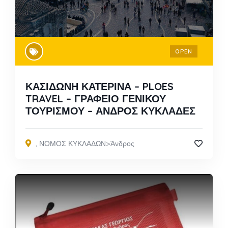
OPEN
ΚΑΣΙΔΩΝΗ ΚΑΤΕΡΙΝΑ – PLOES
TRAVEL – ΓΡΑΦΕΙΟ ΓΕΝΙΚΟΥ
ΤΟΥΡΙΣΜΟΥ – ΑΝΔΡΟΣ ΚΥΚΛΑΔΕΣ
,
ΝΟΜΟΣ ΚΥΚΛΑΔΩΝ>Άνδρος