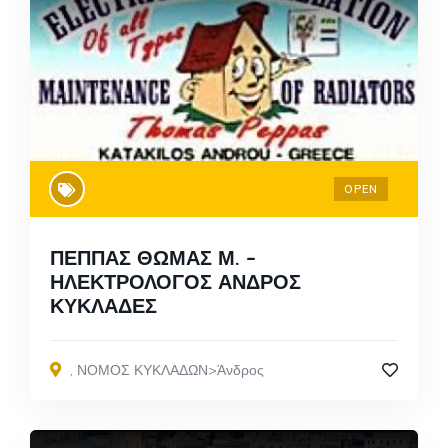
OPEN
ΠΕΠΠΑΣ ΘΩΜΑΣ Μ. –
ΗΛΕΚΤΡΟΛΟΓΟΣ ΑΝΔΡΟΣ
ΚΥΚΛΑΔΕΣ
,
ΝΟΜΟΣ ΚΥΚΛΑΔΩΝ>Άνδρος