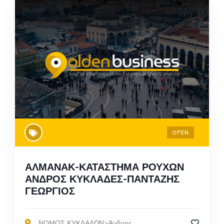
OPEN
ΑΛΜΑΝΑΚ-ΚΑΤΑΣΤΗΜΑ ΡΟΥΧΩΝ
ΑΝΔΡΟΣ ΚΥΚΛΑΔΕΣ-ΠΑΝΤΑΖΗΣ
ΓΕΩΡΓΙΟΣ
,
ΝΟΜΟΣ ΚΥΚΛΑΔΩΝ>Άνδρος