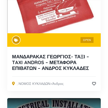
OPEN
ΜΑΝΔΑΡΑΚΑΣ ΓΕΩΡΓΙΟΣ- ΤΑΞΙ –
TAXI ANDROS – ΜΕΤΑΦΟΡΑ
ΕΠΙΒΑΤΩΝ – ΑΝΔΡΟΣ ΚΥΚΛΑΔΕΣ
,
ΝΟΜΟΣ ΚΥΚΛΑΔΩΝ>Άνδρος