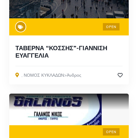
OPEN
ΤΑΒΕΡΝΑ “ΚΟΣΣΗΣ”-ΓΙΑΝΝΙΣΗ
ΕΥΑΓΓΕΛΙΑ
,
ΝΟΜΟΣ ΚΥΚΛΑΔΩΝ>Άνδρος
OPEN