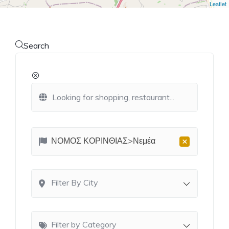
Leaflet
Search
×
ΝΟΜΟΣ ΚΟΡΙΝΘΙΑΣ>Νεμέα
Filter By City
Filter by Category