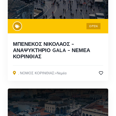
OPEN
ΜΠΕΝΕΚΟΣ ΝΙΚΟΛΑΟΣ –
ΑΝΑΨΥΚΤΗΡΙΟ GALA – ΝΕΜΕΑ
ΚΟΡΙΝΘΙΑΣ
,
ΝΟΜΟΣ ΚΟΡΙΝΘΙΑΣ>Νεμέα