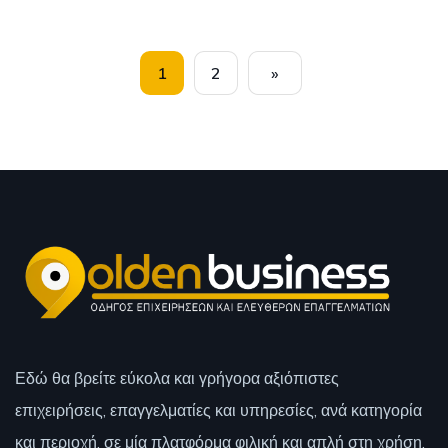
1
2
»
Εδώ θα βρείτε εύκολα και γρήγορα αξιόπιστες
επιχειρήσεις, επαγγελματίες και υπηρεσίες, ανά κατηγορία
και περιοχή, σε μία πλατφόρμα φιλική και απλή στη χρήση.