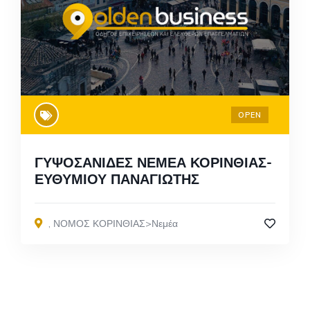
OPEN
ΓΥΨΟΣΑΝΙΔΕΣ ΝΕΜΕΑ ΚΟΡΙΝΘΙΑΣ-
ΕΥΘΥΜΙΟΥ ΠΑΝΑΓΙΩΤΗΣ
,
ΝΟΜΟΣ ΚΟΡΙΝΘΙΑΣ>Νεμέα