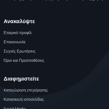
Ανακαλύψτε
Εταιρικό προφίλ
Επικοινωνία
Συχνές Ερωτήσεις
Όροι και Προϋποθέσεις
Διαφημιστείτε
Kαταχώρηση επιχείρησης
Κατασκευή ιστοσελίδας
Social Media