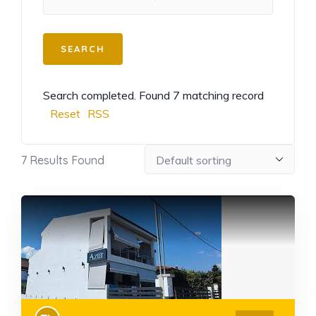
Search completed. Found 7 matching record
Reset
RSS
7
Results Found