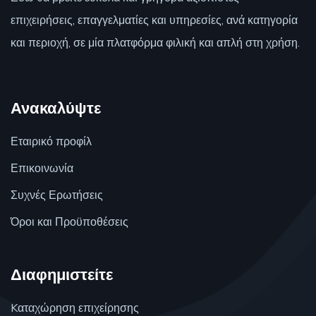
επιχειρήσεις, επαγγελματίες και υπηρεσίες, ανά κατηγορία
και περιοχή, σε μία πλατφόρμα φιλική και απλή στη χρήση.
Ανακαλύψτε
Εταιρικό προφίλ
Επικοινωνία
Συχνές Ερωτήσεις
Όροι και Προϋποθέσεις
Διαφημιστείτε
Kαταχώρηση επιχείρησης