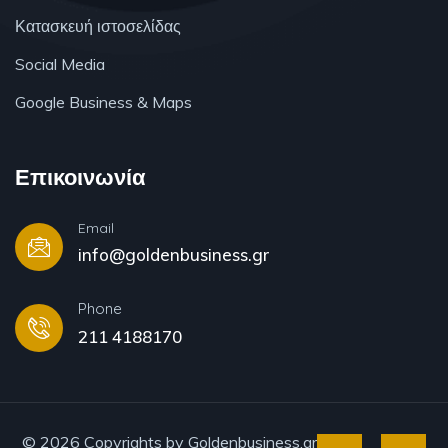
Κατασκευή ιστοσελίδας
Social Media
Google Business & Maps
Επικοινωνία
Email
info@goldenbusiness.gr
Phone
211 4188170
© 2026 Copyrights by Goldenbusiness.gr