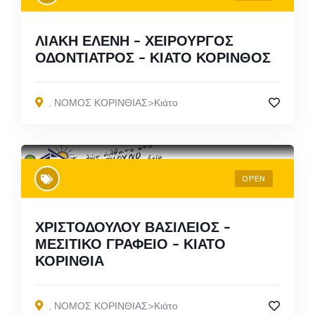
ΛΙΑΚΗ ΕΛΕΝΗ – ΧΕΙΡΟΥΡΓΟΣ
ΟΔΟΝΤΙΑΤΡΟΣ – ΚΙΑΤΟ ΚΟΡΙΝΘΟΣ
,
ΝΟΜΟΣ ΚΟΡΙΝΘΙΑΣ>Κιάτο
OPEN
ΧΡΙΣΤΟΔΟΥΛΟΥ ΒΑΣΙΛΕΙΟΣ –
ΜΕΣΙΤΙΚΟ ΓΡΑΦΕΙΟ – ΚΙΑΤΟ
ΚΟΡΙΝΘΙΑ
,
ΝΟΜΟΣ ΚΟΡΙΝΘΙΑΣ>Κιάτο