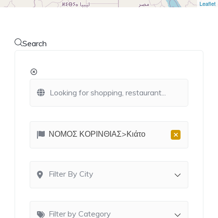
Leaflet
Search
×
ΝΟΜΟΣ ΚΟΡΙΝΘΙΑΣ>Κιάτο
Filter By City
Filter by Category