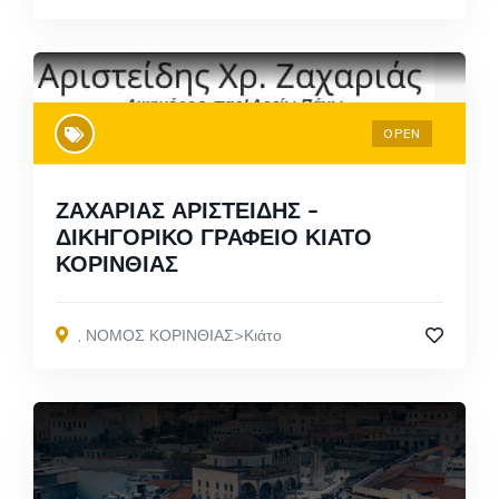
OPEN
ΖΑΧΑΡΙΑΣ ΑΡΙΣΤΕΙΔΗΣ –
ΔΙΚΗΓΟΡΙΚΟ ΓΡΑΦΕΙΟ ΚΙΑΤΟ
ΚΟΡΙΝΘΙΑΣ
,
ΝΟΜΟΣ ΚΟΡΙΝΘΙΑΣ>Κιάτο