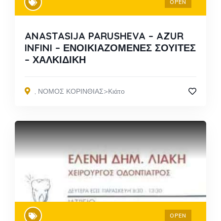
OPEN
ANASTASIJA PARUSHEVA – AZUR
INFINI – ΕΝΟΙΚΙΑΖΟΜΕΝΕΣ ΣΟΥΙΤΕΣ
– ΧΑΛΚΙΔΙΚΗ
,
ΝΟΜΟΣ ΚΟΡΙΝΘΙΑΣ>Κιάτο
OPEN