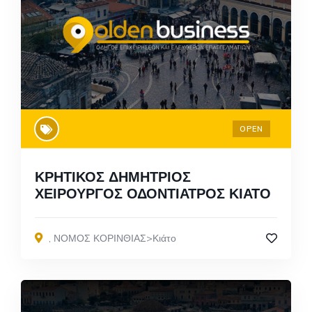
OPEN
ΚΡΗΤΙΚΟΣ ΔΗΜΗΤΡΙΟΣ
ΧΕΙΡΟΥΡΓΟΣ ΟΔΟΝΤΙΑΤΡΟΣ ΚΙΑΤΟ
,
ΝΟΜΟΣ ΚΟΡΙΝΘΙΑΣ>Κιάτο