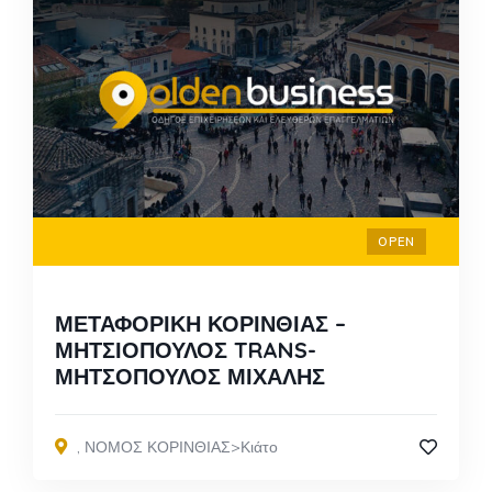
OPEN
ΜΕΤΑΦΟΡΙΚΗ ΚΟΡΙΝΘΙΑΣ –
ΜΗΤΣΙΟΠΟΥΛΟΣ TRANS-
ΜΗΤΣΟΠΟΥΛΟΣ ΜΙΧΑΛΗΣ
,
ΝΟΜΟΣ ΚΟΡΙΝΘΙΑΣ>Κιάτο