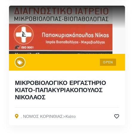
OPEN
ΜΙΚΡΟΒΙΟΛΟΓΙΚΟ ΕΡΓΑΣΤΗΡΙΟ
ΚΙΑΤΟ-ΠΑΠΑΚΥΡΙΑΚΟΠΟΥΛΟΣ
ΝΙΚΟΛΑΟΣ
,
ΝΟΜΟΣ ΚΟΡΙΝΘΙΑΣ>Κιάτο