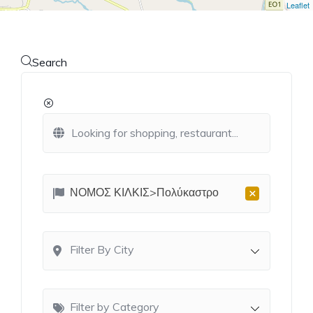
Leaflet
Search
×
ΝΟΜΟΣ ΚΙΛΚΙΣ>Πολύκαστρο
Filter By City
Filter by Category