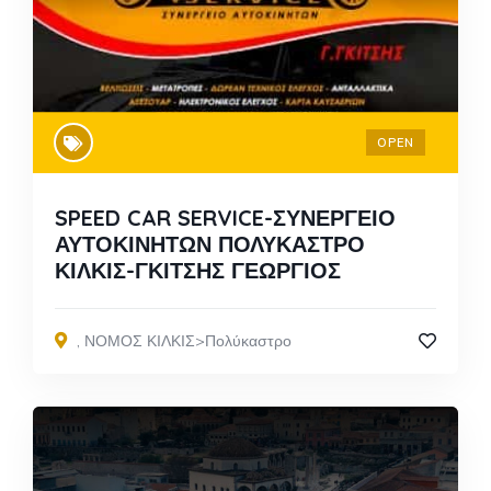
OPEN
SPEED CAR SERVICE-ΣΥΝΕΡΓΕΙΟ
ΑΥΤΟΚΙΝΗΤΩΝ ΠΟΛΥΚΑΣΤΡΟ
ΚΙΛΚΙΣ-ΓΚΙΤΣΗΣ ΓΕΩΡΓΙΟΣ
,
ΝΟΜΟΣ ΚΙΛΚΙΣ>Πολύκαστρο