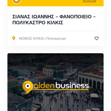
ΣΙΑΝΑΣ ΙΩΑΝΝΗΣ – ΦΑΝΟΠΟΙΕΙΟ –
ΠΟΛΥΚΑΣΤΡΟ ΚΙΛΚΙΣ
,
ΝΟΜΟΣ ΚΙΛΚΙΣ>Πολύκαστρο