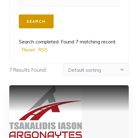
Search completed. Found 7 matching record
Reset
RSS
7
Results Found