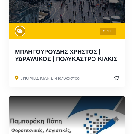
OPEN
ΜΠΛΗΓΟΥΡΟΥΔΗΣ ΧΡΗΣΤΟΣ |
ΥΔΡΑΥΛΙΚΟΣ | ΠΟΛΥΚΑΣΤΡΟ ΚΙΛΚΙΣ
,
ΝΟΜΟΣ ΚΙΛΚΙΣ>Πολύκαστρο