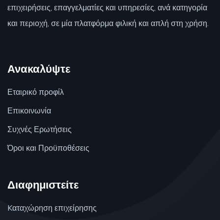
επιχειρήσεις, επαγγελματίες και υπηρεσίες, ανά κατηγορία
και περιοχή, σε μία πλατφόρμα φιλική και απλή στη χρήση.
Ανακαλύψτε
Εταιρικό προφίλ
Επικοινωνία
Συχνές Ερωτήσεις
Όροι και Προϋποθέσεις
Διαφημιστείτε
Kαταχώρηση επιχείρησης