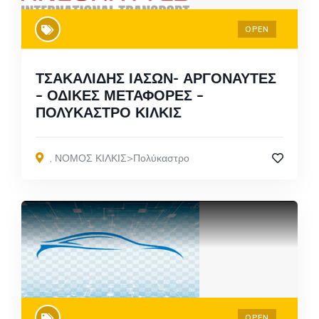
OPEN
ΤΣΑΚΑΛΙΔΗΣ ΙΑΣΩΝ- ΑΡΓΟΝΑΥΤΕΣ
– ΟΔΙΚΕΣ ΜΕΤΑΦΟΡΕΣ –
ΠΟΛΥΚΑΣΤΡΟ ΚΙΛΚΙΣ
,
ΝΟΜΟΣ ΚΙΛΚΙΣ>Πολύκαστρο
OPEN