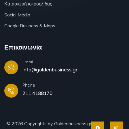
Κατασκευή ιστοσελίδας
Social Media
Google Business & Maps
Επικοινωνία
Email
info@goldenbusiness.gr
Phone
211 4188170
© 2026 Copyrights by Goldenbusiness.gr