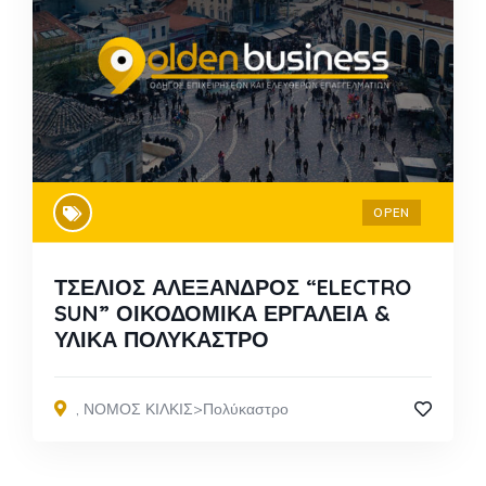
OPEN
ΤΣΕΛΙΟΣ ΑΛΕΞΑΝΔΡΟΣ “ELECTRO
SUN” ΟΙΚΟΔΟΜΙΚΑ ΕΡΓΑΛΕΙΑ &
ΥΛΙΚΑ ΠΟΛΥΚΑΣΤΡΟ
,
ΝΟΜΟΣ ΚΙΛΚΙΣ>Πολύκαστρο