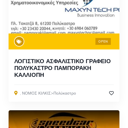
OPEN
ΛΟΓΙΣΤΙΚΟ ΑΣΦΑΛΙΣΤΙΚΟ ΓΡΑΦΕΙΟ
ΠΟΛΥΚΑΣΤΡΟ ΠΑΜΠΟΡΑΚΗ
ΚΑΛΛΙΟΠΗ
,
ΝΟΜΟΣ ΚΙΛΚΙΣ>Πολύκαστρο