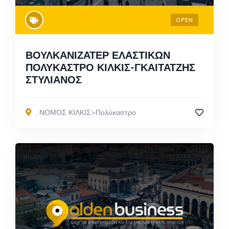
OPEN
ΒΟΥΛΚΑΝΙΖΑΤΕΡ ΕΛΑΣΤΙΚΩΝ
ΠΟΛΥΚΑΣΤΡΟ ΚΙΛΚΙΣ-ΓΚΑΙΤΑΤΖΗΣ
ΣΤΥΛΙΑΝΟΣ
,
ΝΟΜΟΣ ΚΙΛΚΙΣ>Πολύκαστρο