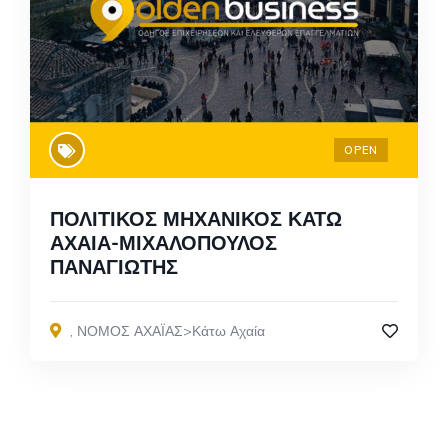
OPEN
ΠΟΛΙΤΙΚΟΣ ΜΗΧΑΝΙΚΟΣ ΚΑΤΩ
ΑΧΑΙΑ-ΜΙΧΑΛΟΠΟΥΛΟΣ
ΠΑΝΑΓΙΩΤΗΣ
,
ΝΟΜΟΣ ΑΧΑΪΑΣ>Κάτω Αχαία