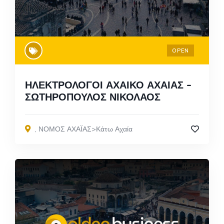
OPEN
ΗΛΕΚΤΡΟΛΟΓΟΙ ΑΧΑΙΚΟ ΑΧΑΙΑΣ –
ΣΩΤΗΡΟΠΟΥΛΟΣ ΝΙΚΟΛΑΟΣ
,
ΝΟΜΟΣ ΑΧΑΪΑΣ>Κάτω Αχαία