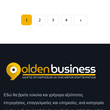
1
2
3
4
»
Εδώ θα βρείτε εύκολα και γρήγορα αξιόπιστες
επιχειρήσεις, επαγγελματίες και υπηρεσίες, ανά κατηγορία