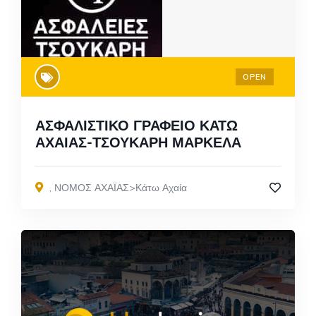
OPEN
ΑΣΦΑΛΙΣΤΙΚΟ ΓΡΑΦΕΙΟ ΚΑΤΩ
ΑΧΑΙΑΣ-ΤΣΟΥΚΑΡΗ ΜΑΡΚΕΛΑ
,
ΝΟΜΟΣ ΑΧΑΪΑΣ>Κάτω Αχαία