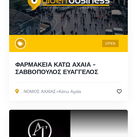
OPEN
ΦΑΡΜΑΚΕΙΑ ΚΑΤΩ ΑΧΑΙΑ –
ΣΑΒΒΟΠΟΥΛΟΣ ΕΥΑΓΓΕΛΟΣ
,
ΝΟΜΟΣ ΑΧΑΪΑΣ>Κάτω Αχαία