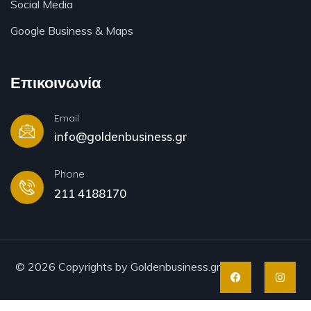
Social Media
Google Business & Maps
Επικοινωνία
Email
info@goldenbusiness.gr
Phone
211 4188170
© 2026 Copyrights by Goldenbusiness.gr