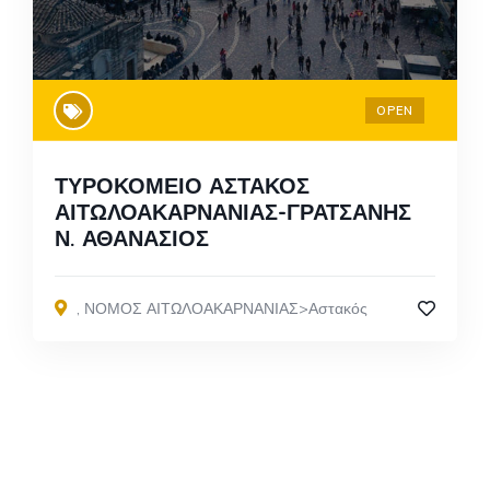
OPEN
ΤΥΡΟΚΟΜΕΙΟ ΑΣΤΑΚΟΣ
ΑΙΤΩΛΟΑΚΑΡΝΑΝΙΑΣ-ΓΡΑΤΣΑΝΗΣ
Ν. ΑΘΑΝΑΣΙΟΣ
,
ΝΟΜΟΣ ΑΙΤΩΛΟΑΚΑΡΝΑΝΙΑΣ>Αστακός