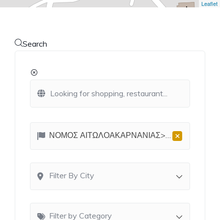
Leaflet
Search
×
ΝΟΜΟΣ ΑΙΤΩΛΟΑΚΑΡΝΑΝΙΑΣ>Αστακός
Filter By City
Filter by Category