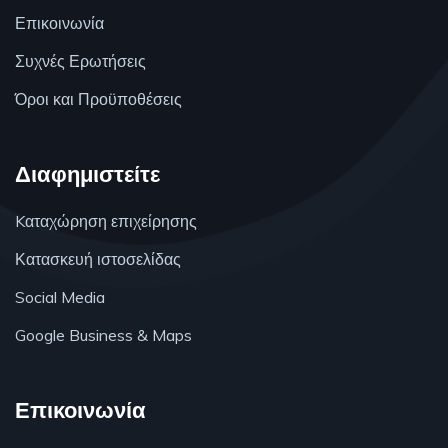
Επικοινωνία
Συχνές Ερωτήσεις
Όροι και Προϋποθέσεις
Διαφημιστείτε
Kαταχώρηση επιχείρησης
Κατασκευή ιστοσελίδας
Social Media
Google Business & Maps
Επικοινωνία