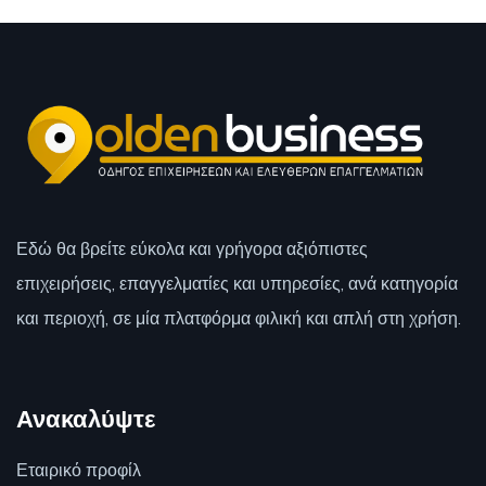
Εδώ θα βρείτε εύκολα και γρήγορα αξιόπιστες
επιχειρήσεις, επαγγελματίες και υπηρεσίες, ανά κατηγορία
και περιοχή, σε μία πλατφόρμα φιλική και απλή στη χρήση.
Ανακαλύψτε
Εταιρικό προφίλ