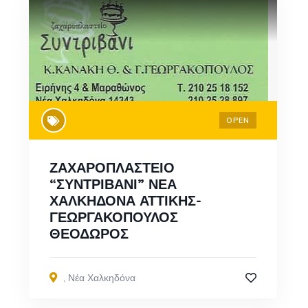
OPEN
ΖΑΧΑΡΟΠΛΑΣΤΕΙΟ
“ΣΥΝΤΡΙΒΑΝΙ” ΝΕΑ
ΧΑΛΚΗΔΟΝΑ ΑΤΤΙΚΗΣ-
ΓΕΩΡΓΑΚΟΠΟΥΛΟΣ
ΘΕΟΔΩΡΟΣ
,
Νέα Χαλκηδόνα