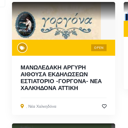
OPEN
ΜΑΝΩΛΕΔΑΚΗ ΑΡΓΥΡΗ
ΑΙΘΟΥΣΑ ΕΚΔΗΛΩΣΕΩΝ
ΕΣΤΙΑΤΟΡΙΟ -ΓΟΡΓΟΝΑ- ΝΕΑ
ΧΑΛΚΗΔΟΝΑ ΑΤΤΙΚΗ
,
Νέα Χαλκηδόνα