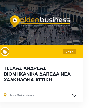
OPEN
ΤΣΕΛΑΣ ΑΝΔΡΕΑΣ |
ΒΙΟΜΗΧΑΝΙΚΑ ΔΑΠΕΔΑ ΝΕΑ
ΧΑΛΚΗΔΟΝΑ ΑΤΤΙΚΗ
,
Νέα Χαλκηδόνα