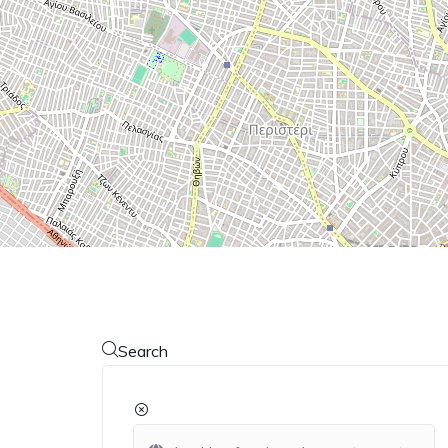
Search