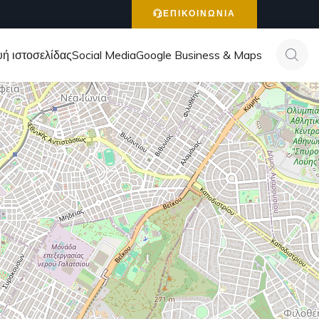
ΕΠΙΚΟΙΝΩΝΙΑ
ή ιστοσελίδας
Social Media
Google Business & Maps