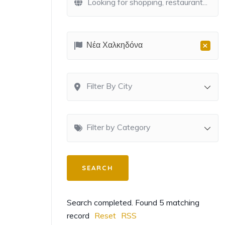
×
Νέα Χαλκηδόνα
Filter By City
Filter by Category
Search completed. Found 5 matching
record
Reset
RSS