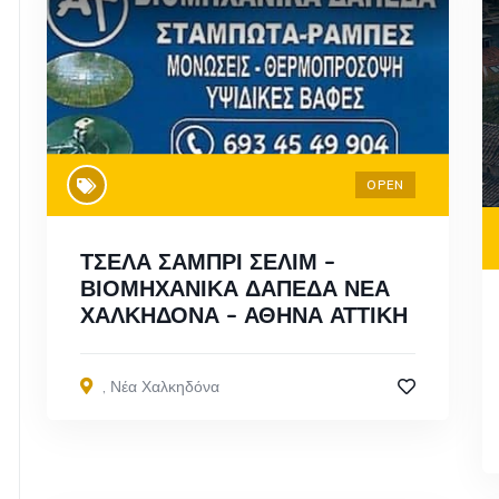
OPEN
ΤΣΕΛΑ ΣΑΜΠΡΙ ΣΕΛΙΜ –
ΒΙΟΜΗΧΑΝΙΚΑ ΔΑΠΕΔΑ ΝΕΑ
ΧΑΛΚΗΔΟΝΑ – ΑΘΗΝΑ ΑΤΤΙΚΗ
,
Νέα Χαλκηδόνα