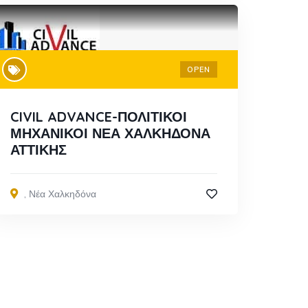
OPEN
CIVIL ADVANCE-ΠΟΛΙΤΙΚΟΙ
ΜΗΧΑΝΙΚΟΙ ΝΕΑ ΧΑΛΚΗΔΟΝΑ
ΑΤΤΙΚΗΣ
,
Νέα Χαλκηδόνα