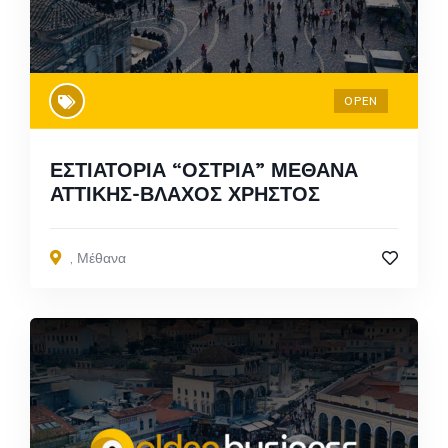
OPEN
ΕΣΤΙΑΤΟΡΙΑ “ΟΣΤΡΙΑ” ΜΕΘΑΝΑ
ΑΤΤΙΚΗΣ-ΒΛΑΧΟΣ ΧΡΗΣΤΟΣ
,
Μέθανα