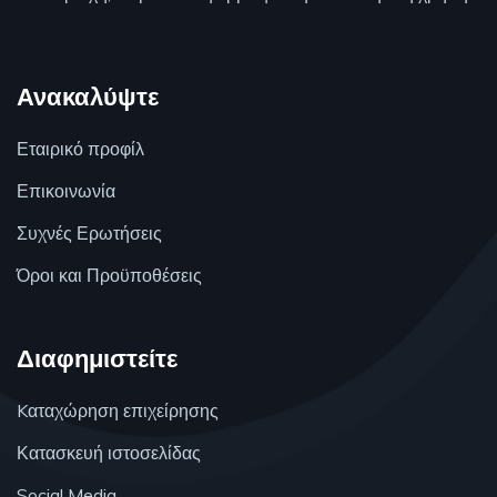
Ανακαλύψτε
Εταιρικό προφίλ
Επικοινωνία
Συχνές Ερωτήσεις
Όροι και Προϋποθέσεις
Διαφημιστείτε
Kαταχώρηση επιχείρησης
Κατασκευή ιστοσελίδας
Social Media