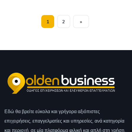
1
2
»
Εδώ θα βρείτε εύκολα και γρήγορα αξιόπιστες
επιχειρήσεις, επαγγελματίες και υπηρεσίες, ανά κατηγορία
και περιοχή, σε μία πλατφόρμα φιλική και απλή στη χρήση.