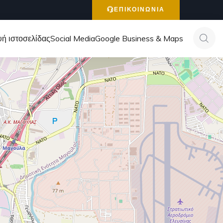
ΕΠΙΚΟΙΝΩΝΙΑ
ή ιστοσελίδας
Social Media
Google Business & Maps