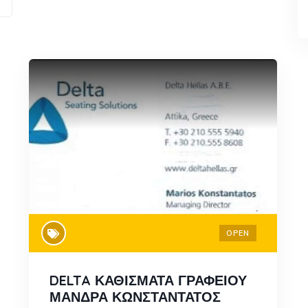
OPEN
DELTA ΚΑΘΙΣΜΑΤΑ ΓΡΑΦΕΙΟΥ
ΜΑΝΔΡΑ ΚΩΝΣΤΑΝΤΑΤΟΣ