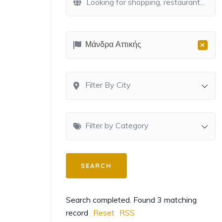
×
Μάνδρα Αττικής
Filter By City
Filter by Category
Search completed. Found 3 matching
record
Reset
RSS