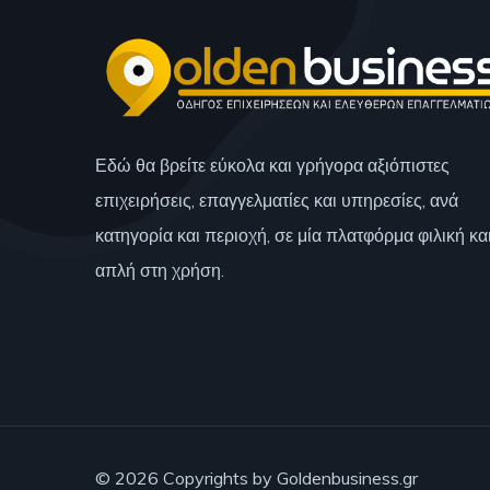
Εδώ θα βρείτε εύκολα και γρήγορα αξιόπιστες
επιχειρήσεις, επαγγελματίες και υπηρεσίες, ανά
κατηγορία και περιοχή, σε μία πλατφόρμα φιλική κα
απλή στη χρήση.
© 2026 Copyrights by Goldenbusiness.gr