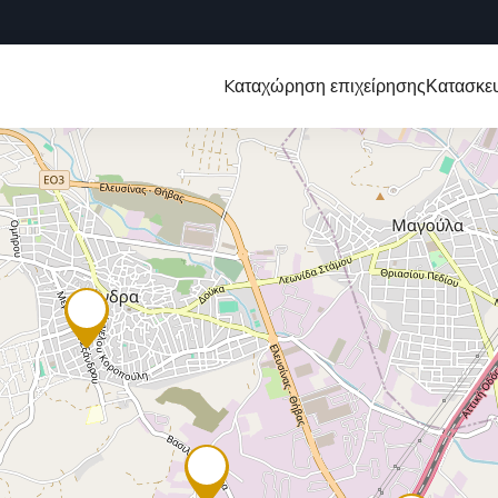
Kαταχώρηση επιχείρησης
Κατασκευ