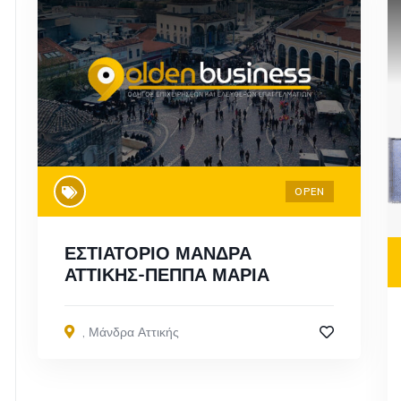
OPEN
ΕΣΤΙΑΤΟΡΙΟ ΜΑΝΔΡΑ
ΑΤΤΙΚΗΣ-ΠΕΠΠΑ ΜΑΡΙΑ
,
Μάνδρα Αττικής