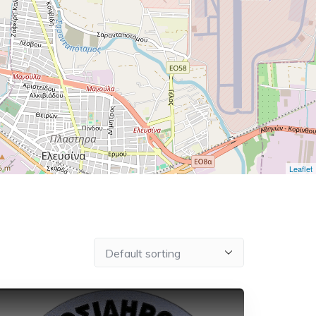
Leaflet