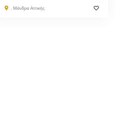
,
Μάνδρα Αττικής