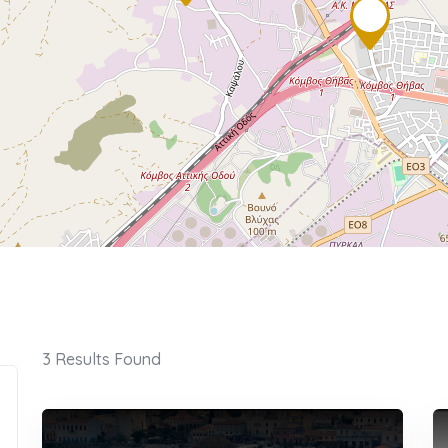
3
Results Found