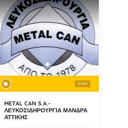
OPEN
METAL CAN S.A.-
ΛΕΥΚΟΣΙΔΗΡΟΥΡΓΙΑ ΜΑΝΔΡΑ
ΑΤΤΙΚΗΣ