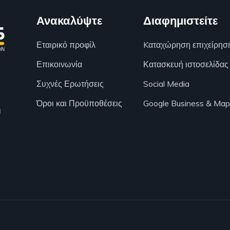
Ανακαλύψτε
Διαφημιστείτε
Εταιρικό προφίλ
Kαταχώρηση επιχείρησ
Επικοινωνία
Κατασκευή ιστοσελίδας
Συχνές Ερωτήσεις
Social Media
Όροι και Προϋποθέσεις
Google Business & Map
ι