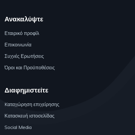
Ανακαλύψτε
Εταιρικό προφίλ
Επικοινωνία
Συχνές Ερωτήσεις
Όροι και Προϋποθέσεις
Διαφημιστείτε
Kαταχώρηση επιχείρησης
Κατασκευή ιστοσελίδας
Social Media