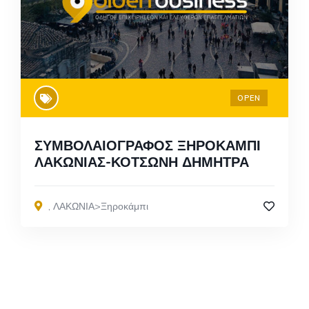
OPEN
ΣΥΜΒΟΛΑΙΟΓΡΑΦΟΣ ΞΗΡΟΚΑΜΠΙ
ΛΑΚΩΝΙΑΣ-ΚΟΤΣΩΝΗ ΔΗΜΗΤΡΑ
,
ΛΑΚΩΝΙΑ>Ξηροκάμπι