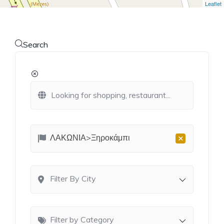
Leaflet
Search
×
ΛΑΚΩΝΙΑ>Ξηροκάμπι
Filter By City
Filter by Category