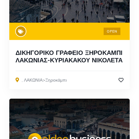
OPEN
ΔΙΚΗΓΟΡΙΚΟ ΓΡΑΦΕΙΟ ΞΗΡΟΚΑΜΠΙ
ΛΑΚΩΝΙΑΣ-ΚΥΡΙΑΚΑΚΟΥ ΝΙΚΟΛΕΤΑ
,
ΛΑΚΩΝΙΑ>Ξηροκάμπι