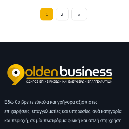
1
2
»
Εδώ θα βρείτε εύκολα και γρήγορα αξιόπιστες
επιχειρήσεις, επαγγελματίες και υπηρεσίες, ανά κατηγορία
και περιοχή, σε μία πλατφόρμα φιλική και απλή στη χρήση.