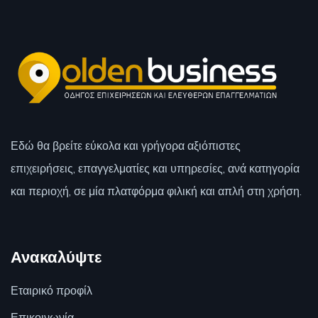
Εδώ θα βρείτε εύκολα και γρήγορα αξιόπιστες
επιχειρήσεις, επαγγελματίες και υπηρεσίες, ανά κατηγορία
και περιοχή, σε μία πλατφόρμα φιλική και απλή στη χρήση.
Ανακαλύψτε
Εταιρικό προφίλ
Επικοινωνία