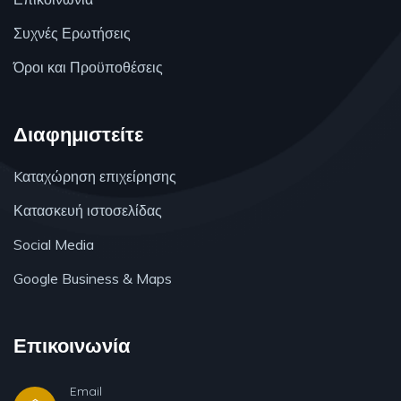
Συχνές Ερωτήσεις
Όροι και Προϋποθέσεις
Διαφημιστείτε
Kαταχώρηση επιχείρησης
Κατασκευή ιστοσελίδας
Social Media
Google Business & Maps
Επικοινωνία
Email