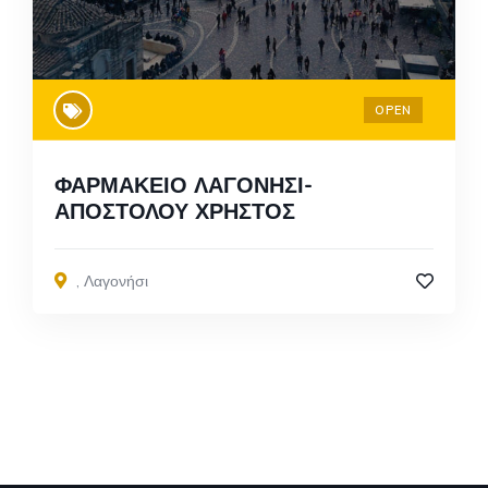
OPEN
ΦΑΡΜΑΚΕΙΟ ΛΑΓΟΝΗΣΙ-
ΑΠΟΣΤΟΛΟΥ ΧΡΗΣΤΟΣ
,
Λαγονήσι