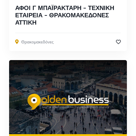
ΑΦΟΙ Γ ΜΠΑΪΡΑΚΤΑΡΗ – ΤΕΧΝΙΚΗ
ΕΤΑΙΡΕΙΑ – ΘΡΑΚΟΜΑΚΕΔΟΝΕΣ
ΑΤΤΙΚΗ
Θρακομακεδόνες