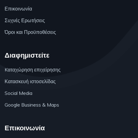
Επικοινωνία
Συχνές Ερωτήσεις
Όροι και Προϋποθέσεις
Διαφημιστείτε
Kαταχώρηση επιχείρησης
Κατασκευή ιστοσελίδας
Social Media
Google Business & Maps
Επικοινωνία