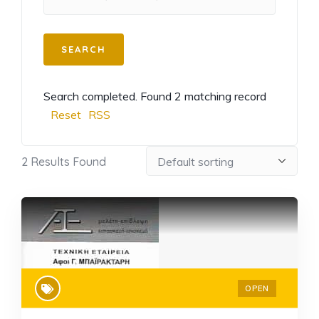
Search completed. Found 2 matching record
Reset
RSS
2
Results Found
OPEN