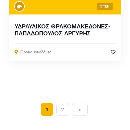
OPEN
ΥΔΡΑΥΛΙΚΟΣ ΘΡΑΚΟΜΑΚΕΔΟΝΕΣ-
ΠΑΠΑΔΟΠΟΥΛΟΣ ΑΡΓΥΡΗΣ
Θρακομακεδόνες
1
2
»