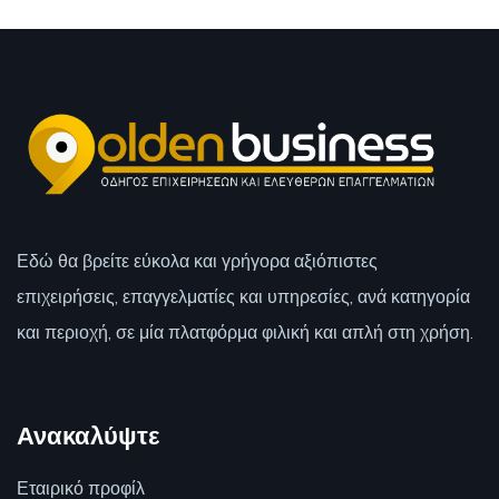
Εδώ θα βρείτε εύκολα και γρήγορα αξιόπιστες
επιχειρήσεις, επαγγελματίες και υπηρεσίες, ανά κατηγορία
και περιοχή, σε μία πλατφόρμα φιλική και απλή στη χρήση.
Ανακαλύψτε
Εταιρικό προφίλ