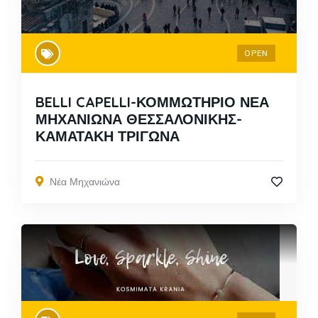
OPEN
BELLI CAPELLI-ΚΟΜΜΩΤΗΡΙΟ ΝΕΑ
ΜΗΧΑΝΙΩΝΑ ΘΕΣΣΑΛΟΝΙΚΗΣ-
ΚΑΜΑΤΑΚΗ ΤΡΙΓΩΝΑ
Νέα Μηχανιώνα