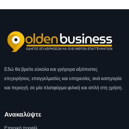
Εδώ θα βρείτε εύκολα και γρήγορα αξιόπιστες
επιχειρήσεις, επαγγελματίες και υπηρεσίες, ανά κατηγορία
και περιοχή, σε μία πλατφόρμα φιλική και απλή στη χρήση.
Ανακαλύψτε
Εταιρικό προφίλ