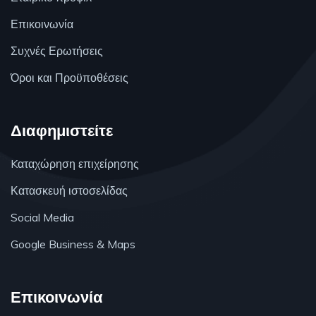
Επικοινωνία
Συχνές Ερωτήσεις
Όροι και Προϋποθέσεις
Διαφημιστείτε
Kαταχώρηση επιχείρησης
Κατασκευή ιστοσελίδας
Social Media
Google Business & Maps
Επικοινωνία