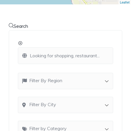
Leaflet
Search
Filter By Region
Filter By City
Filter by Category