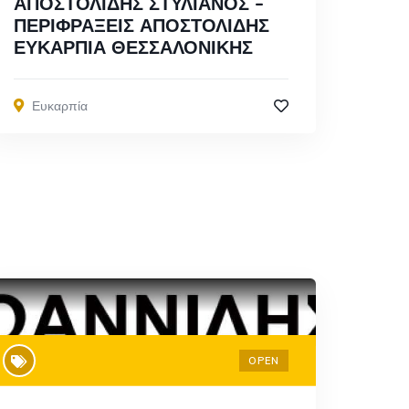
ΑΠΟΣΤΟΛΙΔΗΣ ΣΤΥΛΙΑΝΟΣ –
ΠΕΡΙΦΡΑΞΕΙΣ ΑΠΟΣΤΟΛΙΔΗΣ
ΕΥΚΑΡΠΙΑ ΘΕΣΣΑΛΟΝΙΚΗΣ
Ευκαρπία
OPEN