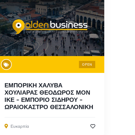
OPEN
ΕΜΠΟΡΙΚΗ ΧΑΛΥΒΑ
ΧΟΥΛΙΑΡΑΣ ΘΕΟΔΩΡΟΣ ΜΟΝ
ΙΚΕ – ΕΜΠΟΡΙΟ ΣΙΔΗΡΟΥ –
ΩΡΑΙΟΚΑΣΤΡΟ ΘΕΣΣΑΛΟΝΙΚΗ
Ευκαρπία