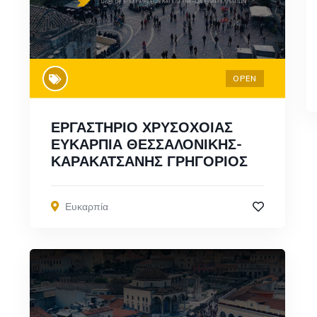
OPEN
ΕΡΓΑΣΤΗΡΙΟ ΧΡΥΣΟΧΟΙΑΣ
ΕΥΚΑΡΠΙΑ ΘΕΣΣΑΛΟΝΙΚΗΣ-
ΚΑΡΑΚΑΤΣΑΝΗΣ ΓΡΗΓΟΡΙΟΣ
Ευκαρπία