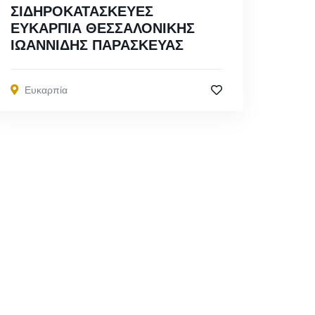
ΣΙΔΗΡΟΚΑΤΑΣΚΕΥΕΣ
ΕΥΚΑΡΠΙΑ ΘΕΣΣΑΛΟΝΙΚΗΣ
ΙΩΑΝΝΙΔΗΣ ΠΑΡΑΣΚΕΥΑΣ
Ευκαρπία