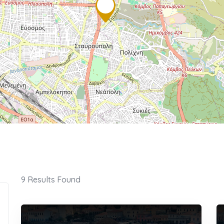
9
Results Found