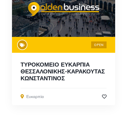
OPEN
ΤΥΡΟΚΟΜΕΙΟ ΕΥΚΑΡΠΙΑ
ΘΕΣΣΑΛΟΝΙΚΗΣ-ΚΑΡΑΚΟΥΤΑΣ
ΚΩΝΣΤΑΝΤΙΝΟΣ
Ευκαρπία