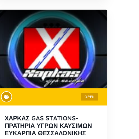
OPEN
ΧΑΡΚΑΣ GAS STATIONS-
ΠΡΑΤΗΡΙΑ ΥΓΡΩΝ ΚΑΥΣΙΜΩΝ
ΕΥΚΑΡΠΙΑ ΘΕΣΣΑΛΟΝΙΚΗΣ