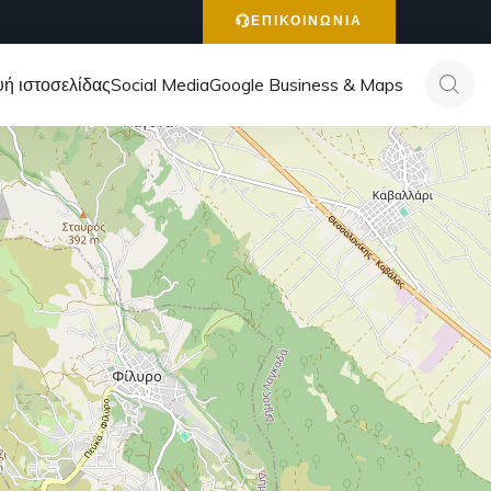
ΕΠΙΚΟΙΝΩΝΙΑ
ή ιστοσελίδας
Social Media
Google Business & Maps