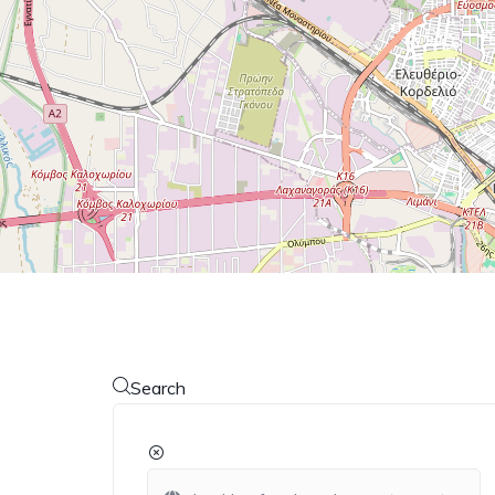
Search