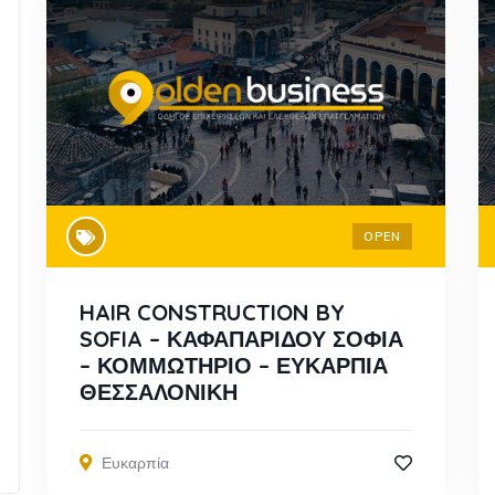
OPEN
HAIR CONSTRUCTION BY
SOFIA – ΚΑΦΑΠΑΡΙΔΟΥ ΣΟΦΙΑ
– ΚΟΜΜΩΤΗΡΙΟ – ΕΥΚΑΡΠΙΑ
ΘΕΣΣΑΛΟΝΙΚΗ
Ευκαρπία