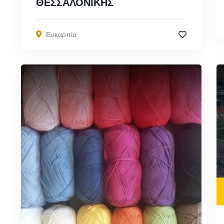
ΘΕΣΣΑΛΟΝΙΚΗΣ
Ευκαρπία