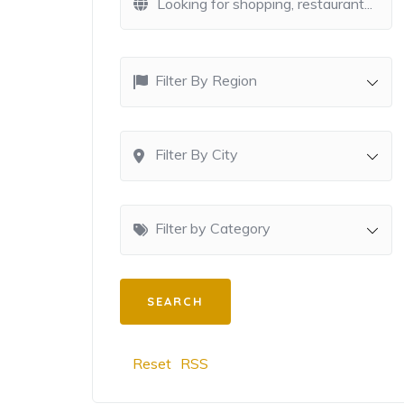
Filter By Region
Filter By City
Filter by Category
Reset
RSS