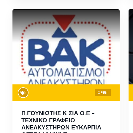
OPEN
Π.ΓΟΥΝΙΩΤΗΣ Κ ΣΙΑ Ο.Ε –
ΤΕΧΝΙΚΟ ΓΡΑΦΕΙΟ
ΑΝΕΛΚΥΣΤΗΡΩΝ ΕΥΚΑΡΠΙΑ