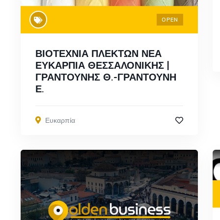
OPEN
ΒΙΟΤΕΧΝΙΑ ΠΛΕΚΤΩΝ ΝΕΑ
ΕΥΚΑΡΠΙΑ ΘΕΣΣΑΛΟΝΙΚΗΣ |
ΓΡΑΝΤΟΥΝΗΣ Θ.-ΓΡΑΝΤΟΥΝΗ
Ε.
Ευκαρπία