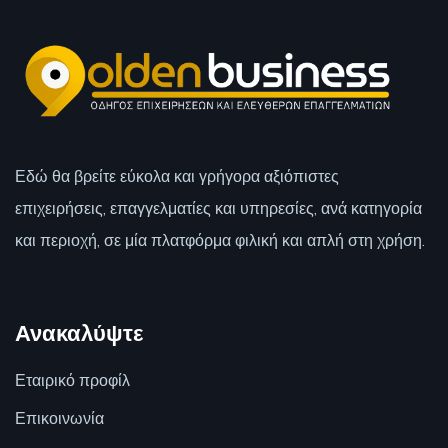
Εδώ θα βρείτε εύκολα και γρήγορα αξιόπιστες
επιχειρήσεις, επαγγελματίες και υπηρεσίες, ανά κατηγορία
και περιοχή, σε μία πλατφόρμα φιλική και απλή στη χρήση.
Ανακαλύψτε
Εταιρικό προφίλ
Επικοινωνία