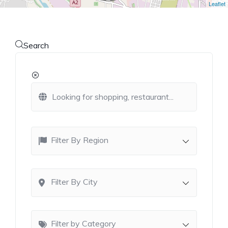
Leaflet
Search
Filter By Region
Filter By City
Filter by Category