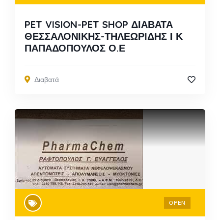
PET VISION-PET SHOP ΔΙΑΒΑΤΑ
ΘΕΣΣΑΛΟΝΙΚΗΣ-ΤΗΛΕΩΡΙΔΗΣ Ι Κ
ΠΑΠΑΔΟΠΟΥΛΟΣ Ο.Ε
Διαβατά
OPEN