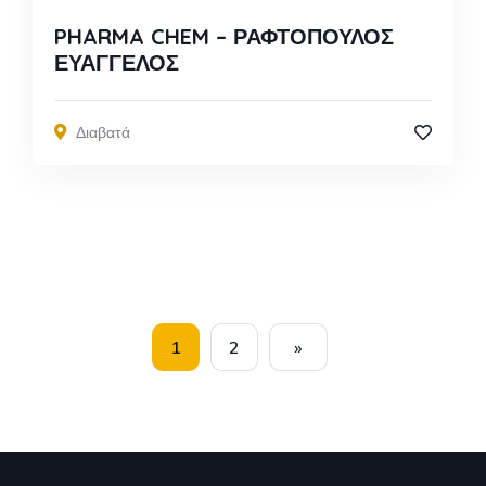
PHARMA CHEM – ΡΑΦΤΟΠΟΥΛΟΣ
ΕΥΑΓΓΕΛΟΣ
Διαβατά
1
2
»