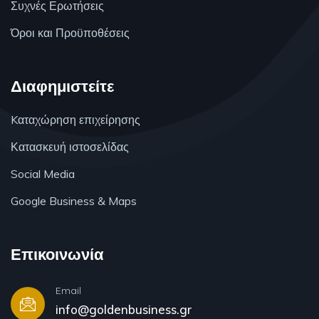
Συχνές Ερωτήσεις
Όροι και Προϋποθέσεις
Διαφημιστείτε
Kαταχώρηση επιχείρησης
Κατασκευή ιστοσελίδας
Social Media
Google Business & Maps
Επικοινωνία
Email
info@goldenbusiness.gr