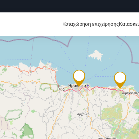
Kαταχώρηση επιχείρησης
Κατασκευ