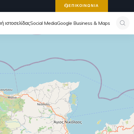
ΕΠΙΚΟΙΝΩΝΙΑ
ή ιστοσελίδας
Social Media
Google Business & Maps