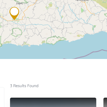
3
Results Found