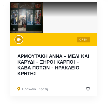
OPEN
ΑΡΜΟΥΤΑΚΗ ΑΝΝΑ – ΜΕΛΙ ΚΑΙ
ΚΑΡΥΔΙ – ΞΗΡΟΙ ΚΑΡΠΟΙ –
ΚΑΒΑ ΠΟΤΩΝ – ΗΡΑΚΛΕΙΟ
ΚΡΗΤΗΣ
Ηράκλειο
,
Κρήτη