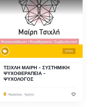
OPEN
ΤΣΙΧΛΗ ΜΑΙΡΗ – ΣΥΣΤΗΜΙΚΗ
ΨΥΧΟΘΕΡΑΠΕΙΑ –
ΨΥΧΟΛΟΓΟΣ
Ηράκλειο
,
Κρήτη