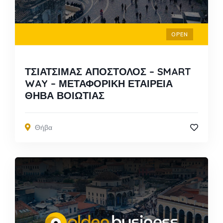
OPEN
ΤΣΙΑΤΣΙΜΑΣ ΑΠΟΣΤΟΛΟΣ – SMART
WAY – ΜΕΤΑΦΟΡΙΚΗ ΕΤΑΙΡΕΙΑ
ΘΗΒΑ ΒΟΙΩΤΙΑΣ
Θήβα