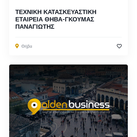
ΤΕΧΝΙΚΗ ΚΑΤΑΣΚΕΥΑΣΤΙΚΗ
ΕΤΑΙΡΕΙΑ ΘΗΒΑ-ΓΚΟΥΜΑΣ
ΠΑΝΑΓΙΩΤΗΣ
Θήβα