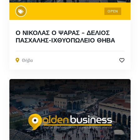
OPEN
Ο ΝΙΚΟΛΑΣ Ο ΨΑΡΑΣ – ΔΕΛΙΟΣ
ΠΑΣΧΑΛΗΣ-ΙΧΘΥΟΠΩΛΕΙΟ ΘΗΒΑ
Θήβα