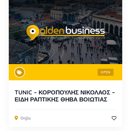
OPEN
TUNIC – ΚΟΡΟΠΟΥΛΗΣ ΝΙΚΟΛΑΟΣ –
ΕΙΔΗ ΡΑΠΤΙΚΗΣ ΘΗΒΑ ΒΟΙΩΤΙΑΣ
Θήβα