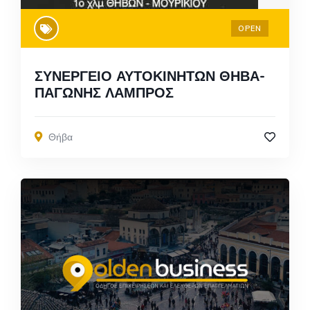
OPEN
ΣΥΝΕΡΓΕΙΟ ΑΥΤΟΚΙΝΗΤΩΝ ΘΗΒΑ-
ΠΑΓΩΝΗΣ ΛΑΜΠΡΟΣ
Θήβα