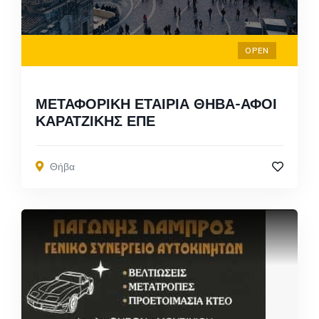
OPEN
ΜΕΤΑΦΟΡΙΚΗ ΕΤΑΙΡΙΑ ΘΗΒΑ-ΑΦΟΙ
ΚΑΡΑΤΖΙΚΗΣ ΕΠΕ
Θήβα