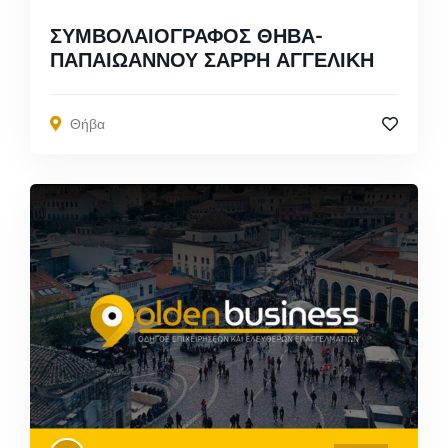
ΣΥΜΒΟΛΑΙΟΓΡΑΦΟΣ ΘΗΒΑ-
ΠΑΠΑΙΩΑΝΝΟΥ ΣΑΡΡΗ ΑΓΓΕΛΙΚΗ
Θήβα