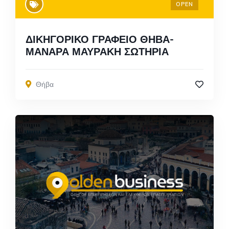
OPEN
ΔΙΚΗΓΟΡΙΚΟ ΓΡΑΦΕΙΟ ΘΗΒΑ-
ΜΑΝΑΡΑ ΜΑΥΡΑΚΗ ΣΩΤΗΡΙΑ
Θήβα