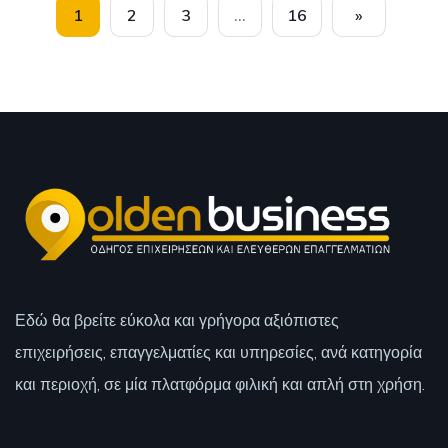
1
2
3
…
16
»
Εδώ θα βρείτε εύκολα και γρήγορα αξιόπιστες
επιχειρήσεις, επαγγελματίες και υπηρεσίες, ανά κατηγορία
και περιοχή, σε μία πλατφόρμα φιλική και απλή στη χρήση.