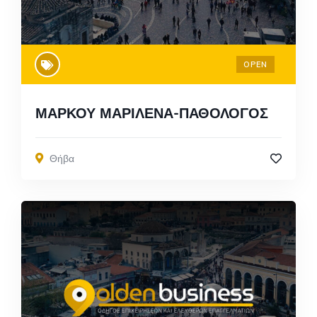
OPEN
ΜΑΡΚΟΥ ΜΑΡΙΛΕΝΑ-ΠΑΘΟΛΟΓΟΣ
Θήβα