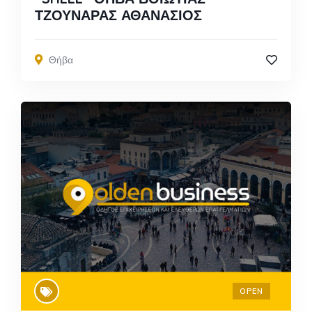
ΤΖΟΥΝΑΡΑΣ ΑΘΑΝΑΣΙΟΣ
Θήβα
OPEN