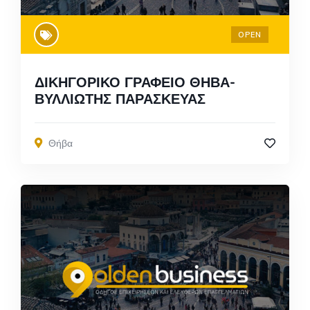
OPEN
ΔΙΚΗΓΟΡΙΚΟ ΓΡΑΦΕΙΟ ΘΗΒΑ-
ΒΥΛΛΙΩΤΗΣ ΠΑΡΑΣΚΕΥΑΣ
Θήβα