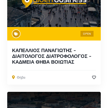
OPEN
ΚΑΠΕΛΛΙΟΣ ΠΑΝΑΓΙΩΤΗΣ –
ΔΙΑΙΤΟΛΟΓΟΣ ΔΙΑΤΡΟΦΟΛΟΓΟΣ –
ΚΑΔΜΕΙΑ ΘΗΒΑ ΒΟΙΩΤΙΑΣ
Θήβα