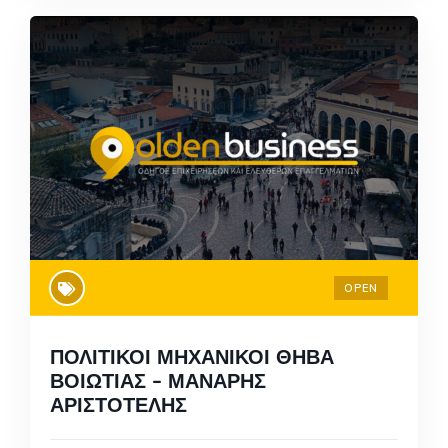
OPEN
ΠΟΛΙΤΙΚΟΙ ΜΗΧΑΝΙΚΟΙ ΘΗΒΑ
ΒΟΙΩΤΙΑΣ – ΜΑΝΑΡΗΣ
ΑΡΙΣΤΟΤΕΛΗΣ