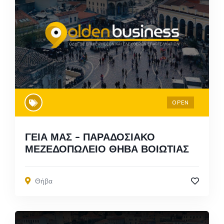
OPEN
ΓΕΙΑ ΜΑΣ – ΠΑΡΑΔΟΣΙΑΚΟ
ΜΕΖΕΔΟΠΩΛΕΙΟ ΘΗΒΑ ΒΟΙΩΤΙΑΣ
Θήβα