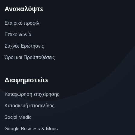
Ανακαλύψτε
Εταιρικό προφίλ
Επικοινωνία
Συχνές Ερωτήσεις
Όροι και Προϋποθέσεις
Διαφημιστείτε
Kαταχώρηση επιχείρησης
Κατασκευή ιστοσελίδας
Social Media
Google Business & Maps