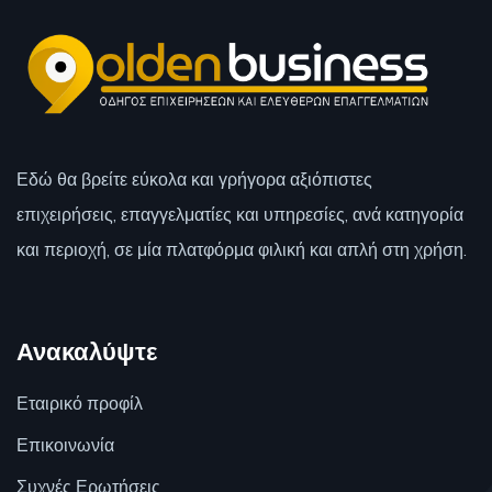
Εδώ θα βρείτε εύκολα και γρήγορα αξιόπιστες
επιχειρήσεις, επαγγελματίες και υπηρεσίες, ανά κατηγορία
και περιοχή, σε μία πλατφόρμα φιλική και απλή στη χρήση.
Ανακαλύψτε
Εταιρικό προφίλ
Επικοινωνία
Συχνές Ερωτήσεις