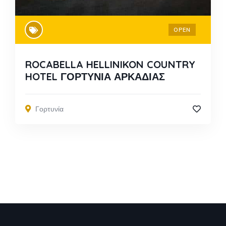
OPEN
ROCABELLA HELLINIKON COUNTRY
HOTEL ΓΟΡΤΥΝΙΑ ΑΡΚΑΔΙΑΣ
Γορτυνία