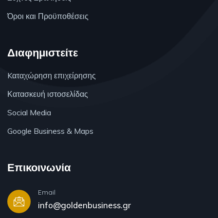
Όροι και Προϋποθέσεις
Διαφημιστείτε
Kαταχώρηση επιχείρησης
Κατασκευή ιστοσελίδας
Social Media
Google Business & Maps
Επικοινωνία
Email
info@goldenbusiness.gr