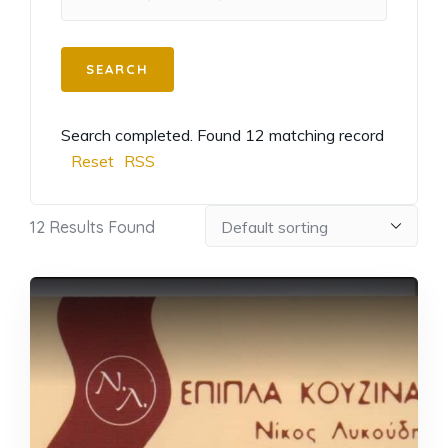
Search completed. Found 12 matching record
Reset
RSS
12
Results Found