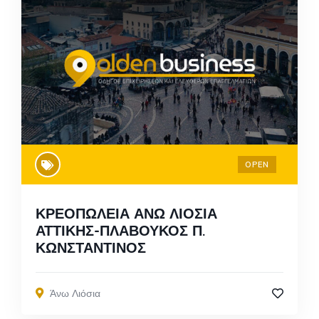
OPEN
ΚΡΕΟΠΩΛΕΙΑ ΑΝΩ ΛΙΟΣΙΑ
ΑΤΤΙΚΗΣ-ΠΛΑΒΟΥΚΟΣ Π.
ΚΩΝΣΤΑΝΤΙΝΟΣ
Άνω Λιόσια