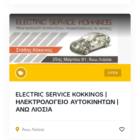
OPEN
ELECTRIC SERVICE KOKKINOS |
ΗΛΕΚΤΡΟΛΟΓΕΙΟ ΑΥΤΟΚΙΝΗΤΩΝ |
ΑΝΩ ΛΙΟΣΙΑ
Άνω Λιόσια