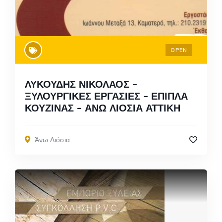
OPEN
ΛΥΚΟΥΔΗΣ ΝΙΚΟΛΑΟΣ –
ΞΥΛΟΥΡΓΙΚΕΣ ΕΡΓΑΣΙΕΣ – ΕΠΙΠΛΑ
ΚΟΥΖΙΝΑΣ – ΑΝΩ ΛΙΟΣΙΑ ΑΤΤΙΚΗ
Άνω Λιόσια