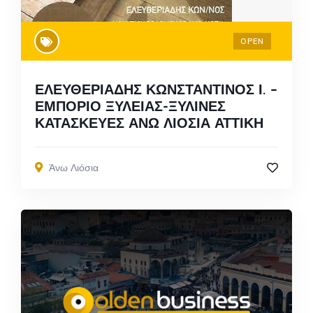
OPEN
ΕΛΕΥΘΕΡΙΑΔΗΣ ΚΩΝΣΤΑΝΤΙΝΟΣ Ι. –
ΕΜΠΟΡΙΟ ΞΥΛΕΙΑΣ-ΞΥΛΙΝΕΣ
ΚΑΤΑΣΚΕΥΕΣ ΑΝΩ ΛΙΟΣΙΑ ΑΤΤΙΚΗ
Άνω Λιόσια