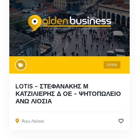
OPEN
LOTIS – ΣΤΕΦΑΝΑΚΗΣ Μ
ΚΑΤΖΙΛΙΕΡΗΣ Δ ΟΕ – ΨΗΤΟΠΩΛΕΙΟ
ΑΝΩ ΛΙΟΣΙΑ
Άνω Λιόσια