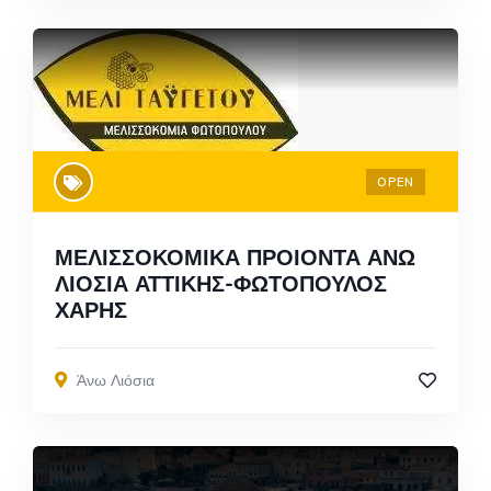
OPEN
ΜΕΛΙΣΣΟΚΟΜΙΚΑ ΠΡΟΙΟΝΤΑ ΑΝΩ
ΛΙΟΣΙΑ ΑΤΤΙΚΗΣ-ΦΩΤΟΠΟΥΛΟΣ
ΧΑΡΗΣ
Άνω Λιόσια