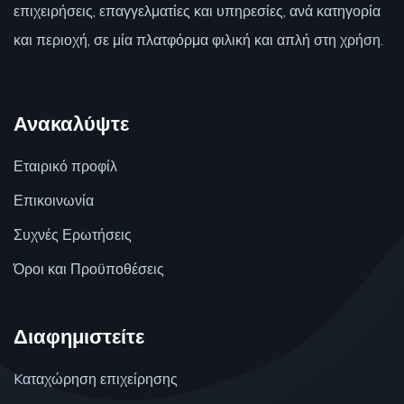
επιχειρήσεις, επαγγελματίες και υπηρεσίες, ανά κατηγορία
και περιοχή, σε μία πλατφόρμα φιλική και απλή στη χρήση.
Ανακαλύψτε
Εταιρικό προφίλ
Επικοινωνία
Συχνές Ερωτήσεις
Όροι και Προϋποθέσεις
Διαφημιστείτε
Kαταχώρηση επιχείρησης