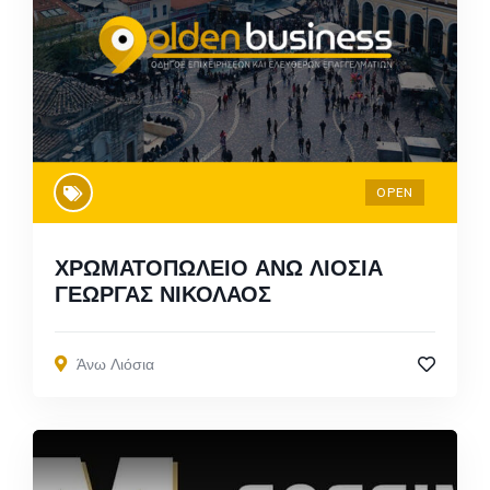
OPEN
ΧΡΩΜΑΤΟΠΩΛΕΙΟ ΑΝΩ ΛΙΟΣΙΑ
ΓΕΩΡΓΑΣ ΝΙΚΟΛΑΟΣ
Άνω Λιόσια