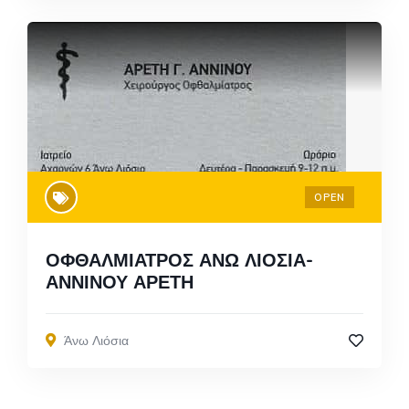
OPEN
ΟΦΘΑΛΜΙΑΤΡΟΣ ΑΝΩ ΛΙΟΣΙΑ-
ΑΝΝΙΝΟΥ ΑΡΕΤΗ
Άνω Λιόσια