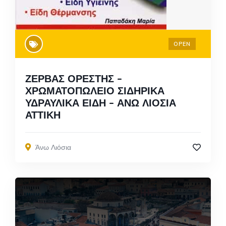
OPEN
ΖΕΡΒΑΣ ΟΡΕΣΤΗΣ –
ΧΡΩΜΑΤΟΠΩΛΕΙΟ ΣΙΔΗΡΙΚΑ
ΥΔΡΑΥΛΙΚΑ ΕΙΔΗ – ΑΝΩ ΛΙΟΣΙΑ
ΑΤΤΙΚΗ
Άνω Λιόσια