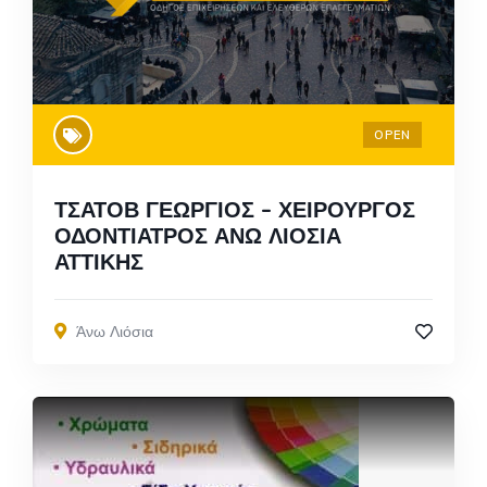
OPEN
ΤΣΑΤΟΒ ΓΕΩΡΓΙΟΣ – ΧΕΙΡΟΥΡΓΟΣ
ΟΔΟΝΤΙΑΤΡΟΣ ΑΝΩ ΛΙΟΣΙΑ
ΑΤΤΙΚΗΣ
Άνω Λιόσια