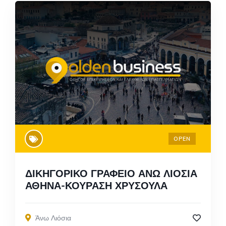
OPEN
ΔΙΚΗΓΟΡΙΚΟ ΓΡΑΦΕΙΟ ΑΝΩ ΛΙΟΣΙΑ
ΑΘΗΝΑ-ΚΟΥΡΑΣΗ ΧΡΥΣΟΥΛΑ
Άνω Λιόσια