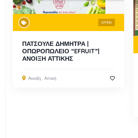
OPEN
ΠΑΤΣΟΥΛΕ ΔΗΜΗΤΡΑ |
ΟΠΩΡΟΠΩΛΕΙΟ “EFRUIT”|
ΑΝΟΙΞΗ ΑΤΤΙΚΗΣ
Άνοιξη
,
Αττική