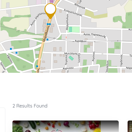
2
Results Found