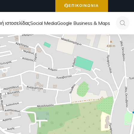
ΕΠΙΚΟΙΝΩΝΙΑ
ή ιστοσελίδας
Social Media
Google Business & Maps