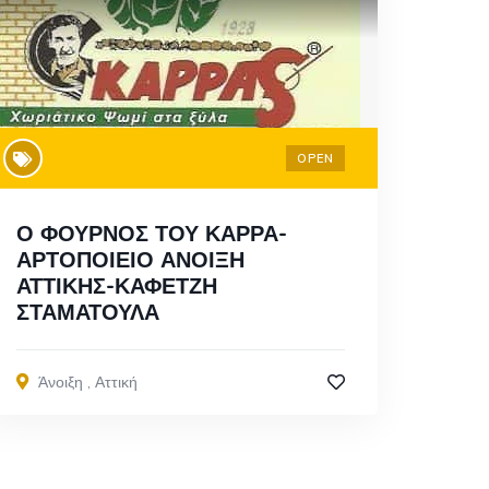
OPEN
Ο ΦΟΥΡΝΟΣ ΤΟΥ ΚΑΡΡΑ-
ΑΡΤΟΠΟΙΕΙΟ ΑΝΟΙΞΗ
ΑΤΤΙΚΗΣ-ΚΑΦΕΤΖΗ
ΣΤΑΜΑΤΟΥΛΑ
Άνοιξη
,
Αττική