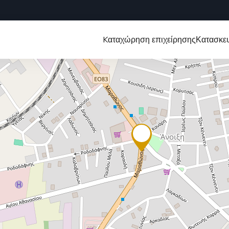
Kαταχώρηση επιχείρησης
Κατασκευ