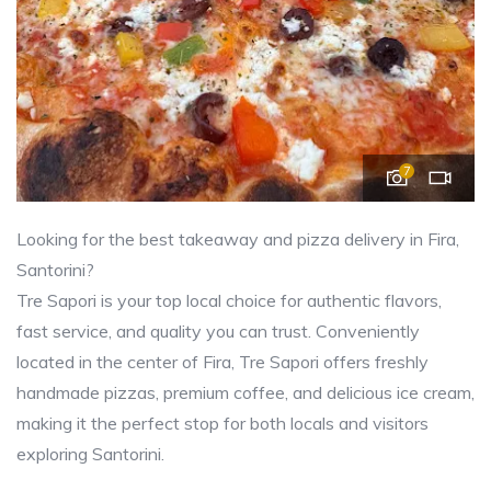
7
Looking for the best takeaway and pizza delivery in Fira,
Santorini?
Tre Sapori is your top local choice for authentic flavors,
fast service, and quality you can trust. Conveniently
located in the center of Fira, Tre Sapori offers freshly
handmade pizzas, premium coffee, and delicious ice cream,
making it the perfect stop for both locals and visitors
exploring Santorini.