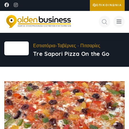
ΕΠΙΚΟΙΝΩΝΙΑ
Εστιατόρια-Ταβέρνες
-
Πιτσαρίες
Tre Sapori Pizza On the Go