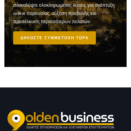
ανακαλύψτε ολοκληρωμένες λύσεις για ανάπτυξη
online παρουσίας, αύξηση προβολής και
προσέλκυση περισσότερων πελατών.
ΔΗΛΩΣΤΕ ΣΥΜΜΕΤΟΧΗ ΤΩΡΑ