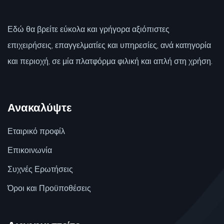
Εδώ θα βρείτε εύκολα και γρήγορα αξιόπιστες
επιχειρήσεις, επαγγελματίες και υπηρεσίες, ανά κατηγορία
και περιοχή, σε μία πλατφόρμα φιλική και απλή στη χρήση.
Ανακαλύψτε
Εταιρικό προφίλ
Επικοινωνία
Συχνές Ερωτήσεις
Όροι και Προϋποθέσεις