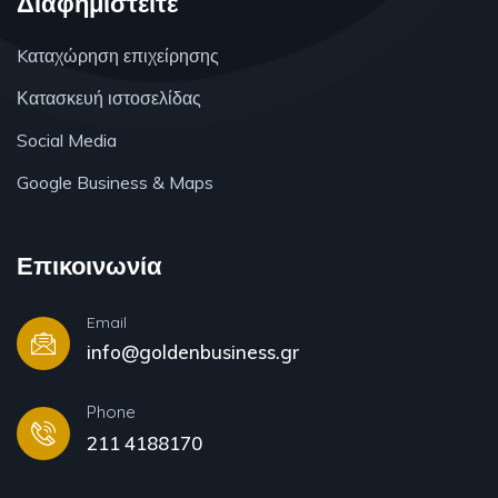
Διαφημιστείτε
Kαταχώρηση επιχείρησης
Κατασκευή ιστοσελίδας
Social Media
Google Business & Maps
Επικοινωνία
Email
info@goldenbusiness.gr
Phone
211 4188170