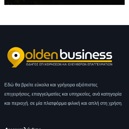
Εδώ θα βρείτε εύκολα και γρήγορα αξιόπιστες
επιχειρήσεις, επαγγελματίες και υπηρεσίες, ανά κατηγορία
και περιοχή, σε μία πλατφόρμα φιλική και απλή στη χρήση.