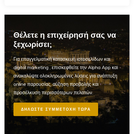
Θέλετε η επιχείρησή σας να
ξεχωρίσει;
Για επαγγελματική
κατασκευή ιστοσελίδων και
digital marketing
, επισκεφθείτε την Alpha App και
ανακαλύψτε ολοκληρωμένες λύσεις για ανάπτυξη
online παρουσίας, αύξηση προβολής και
προσέλκυση περισσότερων πελατών.
ΔΗΛΩΣΤΕ ΣΥΜΜΕΤΟΧΗ ΤΩΡΑ