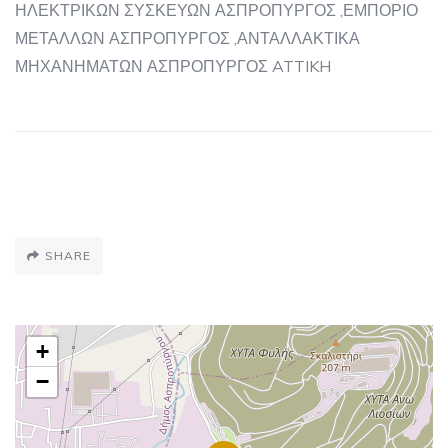
ΗΛΕΚΤΡΙΚΩΝ ΣΥΣΚΕΥΩΝ ΑΣΠΡΟΠΥΡΓΟΣ ,ΕΜΠΟΡΙΟ
ΜΕΤΑΛΛΩΝ ΑΣΠΡΟΠΥΡΓΟΣ ,ΑΝΤΑΛΛΑΚΤΙΚΑ
ΜΗΧΑΝΗΜΑΤΩΝ ΑΣΠΡΟΠΥΡΓΟΣ ATTIKH
SHARE
+
−