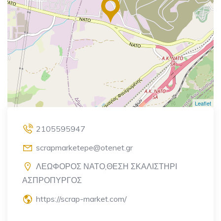
Leaflet
2105595947
scrapmarketepe@otenet.gr
ΛΕΩΦΟΡΟΣ ΝΑΤΟ,ΘΕΣΗ ΣΚΑΛΙΣΤΗΡΙ
ΑΣΠΡΟΠΥΡΓΟΣ
https://scrap-market.com/