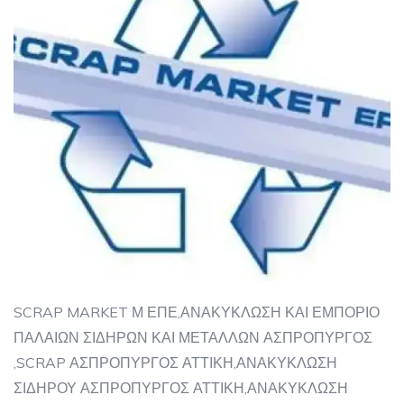
SCRAP MARKET Μ ΕΠΕ,ΑΝΑΚΥΚΛΩΣΗ ΚΑΙ ΕΜΠΟΡΙΟ
ΠΑΛΑΙΩΝ ΣΙΔΗΡΩΝ ΚΑΙ ΜΕΤΑΛΛΩΝ ΑΣΠΡΟΠΥΡΓΟΣ
,SCRAP ΑΣΠΡΟΠΥΡΓΟΣ ΑΤΤΙΚΗ,ΑΝΑΚΥΚΛΩΣΗ
ΣΙΔΗΡΟΥ ΑΣΠΡΟΠΥΡΓΟΣ ΑΤΤΙΚΗ,ΑΝΑΚΥΚΛΩΣΗ