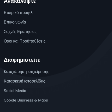
Ανακαλύψτε
Εταιρικό προφίλ
Επικοινωνία
Συχνές Ερωτήσεις
Όροι και Προϋποθέσεις
Διαφημιστείτε
Kαταχώρηση επιχείρησης
Κατασκευή ιστοσελίδας
Social Media
Google Business & Maps