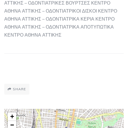
ΑΤΤΙΚΗΣ – ΟΔΟΝΤΙΑΤΡΙΚΕΣ ΒΟΥΡΤΣΕΣ ΚΕΝΤΡΟ
ΑΘΗΝΑ ΑΤΤΙΚΗΣ – ΟΔΟΝΤΙΑΤΡΙΚΟΙ ΔΙΣΚΟΙ ΚΕΝΤΡΟ
ΑΘΗΝΑ ΑΤΤΙΚΗΣ – ΟΔΟΝΤΙΑΤΡΙΚΑ ΚΕΡΙΑ ΚΕΝΤΡΟ
ΑΘΗΝΑ ΑΤΤΙΚΗΣ – ΟΔΟΝΤΙΑΤΡΙΚΑ ΑΠΟΤΥΠΩΤΙΚΑ
ΚΕΝΤΡΟ ΑΘΗΝΑ ΑΤΤΙΚΗΣ
SHARE
+
−