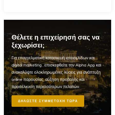
Θέλετε η επιχείρησή σας να
ξεχωρίσει;
Για επαγγελματική
κατασκευή ιστοσελίδων και
digital marketing
, επισκεφθείτε την Alpha App και
ανακαλύψτε ολοκληρωμένες λύσεις για ανάπτυξη
online παρουσίας, αύξηση προβολής και
προσέλκυση περισσότερων πελατών.
ΔΗΛΩΣΤΕ ΣΥΜΜΕΤΟΧΗ ΤΩΡΑ