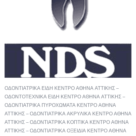
ΟΔΟΝΤΙΑΤΡΙΚΑ ΕΙΔΗ ΚΕΝΤΡΟ ΑΘΗΝΑ ΑΤΤΙΚΗΣ –
ΟΔΟΝΤΟΤΕΧΝΙΚΑ ΕΙΔΗ ΚΕΝΤΡΟ ΑΘΗΝΑ ΑΤΤΙΚΗΣ –
ΟΔΟΝΤΙΑΤΡΙΚΑ ΠΥΡΟΧΩΜΑΤΑ ΚΕΝΤΡΟ ΑΘΗΝΑ
ΑΤΤΙΚΗΣ – ΟΔΟΝΤΙΑΤΡΙΚΑ ΑΚΡΥΛΙΚΑ ΚΕΝΤΡΟ ΑΘΗΝΑ
ΑΤΤΙΚΗΣ – ΟΔΟΝΤΙΑΤΡΙΚΑ ΚΟΠΤΙΚΑ ΚΕΝΤΡΟ ΑΘΗΝΑ
ΑΤΤΙΚΗΣ – ΟΔΟΝΤΙΑΤΡΙΚΑ ΟΞΕΙΔΙΑ ΚΕΝΤΡΟ ΑΘΗΝΑ