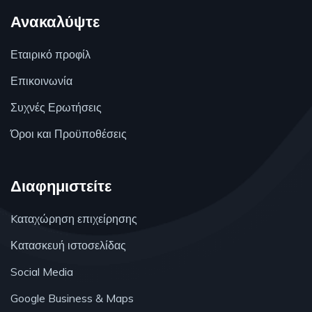
Ανακαλύψτε
Εταιρικό προφίλ
Επικοινωνία
Συχνές Ερωτήσεις
Όροι και Προϋποθέσεις
Διαφημιστείτε
Kαταχώρηση επιχείρησης
Κατασκευή ιστοσελίδας
Social Media
Google Business & Maps