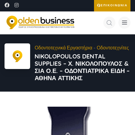
ΕΠΙΚΟΙΝΩΝΙΑ
Οδοντοτεχνικά Εργαστήρια
-
Οδοντοτεχνίτες
NIKOLOPOULOS DENTAL
SUPPLIES – Χ. ΝΙΚΟΛΟΠΟΥΛΟΣ &
ΣΙΑ Ο.Ε. – ΟΔΟΝΤΙΑΤΡΙΚΑ ΕΙΔΗ –
ΑΘΗΝΑ ΑΤΤΙΚΗΣ