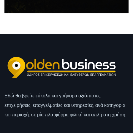
Εδώ θα βρείτε εύκολα και γρήγορα αξιόπιστες
επιχειρήσεις, επαγγελματίες και υπηρεσίες, ανά κατηγορία
και περιοχή, σε μία πλατφόρμα φιλική και απλή στη χρήση.