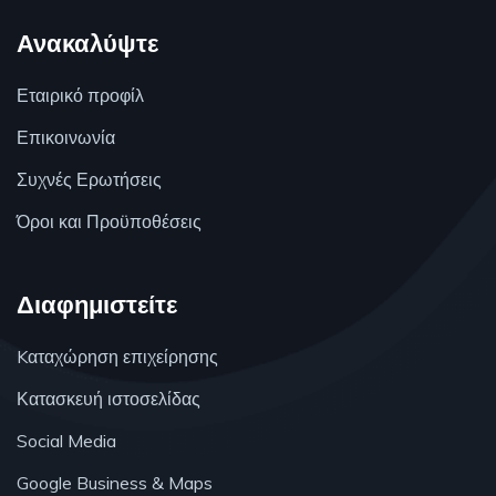
Ανακαλύψτε
Εταιρικό προφίλ
Επικοινωνία
Συχνές Ερωτήσεις
Όροι και Προϋποθέσεις
Διαφημιστείτε
Kαταχώρηση επιχείρησης
Κατασκευή ιστοσελίδας
Social Media
Google Business & Maps