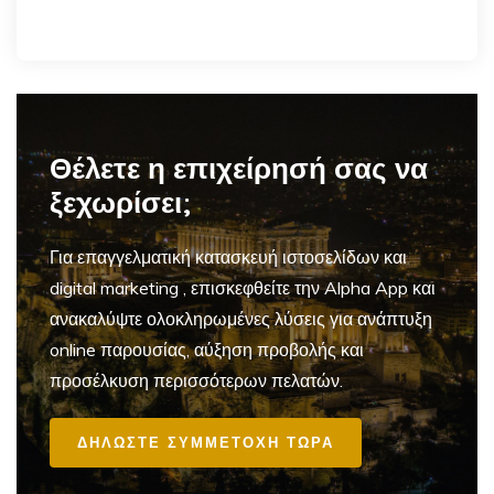
Θέλετε η επιχείρησή σας να
ξεχωρίσει;
Για επαγγελματική
κατασκευή ιστοσελίδων και
digital marketing
, επισκεφθείτε την Alpha App και
ανακαλύψτε ολοκληρωμένες λύσεις για ανάπτυξη
online παρουσίας, αύξηση προβολής και
προσέλκυση περισσότερων πελατών.
ΔΗΛΩΣΤΕ ΣΥΜΜΕΤΟΧΗ ΤΩΡΑ