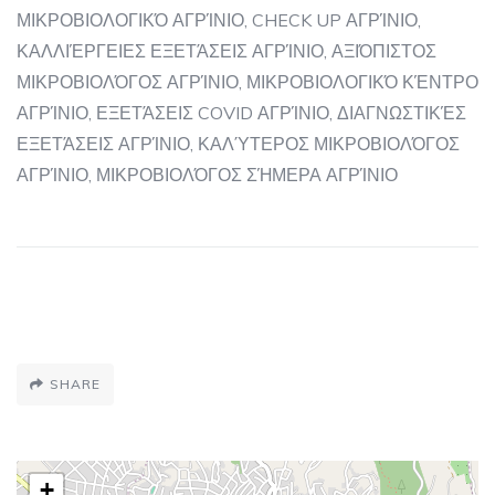
ΜΙΚΡΟΒΙΟΛΟΓΙΚΌ ΑΓΡΊΝΙΟ, CHECK UP ΑΓΡΊΝΙΟ,
ΚΑΛΛΙΈΡΓΕΙΕΣ ΕΞΕΤΆΣΕΙΣ ΑΓΡΊΝΙΟ, ΑΞΙΌΠΙΣΤΟΣ
ΜΙΚΡΟΒΙΟΛΌΓΟΣ ΑΓΡΊΝΙΟ, ΜΙΚΡΟΒΙΟΛΟΓΙΚΌ ΚΈΝΤΡΟ
ΑΓΡΊΝΙΟ, ΕΞΕΤΆΣΕΙΣ COVID ΑΓΡΊΝΙΟ, ΔΙΑΓΝΩΣΤΙΚΈΣ
ΕΞΕΤΆΣΕΙΣ ΑΓΡΊΝΙΟ, ΚΑΛΎΤΕΡΟΣ ΜΙΚΡΟΒΙΟΛΌΓΟΣ
ΑΓΡΊΝΙΟ, ΜΙΚΡΟΒΙΟΛΌΓΟΣ ΣΉΜΕΡΑ ΑΓΡΊΝΙΟ
SHARE
+