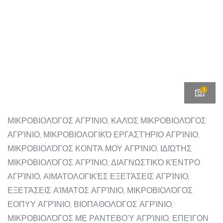
1
ΜΙΚΡΟΒΙΟΛΌΓΟΣ ΑΓΡΊΝΙΟ, ΚΑΛΌΣ ΜΙΚΡΟΒΙΟΛΌΓΟΣ
ΑΓΡΊΝΙΟ, ΜΙΚΡΟΒΙΟΛΟΓΙΚΌ ΕΡΓΑΣΤΉΡΙΟ ΑΓΡΊΝΙΟ,
ΜΙΚΡΟΒΙΟΛΌΓΟΣ ΚΟΝΤΆ ΜΟΥ ΑΓΡΊΝΙΟ, ΙΔΙΏΤΗΣ
ΜΙΚΡΟΒΙΟΛΌΓΟΣ ΑΓΡΊΝΙΟ, ΔΙΑΓΝΩΣΤΙΚΌ ΚΈΝΤΡΟ
ΑΓΡΊΝΙΟ, ΑΙΜΑΤΟΛΟΓΙΚΈΣ ΕΞΕΤΆΣΕΙΣ ΑΓΡΊΝΙΟ,
ΕΞΕΤΆΣΕΙΣ ΑΊΜΑΤΟΣ ΑΓΡΊΝΙΟ, ΜΙΚΡΟΒΙΟΛΌΓΟΣ
ΕΟΠΥΥ ΑΓΡΊΝΙΟ, ΒΙΟΠΑΘΟΛΌΓΟΣ ΑΓΡΊΝΙΟ,
ΜΙΚΡΟΒΙΟΛΌΓΟΣ ΜΕ ΡΑΝΤΕΒΟΎ ΑΓΡΊΝΙΟ, ΕΠΕΊΓΟΝ