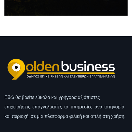
Εδώ θα βρείτε εύκολα και γρήγορα αξιόπιστες
επιχειρήσεις, επαγγελματίες και υπηρεσίες, ανά κατηγορία
και περιοχή, σε μία πλατφόρμα φιλική και απλή στη χρήση.