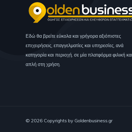
Εδώ θα βρείτε εύκολα και γρήγορα αξιόπιστες
επιχειρήσεις, επαγγελματίες και υπηρεσίες, ανά
κατηγορία και περιοχή, σε μία πλατφόρμα φιλική κα
απλή στη χρήση.
© 2026 Copyrights by Goldenbusiness.gr