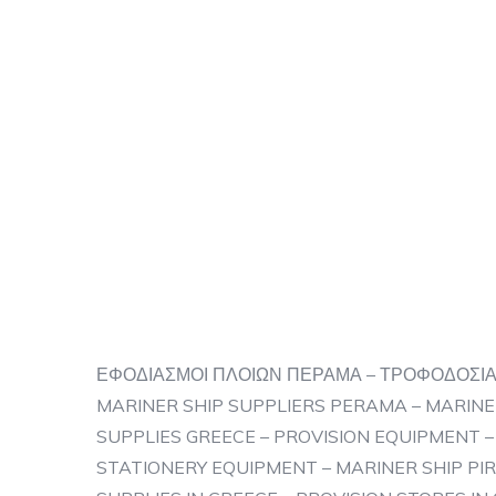
ΕΦΟΔΙΑΣΜΟΙ ΠΛΟΙΩΝ ΠΕΡΑΜΑ – ΤΡΟΦΟΔΟΣΙΑ
MARINER SHIP SUPPLIERS PERAMA – MARINER
SUPPLIES GREECE – PROVISION EQUIPMENT – 
STATIONERY EQUIPMENT – MARINER SHIP PIR