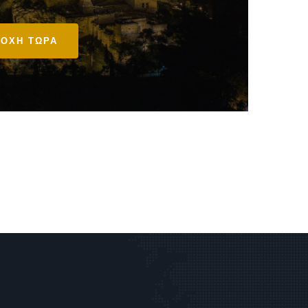
ΟΧΗ ΤΩΡΑ