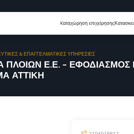
Kαταχώρηση επιχείρησης
Κατασκευ
ΥΤΙΚΕΣ & ΕΠΑΓΓΕΛΜΑΤΙΚΕΣ ΥΠΗΡΕΣΙΕΣ
Α ΠΛΟΙΩΝ Ε.Ε. – ΕΦΟΔΙΑΣΜΟΣ
ΜΑ ΑΤΤΙΚΗ
2104015812