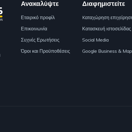
Ανακαλύψτε
Διαφημιστείτε
Εταιρικό προφίλ
Kαταχώρηση επιχείρησ
Επικοινωνία
Κατασκευή ιστοσελίδας
Συχνές Ερωτήσεις
Social Media
Όροι και Προϋποθέσεις
Google Business & Map
ι