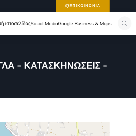
ΕΠΙΚΟΙΝΩΝΙΑ
ή ιστοσελίδας
Social Media
Google Business & Maps
ΛΑ – ΚΑΤΑΣΚΗΝΩΣΕΙΣ –