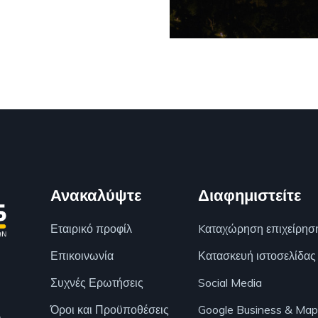
Ανακαλύψτε
Διαφημιστείτε
Εταιρικό προφίλ
Kαταχώρηση επιχείρησ
Επικοινωνία
Κατασκευή ιστοσελίδας
Συχνές Ερωτήσεις
Social Media
Όροι και Προϋποθέσεις
Google Business & Map