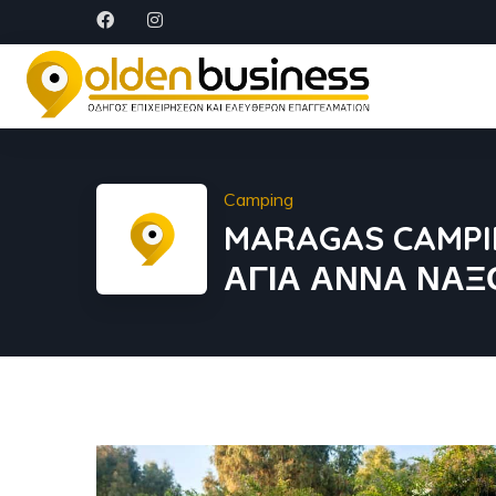
Camping
MARAGAS CAMPI
ΑΓΙΑ ΑΝΝΑ ΝΑΞ