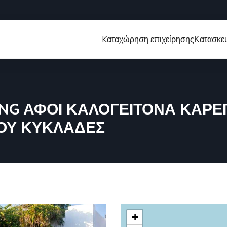
Kαταχώρηση επιχείρησης
Κατασκευ
NG ΑΦΟΙ ΚΑΛΟΓΕΙΤΟΝΑ ΚΑΡΕΓ
ΟΥ ΚΥΚΛΑΔΕΣ
+