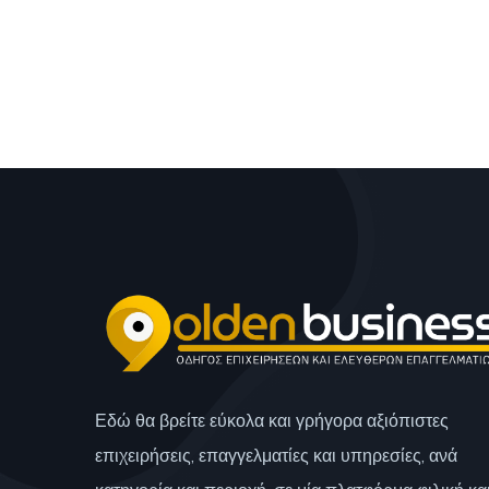
Εδώ θα βρείτε εύκολα και γρήγορα αξιόπιστες
επιχειρήσεις, επαγγελματίες και υπηρεσίες, ανά