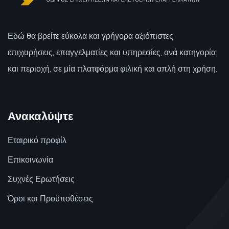
Εδώ θα βρείτε εύκολα και γρήγορα αξιόπιστες
επιχειρήσεις, επαγγελματίες και υπηρεσίες, ανά κατηγορία
και περιοχή, σε μία πλατφόρμα φιλική και απλή στη χρήση.
Ανακαλύψτε
Εταιρικό προφίλ
Επικοινωνία
Συχνές Ερωτήσεις
Όροι και Προϋποθέσεις