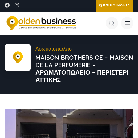
ΕΠΙΚΟΙΝΩΝΙΑ
Αρωματοπωλείο
MAISON BROTHERS OE – MAISON
DE LA PERFUMERIE –
ΑΡΩΜΑΤΟΠΩΛΕΙΟ – ΠΕΡΙΣΤΕΡΙ
ΑΤΤΙΚΗΣ