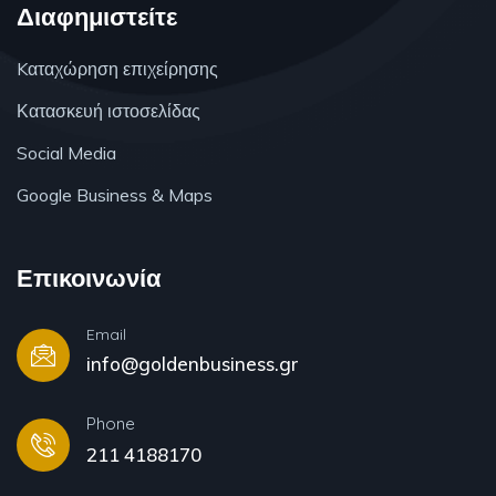
Διαφημιστείτε
Kαταχώρηση επιχείρησης
Κατασκευή ιστοσελίδας
Social Media
Google Business & Maps
Επικοινωνία
Email
info@goldenbusiness.gr
Phone
211 4188170