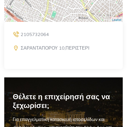
Leaflet
2105732064
ΣΑΡΑΝΤΑΠΟΡΟΥ 10,ΠΕΡΙΣΤΕΡΙ
Θέλετε η επιχείρησή σας να
ξεχωρίσει;
Για επαγγελματική
κατασκευή ιστοσελίδων και