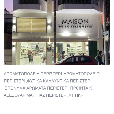
ΑΡΩΜΑΤΟΠΩΛΕΙΑ ΠΕΡΙΣΤΕΡΙ ,ΑΡΩΜΑΤΟΠΩΛΕΙΟ
ΠΕΡΙΣΤΕΡΙ ,ΦΥΤΙΚΑ ΚΑΛΛΥΝΤΙΚΑ ΠΕΡΙΣΤΕΡΙ
,ΕΠΩΝΥΜΑ ΑΡΩΜΑΤΑ ΠΕΡΙΣΤΕΡΙ ,ΠΡΟΙΝΤΑ Κ
ΑΞΕΣΟΥΑΡ ΜΑΚΙΓΙΑΖ ΠΕΡΙΣΤΕΡΙ ATTIKH