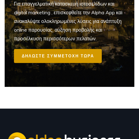
Για επαγγελματική
κατασκευή ιστοσελίδων και
digital marketing
, επισκεφθείτε την Alpha App και
ανακαλύψτε ολοκληρωμένες λύσεις για ανάπτυξη
online παρουσίας, αύξηση προβολής και
προσέλκυση περισσότερων πελατών.
ΔΗΛΩΣΤΕ ΣΥΜΜΕΤΟΧΗ ΤΩΡΑ