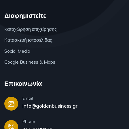
Διαφημιστείτε
Kαταχώρηση επιχείρησης
Κατασκευή ιστοσελίδας
Social Media
Google Business & Maps
Επικοινωνία
Email
info@goldenbusiness.gr
Phone