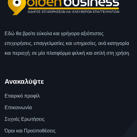
Εδώ θα βρείτε εύκολα και γρήγορα αξιόπιστες
επιχειρήσεις, επαγγελματίες και υπηρεσίες, ανά κατηγορία
και περιοχή, σε μία πλατφόρμα φιλική και απλή στη χρήση.
Ανακαλύψτε
Εταιρικό προφίλ
Επικοινωνία
Συχνές Ερωτήσεις
Όροι και Προϋποθέσεις