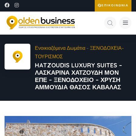
ΕΠΙΚΟΙΝΩΝΙΑ
Ενοικιαζόμενα Δωμάτια
-
ΞΕΝΟΔΟΧΕΙΑ-
ΤΟΥΡΙΣΜΟΣ
HATZOUDIS LUXURY SUITES –
ΛΑΣΚΑΡΙΝΑ ΧΑΤΖΟΥΔΗ ΜΟΝ
ΕΠΕ – ΞΕΝΟΔΟΧΕΙΟ – ΧΡΥΣΗ
ΑΜΜΟΥΔΙΑ ΘΑΣΟΣ ΚΑΒΑΛΑΣ