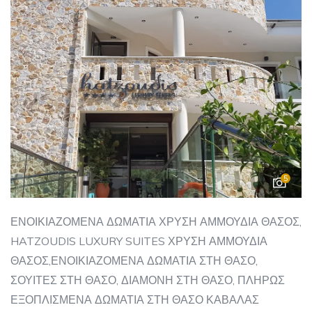
5
ΕΝΟΙΚΙΑΖΟΜΕΝΑ ΔΩΜΑΤΙΑ ΧΡΥΣΗ ΑΜΜΟΥΔΙΑ ΘΑΣΟΣ,
HATZOUDIS LUXURY SUITES ΧΡΥΣΗ ΑΜΜΟΥΔΙΑ
ΘΑΣΟΣ,ΕΝΟΙΚΙΑΖΟΜΕΝΑ ΔΩΜΑΤΙΑ ΣΤΗ ΘΑΣΟ,
ΣΟΥΙΤΕΣ ΣΤΗ ΘΑΣΟ, ΔΙΑΜΟΝΗ ΣΤΗ ΘΑΣΟ, ΠΛΗΡΩΣ
ΕΞΟΠΛΙΣΜΕΝΑ ΔΩΜΑΤΙΑ ΣΤΗ ΘΑΣΟ ΚΑΒΑΛΑΣ