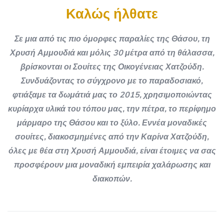
Καλώς ήλθατε
Σε μια από τις πιο όμορφες παραλίες της Θάσου, τη
Χρυσή Αμμουδιά και μόλις 30 μέτρα από τη θάλασσα,
βρίσκονται οι Σουίτες της Οικογένειας Χατζούδη.
Συνδυάζοντας το σύγχρονο με το παραδοσιακό,
φτιάξαμε τα δωμάτιά μας το 2015, χρησιμοποιώντας
κυρίαρχα υλικά του τόπου μας, την πέτρα, το περίφημο
μάρμαρο της Θάσου και το ξύλο. Εννέα μοναδικές
σουίτες, διακοσμημένες από την Καρίνα Χατζούδη,
όλες με θέα στη Χρυσή Αμμουδιά, είναι έτοιμες να σας
προσφέρουν μια μοναδική εμπειρία χαλάρωσης και
διακοπών.