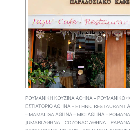
ΡΟΥΜΑΝΙΚΗ ΚΟΥΖΙΝΑ ΑΘΗΝΑ – ΡΟΥΜΑΝΙΚΟ 
ΕΣΤΙΑΤΟΡΙΟ ΑΘΗΝΑ – ETHNIC RESTAURANT 
– MAMALIGA ΑΘΗΝΑ – MICI ΑΘΗΝΑ – POMANA
JUMARI ΑΘΗΝΑ – COZONAC ΑΘΗΝΑ – PAPANA