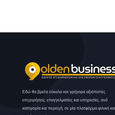
Εδώ θα βρείτε εύκολα και γρήγορα αξιόπιστες
επιχειρήσεις, επαγγελματίες και υπηρεσίες, ανά
κατηγορία και περιοχή, σε μία πλατφόρμα φιλική κα