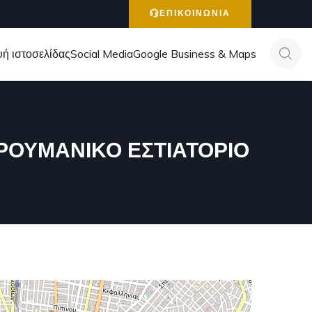
ΕΠΙΚΟΙΝΩΝΙΑ
ή ιστοσελίδας
Social Media
Google Business & Maps
– ΡΟΥΜΑΝΙΚΟ ΕΣΤΙΑΤΟΡΙΟ