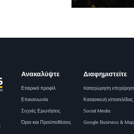
Ανακαλύψτε
Διαφημιστείτε
Εταιρικό προφίλ
Kαταχώρηση επιχείρησ
Επικοινωνία
Κατασκευή ιστοσελίδας
Συχνές Ερωτήσεις
Social Media
Όροι και Προϋποθέσεις
Google Business & Map
ι