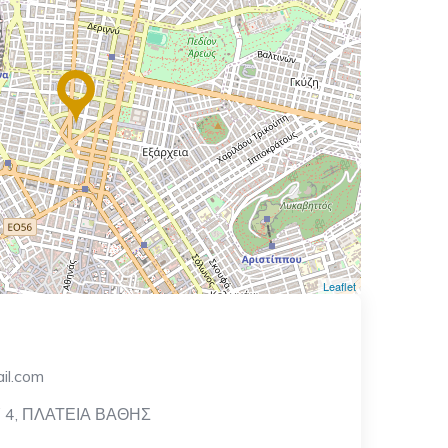
Leaflet
l.com
4, ΠΛΑΤΕΙΑ ΒΑΘΗΣ