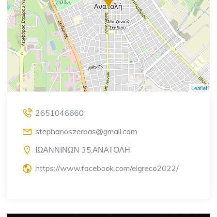
Leaflet
2651046660
stephanoszerbas@gmail.com
ΙΩΑΝΝΙΝΩΝ 35,ΑΝΑΤΟΛΗ
https://www.facebook.com/elgreco2022/