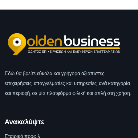
Εδώ θα βρείτε εύκολα και γρήγορα αξιόπιστες
επιχειρήσεις, επαγγελματίες και υπηρεσίες, ανά κατηγορία
και περιοχή, σε μία πλατφόρμα φιλική και απλή στη χρήση.
Ανακαλύψτε
Εταιρικό προφίλ