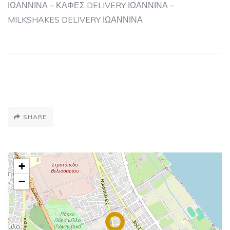
ΙΩΑΝΝΙΝΑ – ΚΑΦΕΣ DELIVERY ΙΩΑΝΝΙΝΑ –
MILKSHAKES DELIVERY ΙΩΑΝΝΙΝΑ
SHARE
+
−