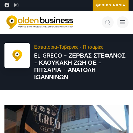
ΕΠΙΚΟΙΝΩΝΙΑ
Εστιατόρια-Ταβέρνες
-
Πιτσαρίες
EL GRECO – ΖΕΡΒΑΣ ΣΤΕΦΑΝΟΣ
– ΚΑΟΥΚΑΚΗ ΖΩΗ ΟΕ –
ΠΙΤΣΑΡΙΑ – ΑΝΑΤΟΛΗ
ΙΩΑΝΝΙΝΩΝ