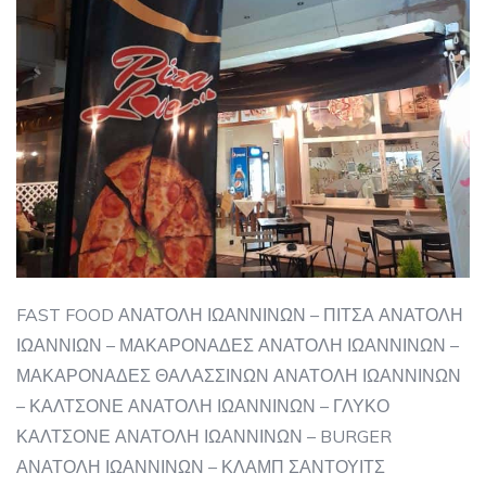
FAST FOOD ΑΝΑΤΟΛΗ ΙΩΑΝΝΙΝΩΝ – ΠΙΤΣΑ ΑΝΑΤΟΛΗ
ΙΩΑΝΝΙΩΝ – ΜΑΚΑΡΟΝΑΔΕΣ ΑΝΑΤΟΛΗ ΙΩΑΝΝΙΝΩΝ –
ΜΑΚΑΡΟΝΑΔΕΣ ΘΑΛΑΣΣΙΝΩΝ ΑΝΑΤΟΛΗ ΙΩΑΝΝΙΝΩΝ
– ΚΑΛΤΣΟΝΕ ΑΝΑΤΟΛΗ ΙΩΑΝΝΙΝΩΝ – ΓΛΥΚΟ
ΚΑΛΤΣΟΝΕ ΑΝΑΤΟΛΗ ΙΩΑΝΝΙΝΩΝ – BURGER
ΑΝΑΤΟΛΗ ΙΩΑΝΝΙΝΩΝ – ΚΛΑΜΠ ΣΑΝΤΟΥΙΤΣ