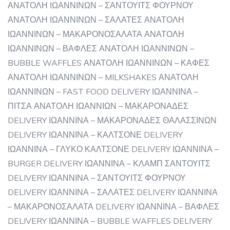
ΑΝΑΤΟΛΗ ΙΩΑΝΝΙΝΩΝ – ΣΑΝΤΟΥΙΤΣ ΦΟΥΡΝΟΥ
ΑΝΑΤΟΛΗ ΙΩΑΝΝΙΝΩΝ – ΣΑΛΑΤΕΣ ΑΝΑΤΟΛΗ
ΙΩΑΝΝΙΝΩΝ – ΜΑΚΑΡΟΝΟΣΑΛΑΤΑ ΑΝΑΤΟΛΗ
ΙΩΑΝΝΙΝΩΝ – ΒΑΦΛΕΣ ΑΝΑΤΟΛΗ ΙΩΑΝΝΙΝΩΝ –
BUBBLE WAFFLES ΑΝΑΤΟΛΗ ΙΩΑΝΝΙΝΩΝ – ΚΑΦΕΣ
ΑΝΑΤΟΛΗ ΙΩΑΝΝΙΝΩΝ – MILKSHAKES ΑΝΑΤΟΛΗ
ΙΩΑΝΝΙΝΩΝ – FAST FOOD DELIVERY ΙΩΑΝΝΙΝΑ –
ΠΙΤΣΑ ΑΝΑΤΟΛΗ ΙΩΑΝΝΙΩΝ – ΜΑΚΑΡΟΝΑΔΕΣ
DELIVERY ΙΩΑΝΝΙΝΑ – ΜΑΚΑΡΟΝΑΔΕΣ ΘΑΛΑΣΣΙΝΩΝ
DELIVERY ΙΩΑΝΝΙΝΑ – ΚΑΛΤΣΟΝΕ DELIVERY
ΙΩΑΝΝΙΝΑ – ΓΛΥΚΟ ΚΑΛΤΣΟΝΕ DELIVERY ΙΩΑΝΝΙΝΑ –
BURGER DELIVERY ΙΩΑΝΝΙΝΑ – ΚΛΑΜΠ ΣΑΝΤΟΥΙΤΣ
DELIVERY ΙΩΑΝΝΙΝΑ – ΣΑΝΤΟΥΙΤΣ ΦΟΥΡΝΟΥ
DELIVERY ΙΩΑΝΝΙΝΑ – ΣΑΛΑΤΕΣ DELIVERY ΙΩΑΝΝΙΝΑ
– ΜΑΚΑΡΟΝΟΣΑΛΑΤΑ DELIVERY ΙΩΑΝΝΙΝΑ – ΒΑΦΛΕΣ
DELIVERY ΙΩΑΝΝΙΝΑ – BUBBLE WAFFLES DELIVERY