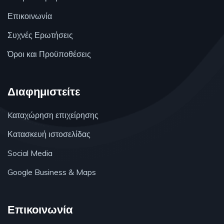
Επικοινωνία
Συχνές Ερωτήσεις
Όροι και Προϋποθέσεις
Διαφημιστείτε
Kαταχώρηση επιχείρησης
Κατασκευή ιστοσελίδας
Social Media
Google Business & Maps
Επικοινωνία