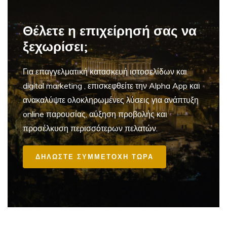
Θέλετε η επιχείρησή σας να
ξεχωρίσει;
Για επαγγελματική
κατασκευή ιστοσελίδων και
digital marketing
, επισκεφθείτε την Alpha App και
ανακαλύψτε ολοκληρωμένες λύσεις για ανάπτυξη
online παρουσίας, αύξηση προβολής και
προσέλκυση περισσότερων πελατών.
ΔΗΛΩΣΤΕ ΣΥΜΜΕΤΟΧΗ ΤΩΡΑ