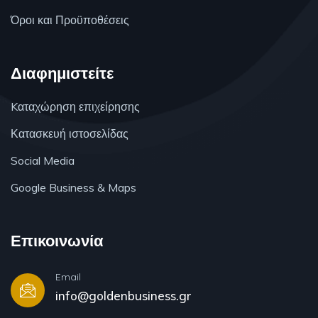
Όροι και Προϋποθέσεις
Διαφημιστείτε
Kαταχώρηση επιχείρησης
Κατασκευή ιστοσελίδας
Social Media
Google Business & Maps
Επικοινωνία
Email
info@goldenbusiness.gr