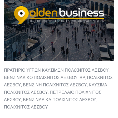
ΠΡΑΤΗΡΙΟ ΥΓΡΩΝ ΚΑΥΣΙΜΩΝ ΠΟΛIΧΝΙΤΟΣ ΛΕΣΒΟΥ,
ΒΕΝΖΙΝΑΔΙΚΟ ΠΟΛIΧΝΙΤΟΣ ΛΕΣΒΟΥ, BP, ΠΟΛIΧΝΙΤΟΣ
ΛΕΣΒΟΥ, ΒΕΝΖΙΝΗ ΠΟΛIΧΝΙΤΟΣ ΛΕΣΒΟΥ, ΚΑΥΣΙΜΑ
ΠΟΛIΧΝΙΤΟΣ ΛΕΣΒΟΥ, ΠΕΤΡΕΛΑΙΟ ΠΟΛIΧΝΙΤΟΣ
ΛΕΣΒΟΥ, ΒΕΝΖΙΝΑΔΙΚΑ ΠΟΛIΧΝΙΤΟΣ ΛΕΣΒΟΥ,
ΠΟΛIΧΝΙΤΟΣ ΛΕΣΒΟΥ