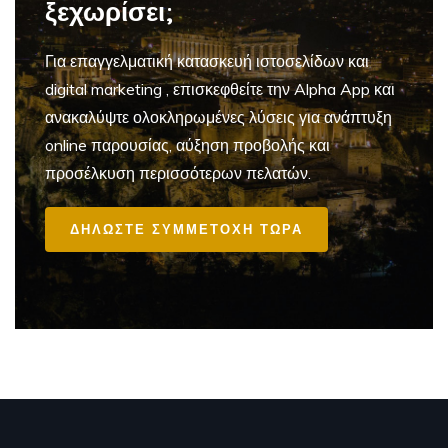
ξεχωρίσει;
Για επαγγελματική
κατασκευή ιστοσελίδων και
digital marketing
, επισκεφθείτε την Alpha App και
ανακαλύψτε ολοκληρωμένες λύσεις για ανάπτυξη
online παρουσίας, αύξηση προβολής και
προσέλκυση περισσότερων πελατών.
ΔΗΛΩΣΤΕ ΣΥΜΜΕΤΟΧΗ ΤΩΡΑ