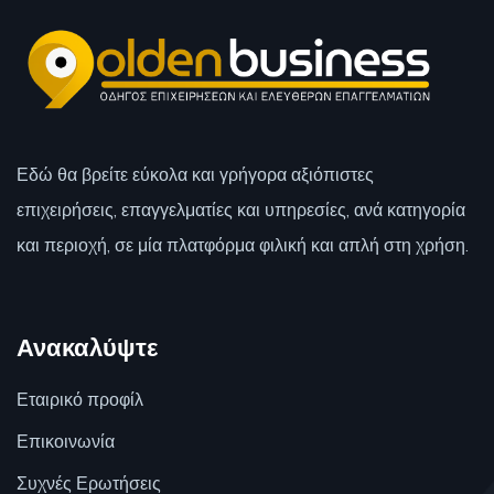
Εδώ θα βρείτε εύκολα και γρήγορα αξιόπιστες
επιχειρήσεις, επαγγελματίες και υπηρεσίες, ανά κατηγορία
και περιοχή, σε μία πλατφόρμα φιλική και απλή στη χρήση.
Ανακαλύψτε
Εταιρικό προφίλ
Επικοινωνία
Συχνές Ερωτήσεις