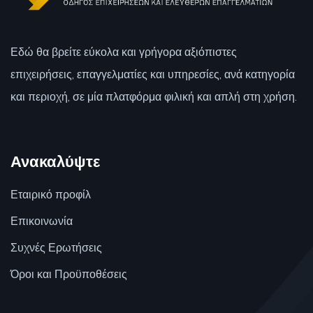
Εδώ θα βρείτε εύκολα και γρήγορα αξιόπιστες
επιχειρήσεις, επαγγελματίες και υπηρεσίες, ανά κατηγορία
και περιοχή, σε μία πλατφόρμα φιλική και απλή στη χρήση.
Ανακαλύψτε
Εταιρικό προφίλ
Επικοινωνία
Συχνές Ερωτήσεις
Όροι και Προϋποθέσεις