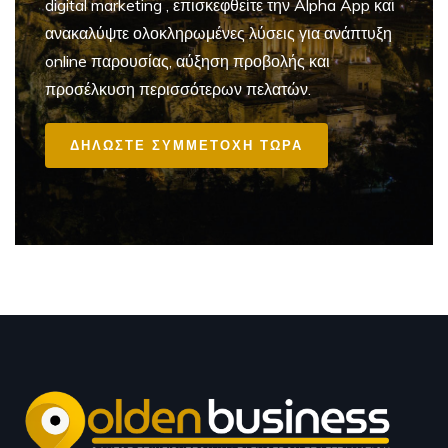
digital marketing
, επισκεφθείτε την Alpha App και
ανακαλύψτε ολοκληρωμένες λύσεις για ανάπτυξη
online παρουσίας, αύξηση προβολής και
προσέλκυση περισσότερων πελατών.
ΔΗΛΩΣΤΕ ΣΥΜΜΕΤΟΧΗ ΤΩΡΑ