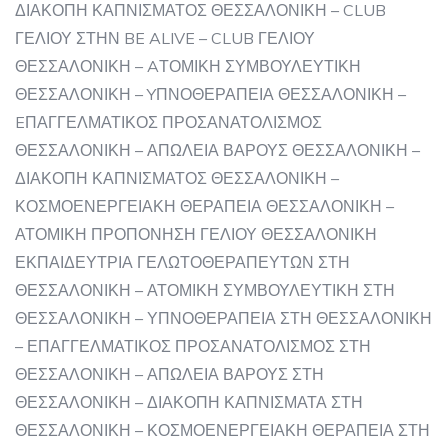
ΔΙΑΚΟΠΗ ΚΑΠΝΙΣΜΑΤΟΣ ΘΕΣΣΑΛΟΝΙΚΗ – CLUB
ΓΕΛΙΟΥ ΣΤΗΝ BE ALIVE – CLUB ΓΕΛΙΟΥ
ΘΕΣΣΑΛΟΝΙΚΗ – AΤΟΜΙΚΗ ΣΥΜΒΟΥΛΕΥΤΙΚΗ
ΘΕΣΣΑΛΟΝΙΚΗ – YΠΝΟΘΕΡΑΠΕΙΑ ΘΕΣΣΑΛΟΝΙΚΗ –
EΠΑΓΓΕΛΜΑΤΙΚΟΣ ΠΡΟΣΑΝΑΤΟΛΙΣΜΟΣ
ΘΕΣΣΑΛΟΝΙΚΗ – ΑΠΩΛΕΙΑ ΒΑΡΟΥΣ ΘΕΣΣΑΛΟΝΙΚΗ –
ΔΙΑΚΟΠΗ ΚΑΠΝΙΣΜΑΤΟΣ ΘΕΣΣΑΛΟΝΙΚΗ –
ΚΟΣΜΟΕΝΕΡΓΕΙΑΚΗ ΘΕΡΑΠΕΙΑ ΘΕΣΣΑΛΟΝΙΚΗ –
ΑΤΟΜΙΚΗ ΠΡΟΠΟΝΗΣΗ ΓΕΛΙΟΥ ΘΕΣΣΑΛΟΝΙΚΗ
ΕΚΠΑΙΔΕΥΤΡΙΑ ΓΕΛΩΤΟΘΕΡΑΠΕΥΤΩΝ ΣΤΗ
ΘΕΣΣΑΛΟΝΙΚΗ – ΑΤΟΜΙΚΗ ΣΥΜΒΟΥΛΕΥΤΙΚΗ ΣΤΗ
ΘΕΣΣΑΛΟΝΙΚΗ – ΥΠΝΟΘΕΡΑΠΕΙΑ ΣΤΗ ΘΕΣΣΑΛΟΝΙΚΗ
– ΕΠΑΓΓΕΛΜΑΤΙΚΟΣ ΠΡΟΣΑΝΑΤΟΛΙΣΜΟΣ ΣΤΗ
ΘΕΣΣΑΛΟΝΙΚΗ – ΑΠΩΛΕΙΑ ΒΑΡΟΥΣ ΣΤΗ
ΘΕΣΣΑΛΟΝΙΚΗ – ΔΙΑΚΟΠΗ ΚΑΠΝΙΣΜΑΤΑ ΣΤΗ
ΘΕΣΣΑΛΟΝΙΚΗ – ΚΟΣΜΟΕΝΕΡΓΕΙΑΚΗ ΘΕΡΑΠΕΙΑ ΣΤΗ