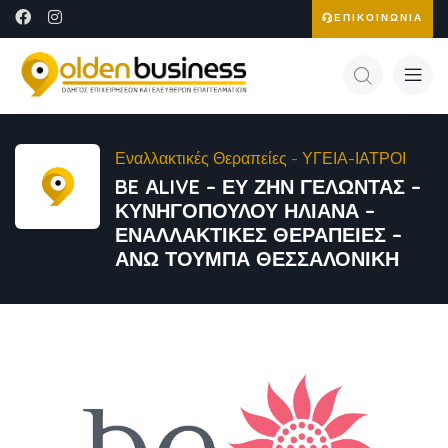
ΕΠΙΚΟΙΝΩΝΙΑ
Εναλλακτικές Θεραπείες
-
ΥΓΕΙΑ-ΙΑΤΡΟΙ
BE ΑLIVE – ΕΥ ΖΗΝ ΓΕΛΩΝΤΑΣ –
ΚΥΝΗΓΟΠΟΥΛΟΥ ΗΛΙΑΝΑ –
ΕΝΑΛΛΑΚΤΙΚΕΣ ΘΕΡΑΠΕΙΕΣ –
ΑΝΩ ΤΟΥΜΠΑ ΘΕΣΣΑΛΟΝΙΚΗ