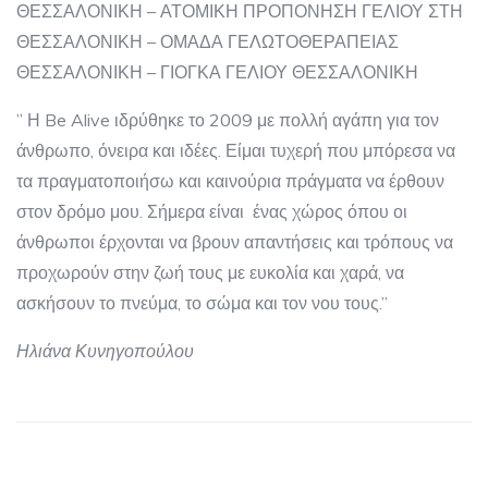
ΘΕΣΣΑΛΟΝΙΚΗ – ΑΤΟΜΙΚΗ ΠΡΟΠΟΝΗΣΗ ΓΕΛΙΟΥ ΣΤΗ
ΘΕΣΣΑΛΟΝΙΚΗ – ΟΜΑΔΑ ΓΕΛΩΤΟΘΕΡΑΠΕΙΑΣ
ΘΕΣΣΑΛΟΝΙΚΗ – ΓΙΟΓΚΑ ΓΕΛΙΟΥ ΘΕΣΣΑΛΟΝΙΚΗ
” Η Be Alive ιδρύθηκε το 2009 με πολλή αγάπη για τον
άνθρωπο, όνειρα και ιδέες. Είμαι τυχερή που μπόρεσα να
τα πραγματοποιήσω και καινούρια πράγματα να έρθουν
στον δρόμο μου. Σήμερα είναι ένας χώρος όπου οι
άνθρωποι έρχονται να βρουν απαντήσεις και τρόπους να
προχωρούν στην ζωή τους με ευκολία και χαρά, να
ασκήσουν το πνεύμα, το σώμα και τον νου τους.”
Ηλιάνα Κυνηγοπούλου