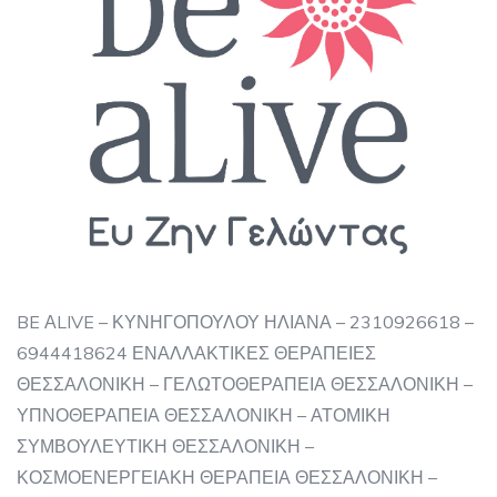
BE ΑLIVE – ΚΥΝΗΓΟΠΟΥΛΟΥ ΗΛΙΑΝΑ – 2310926618 –
6944418624 ΕΝΑΛΛΑΚΤΙΚΕΣ ΘΕΡΑΠΕΙΕΣ
ΘΕΣΣΑΛΟΝΙΚΗ – ΓΕΛΩΤΟΘΕΡΑΠΕΙΑ ΘΕΣΣΑΛΟΝΙΚΗ –
ΥΠΝΟΘΕΡΑΠΕΙΑ ΘΕΣΣΑΛΟΝΙΚΗ – ΑΤΟΜΙΚΗ
ΣΥΜΒΟΥΛΕΥΤΙΚΗ ΘΕΣΣΑΛΟΝΙΚΗ –
ΚΟΣΜΟΕΝΕΡΓΕΙΑΚΗ ΘΕΡΑΠΕΙΑ ΘΕΣΣΑΛΟΝΙΚΗ –