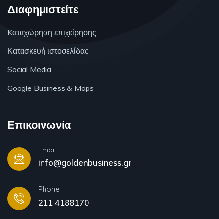
Διαφημιστείτε
Kαταχώρηση επιχείρησης
Κατασκευή ιστοσελίδας
Social Media
Google Business & Maps
Επικοινωνία
Email
info@goldenbusiness.gr
Phone
211 4188170