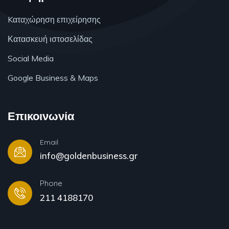
Kαταχώρηση επιχείρησης
Κατασκευή ιστοσελίδας
Social Media
Google Business & Maps
Επικοινωνία
Email
info@goldenbusiness.gr
Phone
211 4188170