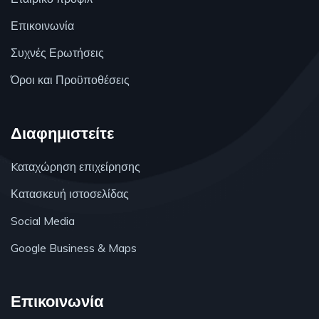
Επικοινωνία
Συχνές Ερωτήσεις
Όροι και Προϋποθέσεις
Διαφημιστείτε
Kαταχώρηση επιχείρησης
Κατασκευή ιστοσελίδας
Social Media
Google Business & Maps
Επικοινωνία