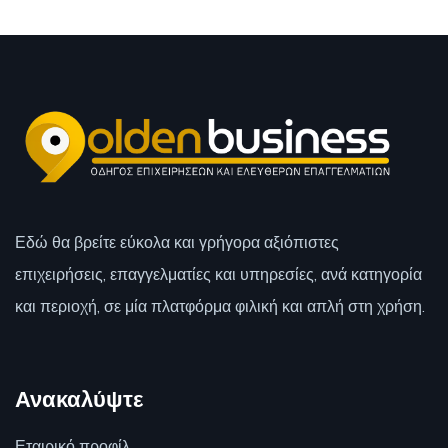
Εδώ θα βρείτε εύκολα και γρήγορα αξιόπιστες
επιχειρήσεις, επαγγελματίες και υπηρεσίες, ανά κατηγορία
και περιοχή, σε μία πλατφόρμα φιλική και απλή στη χρήση.
Ανακαλύψτε
Εταιρικό προφίλ