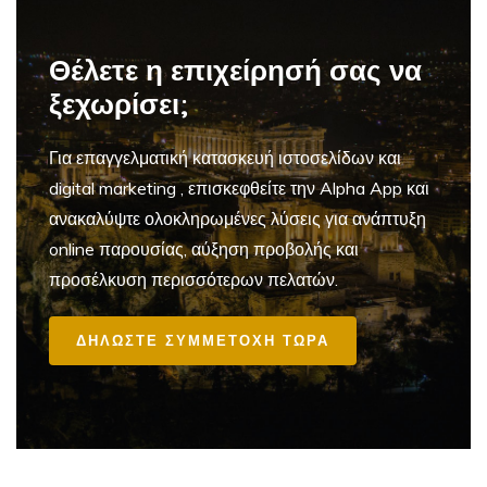
Θέλετε η επιχείρησή σας να
ξεχωρίσει;
Για επαγγελματική
κατασκευή ιστοσελίδων και
digital marketing
, επισκεφθείτε την Alpha App και
ανακαλύψτε ολοκληρωμένες λύσεις για ανάπτυξη
online παρουσίας, αύξηση προβολής και
προσέλκυση περισσότερων πελατών.
ΔΗΛΩΣΤΕ ΣΥΜΜΕΤΟΧΗ ΤΩΡΑ