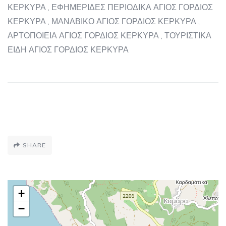
ΚΕΡΚΥΡΑ , ΕΦΗΜΕΡΙΔΕΣ ΠΕΡΙΟΔΙΚΑ ΑΓΙΟΣ ΓΟΡΔΙΟΣ
ΚΕΡΚΥΡΑ , ΜΑΝΑΒΙΚΟ ΑΓΙΟΣ ΓΟΡΔΙΟΣ ΚΕΡΚΥΡΑ ,
ΑΡΤΟΠΟΙΕΙΑ ΑΓΙΟΣ ΓΟΡΔΙΟΣ ΚΕΡΚΥΡΑ , ΤΟΥΡΙΣΤΙΚΑ
ΕΙΔΗ ΑΓΙΟΣ ΓΟΡΔΙΟΣ ΚΕΡΚΥΡΑ
SHARE
+
−