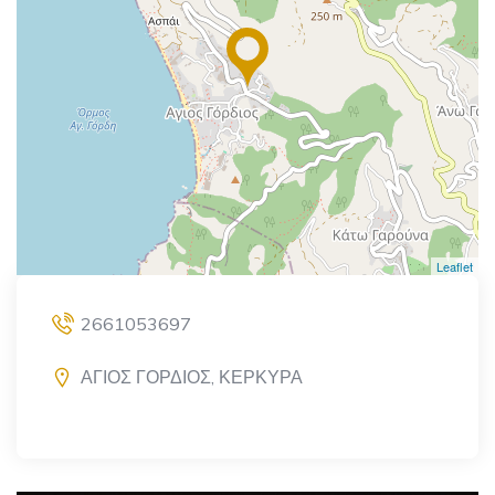
Leaflet
2661053697
ΑΓΙΟΣ ΓΟΡΔΙΟΣ, ΚΕΡΚΥΡΑ