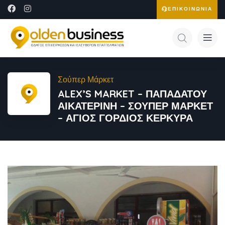
ΕΠΙΚΟΙΝΩΝΙΑ
Σούπερ Μάρκετ
ALEX’S MARKET – ΠΑΠΑΔΑΤΟΥ
ΑΙΚΑΤΕΡΙΝΗ – ΣΟΥΠΕΡ ΜΑΡΚΕΤ
– ΑΓΙΟΣ ΓΟΡΔΙΟΣ ΚΕΡΚΥΡΑ