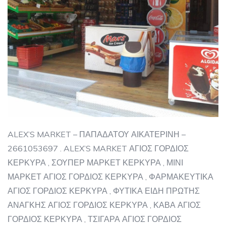
ALEX’S MARKET – ΠΑΠΑΔΑΤΟΥ ΑΙΚΑΤΕΡΙΝΗ –
2661053697 . ALEX’S MARKET ΑΓΙΟΣ ΓΟΡΔΙΟΣ
ΚΕΡΚΥΡΑ , ΣΟΥΠΕΡ ΜΑΡΚΕΤ ΚΕΡΚΥΡΑ , ΜΙΝΙ
ΜΑΡΚΕΤ ΑΓΙΟΣ ΓΟΡΔΙΟΣ ΚΕΡΚΥΡΑ , ΦΑΡΜΑΚΕΥΤΙΚΑ
ΑΓΙΟΣ ΓΟΡΔΙΟΣ ΚΕΡΚΥΡΑ , ΦΥΤΙΚΑ ΕΙΔΗ ΠΡΩΤΗΣ
ΑΝΑΓΚΗΣ ΑΓΙΟΣ ΓΟΡΔΙΟΣ ΚΕΡΚΥΡΑ , ΚΑΒΑ ΑΓΙΟΣ
ΓΟΡΔΙΟΣ ΚΕΡΚΥΡΑ , ΤΣΙΓΑΡΑ ΑΓΙΟΣ ΓΟΡΔΙΟΣ