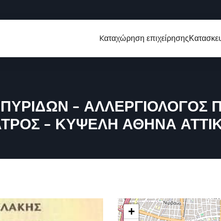
Kαταχώρηση επιχείρησης
Κατασκευ
ΠΥΡΙΔΩΝ – ΑΛΛΕΡΓΙΟΛΟΓΟΣ 
ΑΤΡΟΣ – ΚΥΨΕΛΗ ΑΘΗΝΑ ΑΤΤΙ
+