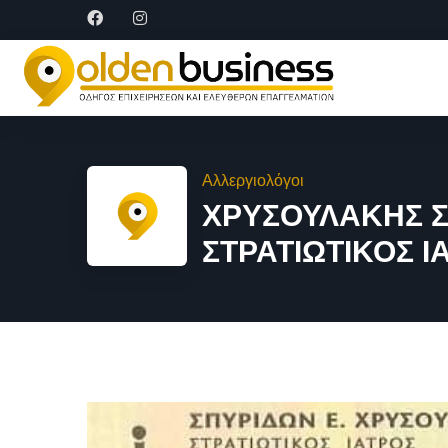
Αλλεργιολόγοι
ΧΡΥΣΟΥΛΑΚΗΣ Σ
ΣΤΡΑΤΙΩΤΙΚΟΣ Ι