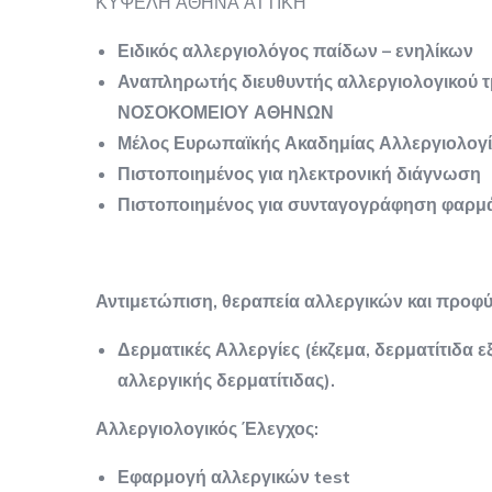
ΚΥΨΕΛΗ ΑΘΗΝΑ ΑΤΤΙΚΗ
Ειδικός αλλεργιολόγος παίδων – ενηλίκων
Αναπληρωτής διευθυντής αλλεργιολογικού
ΝΟΣΟΚΟΜΕΙΟΥ ΑΘΗΝΩΝ
Μέλος Ευρωπαϊκής Ακαδημίας Αλλεργιολογία
Πιστοποιημένος για ηλεκτρονική διάγνωση
Πιστοποιημένος για συνταγογράφηση φαρμ
Αντιμετώπιση, θεραπεία αλλεργικών και προφύλ
Δερματικές Αλλεργίες (έκζεμα, δερματίτιδα 
αλλεργικής δερματίτιδας).
Αλλεργιολογικός Έλεγχος:
Εφαρμογή αλλεργικών test