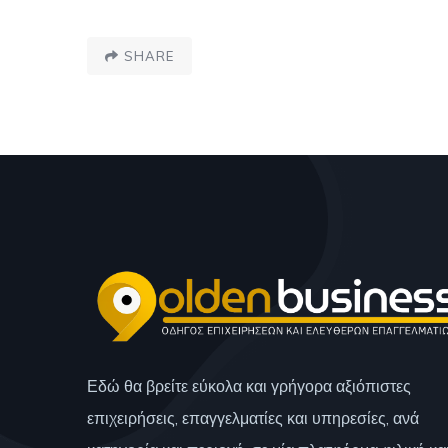
SHARE
Εδώ θα βρείτε εύκολα και γρήγορα αξιόπιστες
επιχειρήσεις, επαγγελματίες και υπηρεσίες, ανά