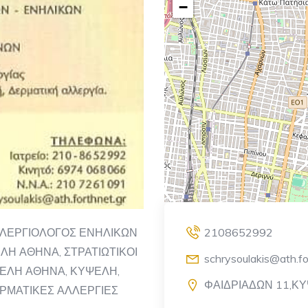
−
ΛΕΡΓΙΟΛΟΓΟΣ ΕΝΗΛΙΚΩΝ
2108652992
ΛΗ ΑΘΗΝΑ, ΣΤΡΑΤΙΩΤΙΚΟΙ
schrysoulakis@ath.fo
ΨΕΛΗ ΑΘΗΝΑ, ΚΥΨΕΛΗ,
ΦΑΙΔΡΙΑΔΩΝ 11,Κ
ΕΡΜΑΤΙΚΕΣ ΑΛΛΕΡΓΙΕΣ