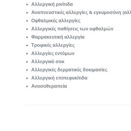
Αλλεργική ρινίτιδα
Αναπνευστικές αλλεργίες & εγκυμοσύνη (αλ
Οφθαλμικές αλλεργίες
Αλλεργικές παθήσεις των οφθαλμών
Φαρμακευτική αλλεργία
Τροφικές αλλεργίες
Αλλεργίες εντόμων
Αλλεργικό σοκ
Αλλεργικές δερματικές δοκιμασίες
Αλλεργική επιπεφυκίτιδα
Ανοσοθεραπεία