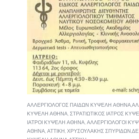
ΑΛΛΕΡΓΙΟΛΟΓΟΣ ΠΑΙΔΩΝ ΚΥΨΕΛΗ ΑΘΗΝΑ,ΑΛ
ΚΥΨΕΛΗ ΑΘΗΝΑ, ΣΤΡΑΤΙΩΤΙΚΟΣ ΙΑΤΡΟΣ ΚΥΨΕ
ΙΑΤΡΟΙ ΚΥΨΕΛΗ ΑΘΗΝΑ, ΑΛΛΕΡΓΙΟΛΟΓΟΙ ΚΥ
ΑΘΗΝΑ, ΑΤΤΙΚΗ, ΧΡΥΣΟΥΛΑΚΗΣ ΣΠΥΡΙΔΩΝ,Δ