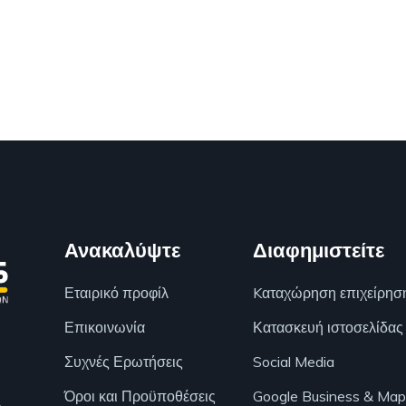
Ανακαλύψτε
Διαφημιστείτε
Εταιρικό προφίλ
Kαταχώρηση επιχείρησ
Επικοινωνία
Κατασκευή ιστοσελίδας
Συχνές Ερωτήσεις
Social Media
Όροι και Προϋποθέσεις
Google Business & Map