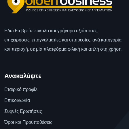
Εδώ θα βρείτε εύκολα και γρήγορα αξιόπιστες
επιχειρήσεις, επαγγελματίες και υπηρεσίες, ανά κατηγορία
και περιοχή, σε μία πλατφόρμα φιλική και απλή στη χρήση.
Ανακαλύψτε
Εταιρικό προφίλ
Επικοινωνία
Συχνές Ερωτήσεις
Όροι και Προϋποθέσεις