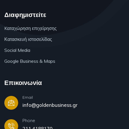
Διαφημιστείτε
Kαταχώρηση επιχείρησης
Κατασκευή ιστοσελίδας
Social Media
Google Business & Maps
Επικοινωνία
Email
info@goldenbusiness.gr
Phone
211 4188170