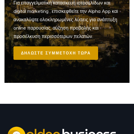
Για επαγγελματική
κατασκευή ιστοσελίδων και
digital marketing
, επισκεφθείτε την Alpha App και
ανακαλύψτε ολοκληρωμένες λύσεις για ανάπτυξη
online παρουσίας, αύξηση προβολής και
προσέλκυση περισσότερων πελατών.
ΔΗΛΩΣΤΕ ΣΥΜΜΕΤΟΧΗ ΤΩΡΑ