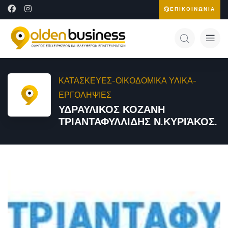
ΕΠΙΚΟΙΝΩΝΙΑ
ΚΑΤΑΣΚΕΥΕΣ-ΟΙΚΟΔΟΜΙΚΑ ΥΛΙΚΑ-
ΕΡΓΟΛΗΨΙΕΣ
ΥΔΡΑΥΛΙΚΟΣ ΚΟΖΑΝΗ
ΤΡΙΑΝΤΑΦΥΛΛΙΔΗΣ Ν.ΚΥΡΙΆΚΟΣ.