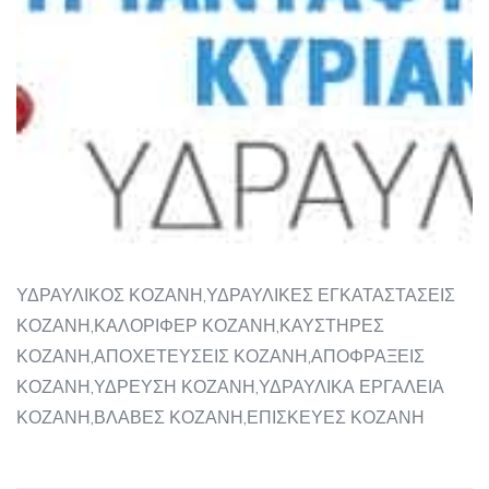
ΥΔΡΑΥΛΙΚΟΣ ΚΟΖΑΝΗ,ΥΔΡΑΥΛΙΚΕΣ ΕΓΚΑΤΑΣΤΑΣΕΙΣ
ΚΟΖΑΝΗ,ΚΑΛΟΡΙΦΕΡ ΚΟΖΑΝΗ,ΚΑΥΣΤΗΡΕΣ
ΚΟΖΑΝΗ,ΑΠΟΧΕΤΕΥΣΕΙΣ ΚΟΖΑΝΗ,ΑΠΟΦΡΑΞΕΙΣ
ΚΟΖΑΝΗ,ΥΔΡΕΥΣΗ ΚΟΖΑΝΗ,ΥΔΡΑΥΛΙΚΑ ΕΡΓΑΛΕΙΑ
ΚΟΖΑΝΗ,ΒΛΑΒΕΣ ΚΟΖΑΝΗ,ΕΠΙΣΚΕΥΕΣ ΚΟΖΑΝΗ