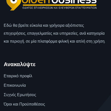
Εδώ θα βρείτε εύκολα και γρήγορα αξιόπιστες
επιχειρήσεις, επαγγελματίες και υπηρεσίες, ανά κατηγορία
και περιοχή, σε μία πλατφόρμα φιλική και απλή στη χρήση.
Ανακαλύψτε
Εταιρικό προφίλ
Επικοινωνία
Συχνές Ερωτήσεις
Όροι και Προϋποθέσεις