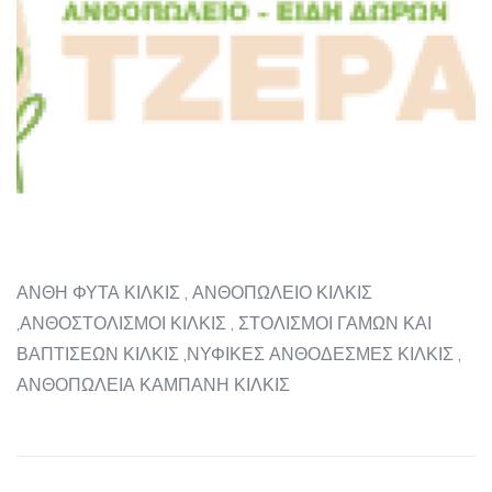
ΑΝΘΗ ΦΥΤΑ ΚΙΛΚΙΣ , ΑΝΘΟΠΩΛΕΙΟ ΚΙΛΚΙΣ
,ΑΝΘΟΣΤΟΛΙΣΜΟΙ ΚΙΛΚΙΣ , ΣΤΟΛΙΣΜΟΙ ΓΑΜΩΝ ΚΑΙ
ΒΑΠΤΙΣΕΩΝ ΚΙΛΚΙΣ ,ΝΥΦΙΚΕΣ ΑΝΘΟΔΕΣΜΕΣ ΚΙΛΚΙΣ ,
ΑΝΘΟΠΩΛΕΙΑ ΚΑΜΠΑΝΗ ΚΙΛΚΙΣ