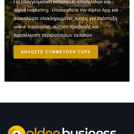
Για επαγγελματική
κατασκευή ιστοσελίδων και
digital marketing
, επισκεφθείτε την Alpha App και
ανακαλύψτε ολοκληρωμένες λύσεις για ανάπτυξη
online παρουσίας, αύξηση προβολής και
προσέλκυση περισσότερων πελατών.
ΔΗΛΩΣΤΕ ΣΥΜΜΕΤΟΧΗ ΤΩΡΑ