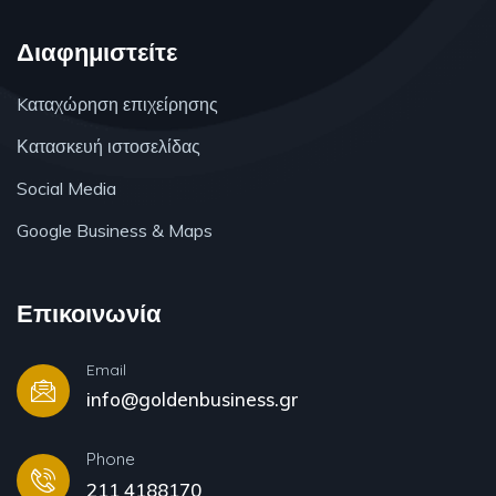
Διαφημιστείτε
Kαταχώρηση επιχείρησης
Κατασκευή ιστοσελίδας
Social Media
Google Business & Maps
Επικοινωνία
Email
info@goldenbusiness.gr
Phone
211 4188170