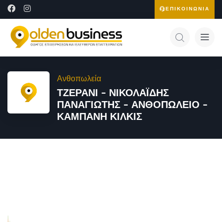
ΕΠΙΚΟΙΝΩΝΙΑ
Ανθοπωλεία
ΤΖΕΡΑΝΙ – ΝΙΚΟΛΑΪΔΗΣ
ΠΑΝΑΓΙΩΤΗΣ – ΑΝΘΟΠΩΛΕΙΟ –
ΚΑΜΠΑΝΗ ΚΙΛΚΙΣ