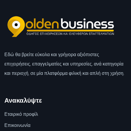
Εδώ θα βρείτε εύκολα και γρήγορα αξιόπιστες
επιχειρήσεις, επαγγελματίες και υπηρεσίες, ανά κατηγορία
και περιοχή, σε μία πλατφόρμα φιλική και απλή στη χρήση.
Ανακαλύψτε
Εταιρικό προφίλ
Επικοινωνία