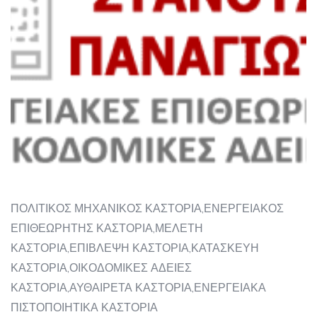
ΠΟΛΙΤΙΚΟΣ ΜΗΧΑΝΙΚΟΣ ΚΑΣΤΟΡΙΑ,ΕΝΕΡΓΕΙΑΚΟΣ
ΕΠΙΘΕΩΡΗΤΗΣ ΚΑΣΤΟΡΙΑ,ΜΕΛΕΤΗ
ΚΑΣΤΟΡΙΑ,ΕΠΙΒΛΕΨΗ ΚΑΣΤΟΡΙΑ,ΚΑΤΑΣΚΕΥΗ
ΚΑΣΤΟΡΙΑ,ΟΙΚΟΔΟΜΙΚΕΣ ΑΔΕΙΕΣ
ΚΑΣΤΟΡΙΑ,ΑΥΘΑΙΡΕΤΑ ΚΑΣΤΟΡΙΑ,ΕΝΕΡΓΕΙΑΚΑ
ΠΙΣΤΟΠΟΙΗΤΙΚΑ ΚΑΣΤΟΡΙΑ