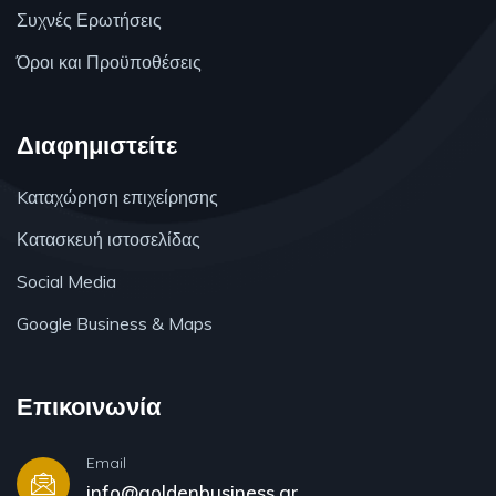
Συχνές Ερωτήσεις
Όροι και Προϋποθέσεις
Διαφημιστείτε
Kαταχώρηση επιχείρησης
Κατασκευή ιστοσελίδας
Social Media
Google Business & Maps
Επικοινωνία
Email
info@goldenbusiness.gr