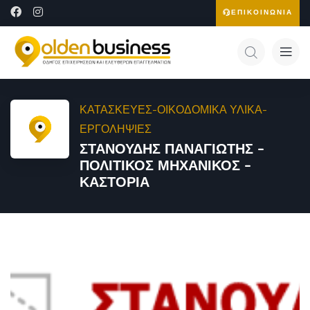
ΕΠΙΚΟΙΝΩΝΙΑ
ΚΑΤΑΣΚΕΥΕΣ-ΟΙΚΟΔΟΜΙΚΑ ΥΛΙΚΑ-
ΕΡΓΟΛΗΨΙΕΣ
ΣΤΑΝΟΥΔΗΣ ΠΑΝΑΓΙΩΤΗΣ –
ΠΟΛΙΤΙΚΟΣ ΜΗΧΑΝΙΚΟΣ –
ΚΑΣΤΟΡΙΑ