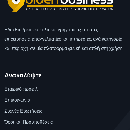
Εδώ θα βρείτε εύκολα και γρήγορα αξιόπιστες
επιχειρήσεις, επαγγελματίες και υπηρεσίες, ανά κατηγορία
και περιοχή, σε μία πλατφόρμα φιλική και απλή στη χρήση.
Ανακαλύψτε
Εταιρικό προφίλ
Επικοινωνία
Συχνές Ερωτήσεις
Όροι και Προϋποθέσεις