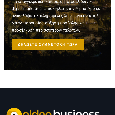
Για επαγγελματική
κατασκευή ιστοσελίδων και
digital marketing
, επισκεφθείτε την Alpha App και
ανακαλύψτε ολοκληρωμένες λύσεις για ανάπτυξη
online παρουσίας, αύξηση προβολής και
προσέλκυση περισσότερων πελατών.
ΔΗΛΩΣΤΕ ΣΥΜΜΕΤΟΧΗ ΤΩΡΑ