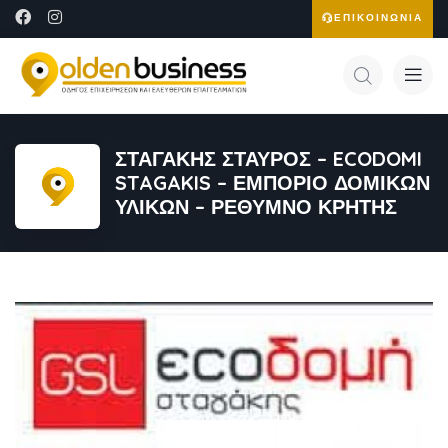
ΕΠΙΚΟΙΝΩΝΙΑ
ΣΤΑΓΑΚΗΣ ΣΤΑΥΡΟΣ – ECODOMI
STAGAKIS – ΕΜΠΟΡΙΟ ΔΟΜΙΚΩΝ
ΥΛΙΚΩΝ – ΡΕΘΥΜΝΟ ΚΡΗΤΗΣ