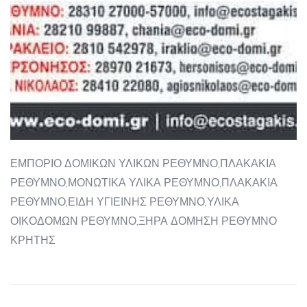
ΕΜΠΟΡΙΟ ΔΟΜΙΚΩΝ ΥΛΙΚΩΝ ΡΕΘΥΜΝΟ,ΠΛΑΚΑΚΙΑ
ΡΕΘΥΜΝΟ,ΜΟΝΩΤΙΚΑ ΥΛΙΚΑ ΡΕΘΥΜΝΟ,ΠΛΑΚΑΚΙΑ
ΡΕΘΥΜΝΟ,ΕΙΔΗ ΥΓΙΕΙΝΗΣ ΡΕΘΥΜΝΟ,ΥΛΙΚΑ
ΟΙΚΟΔΟΜΩΝ ΡΕΘΥΜΝΟ,ΞΗΡΑ ΔΟΜΗΣΗ ΡΕΘΥΜΝΟ
ΚΡΗΤΗΣ