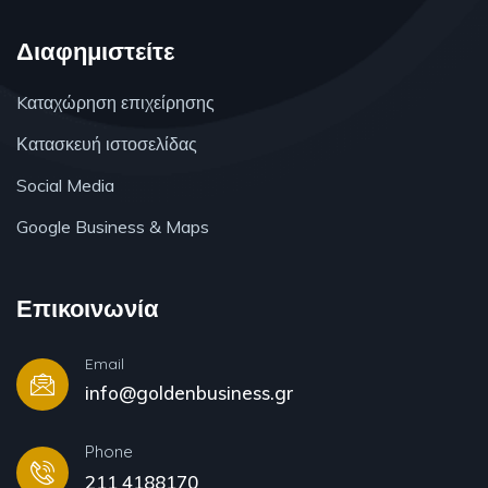
Διαφημιστείτε
Kαταχώρηση επιχείρησης
Κατασκευή ιστοσελίδας
Social Media
Google Business & Maps
Επικοινωνία
Email
info@goldenbusiness.gr
Phone
211 4188170