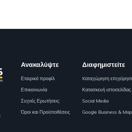
Ανακαλύψτε
Διαφημιστείτε
Εταιρικό προφίλ
Kαταχώρηση επιχείρησ
Επικοινωνία
Κατασκευή ιστοσελίδας
Συχνές Ερωτήσεις
Social Media
Όροι και Προϋποθέσεις
Google Business & Map
ι