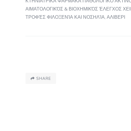
ΚΤΗΝΙΑΤΡΙΚΆ ΦΆΡΜΑΚΑ ΠΑΘΟΛΟΓΙΚΌ ΑΚΤΙΝ
ΑΙΜΑΤΟΛΟΓΙΚΌΣ & ΒΙΟΧΗΜΙΚΌΣ ΈΛΕΓΧΟΣ ΧΕ
ΤΡΟΦΈΣ ΦΙΛΟΞΕΝΊΑ ΚΑΙ ΝΟΣΗΛΊΑ, ΑΛΙΒΕΡΙ
SHARE