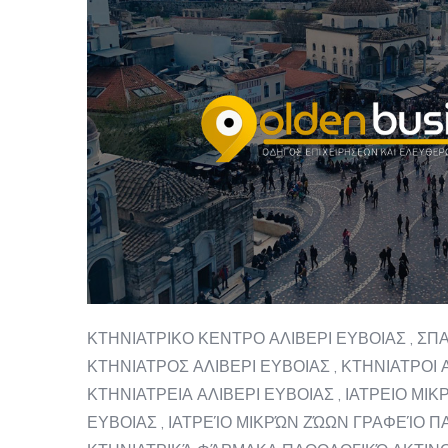
ΚΤΗΝΙΑΤΡΙΚΟ ΚΕΝΤΡΟ ΑΛΙΒΕΡΙ ΕΥΒΟΙΑΣ , Σ
ΚΤΗΝΙΑΤΡΟΣ ΑΛΙΒΕΡΙ ΕΥΒΟΙΑΣ , ΚΤΗΝΙΑΤΡΟΙ Α
ΚΤΗΝΙΑΤΡΕΙΑ ΑΛΙΒΕΡΙ ΕΥΒΟΙΑΣ , ΙΑΤΡΕΙΟ ΜΙ
ΕΥΒΟΙΑΣ , ΙΑΤΡΕΊΟ ΜΙΚΡΏΝ ΖΏΩΝ ΓΡΑΦΕΊΟ 