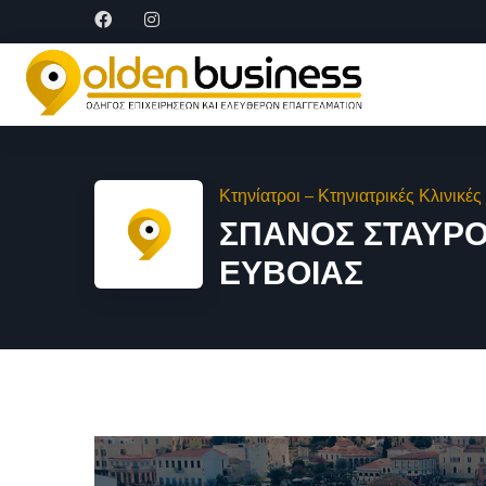
Κτηνίατροι – Κτηνιατρικές Κλινικές
ΣΠΑΝΟΣ ΣΤΑΥΡΟΣ
ΕΥΒΟΙΑΣ