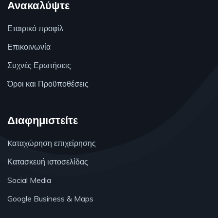
Ανακαλύψτε
Εταιρικό προφίλ
Επικοινωνία
Συχνές Ερωτήσεις
Όροι και Προϋποθέσεις
Διαφημιστείτε
Kαταχώρηση επιχείρησης
Κατασκευή ιστοσελίδας
Social Media
Google Business & Maps