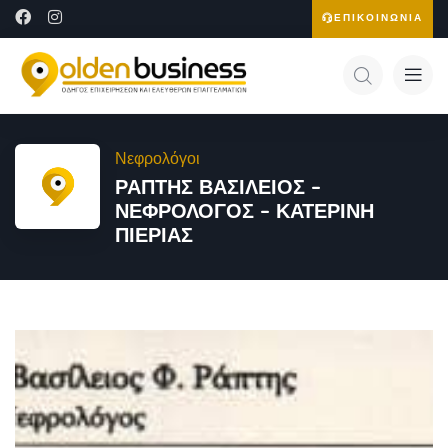
ΕΠΙΚΟΙΝΩΝΙΑ
Νεφρολόγοι
ΡΑΠΤΗΣ ΒΑΣΙΛΕΙΟΣ –
ΝΕΦΡΟΛΟΓΟΣ – ΚΑΤΕΡΙΝΗ
ΠΙΕΡΙΑΣ