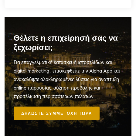
Θέλετε η επιχείρησή σας να
ξεχωρίσει;
Για επαγγελματική
κατασκευή ιστοσελίδων και
digital marketing
, επισκεφθείτε την Alpha App και
ανακαλύψτε ολοκληρωμένες λύσεις για ανάπτυξη
online παρουσίας, αύξηση προβολής και
προσέλκυση περισσότερων πελατών.
ΔΗΛΩΣΤΕ ΣΥΜΜΕΤΟΧΗ ΤΩΡΑ