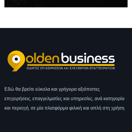
Εδώ θα βρείτε εύκολα και γρήγορα αξιόπιστες
επιχειρήσεις, επαγγελματίες και υπηρεσίες, ανά κατηγορία
και περιοχή, σε μία πλατφόρμα φιλική και απλή στη χρήση.