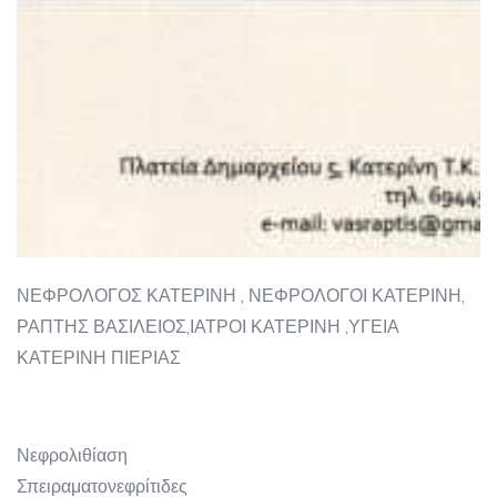
ΝΕΦΡΟΛΟΓΟΣ ΚΑΤΕΡΙΝΗ , ΝΕΦΡΟΛΟΓΟΙ ΚΑΤΕΡΙΝΗ,
ΡΑΠΤΗΣ ΒΑΣΙΛΕΙΟΣ,ΙΑΤΡΟΙ ΚΑΤΕΡΙΝΗ ,ΥΓΕΙΑ
ΚΑΤΕΡΙΝΗ ΠΙΕΡΙΑΣ
Νεφρολιθίαση
Σπειραματονεφρίτιδες