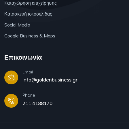
Kαταχώρηση επιχείρησης
Κατασκευή ιστοσελίδας
Social Media
Google Business & Maps
Επικοινωνία
Email
info@goldenbusiness.gr
Phone
211 4188170