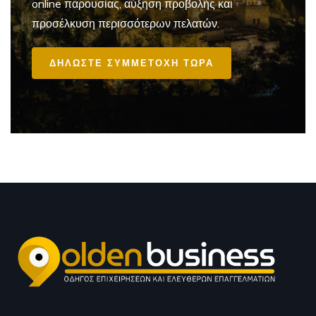
online παρουσίας, αύξηση προβολής και
προσέλκυση περισσότερων πελατών.
ΔΗΛΩΣΤΕ ΣΥΜΜΕΤΟΧΗ ΤΩΡΑ