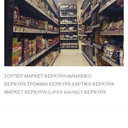
ΣΟΥΠΕΡ ΜΑΡΚΕΤ ΚΕΡΚΥΡΑ,ΜΑΝΑΒΙΚΟ
ΚΕΡΚΥΡΑ,ΤΡΟΦΙΜΑ ΚΕΡΚΥΡΑ,ΧΑΡΤΙΚΑ ΚΕΡΚΥΡΑ,
ΜΑΡΚΕΤ ΚΕΡΚΥΡΑ,SUPER MARKET ΚΕΡΚΥΡΑ