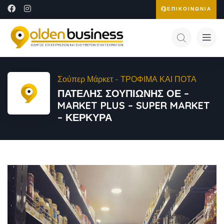
ΕΠΙΚΟΙΝΩΝΙΑ
Σούπερ Μάρκετ
-
ΤΡΟΦΙΜΑ ΚΑΙ ΠΟΤΑ
ΠΑΤΕΛΗΣ ΣΟΥΠΙΩΝΗΣ ΟΕ –
MARKET PLUS – SUPER MARKET
– ΚΕΡΚΥΡΑ