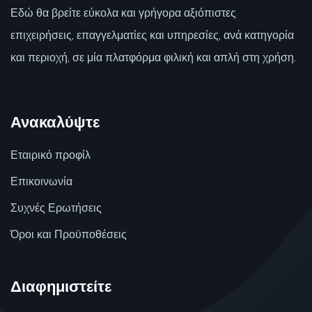
Εδώ θα βρείτε εύκολα και γρήγορα αξιόπιστες
επιχειρήσεις, επαγγελματίες και υπηρεσίες, ανά κατηγορία
και περιοχή, σε μία πλατφόρμα φιλική και απλή στη χρήση.
Ανακαλύψτε
Εταιρικό προφίλ
Επικοινωνία
Συχνές Ερωτήσεις
Όροι και Προϋποθέσεις
Διαφημιστείτε