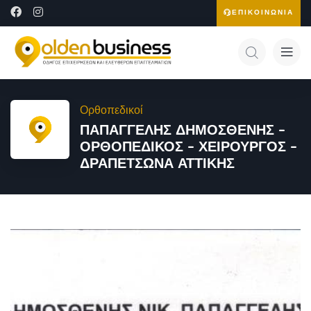
ΕΠΙΚΟΙΝΩΝΙΑ
Ορθοπεδικοί
ΠΑΠΑΓΓΕΛΗΣ ΔΗΜΟΣΘΕΝΗΣ –
ΟΡΘΟΠΕΔΙΚΟΣ – ΧΕΙΡΟΥΡΓΟΣ –
ΔΡΑΠΕΤΣΩΝΑ ΑΤΤΙΚΗΣ