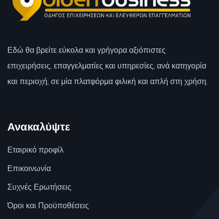
Εδώ θα βρείτε εύκολα και γρήγορα αξιόπιστες
επιχειρήσεις, επαγγελματίες και υπηρεσίες, ανά κατηγορία
και περιοχή, σε μία πλατφόρμα φιλική και απλή στη χρήση.
Ανακαλύψτε
Εταιρικό προφίλ
Επικοινωνία
Συχνές Ερωτήσεις
Όροι και Προϋποθέσεις