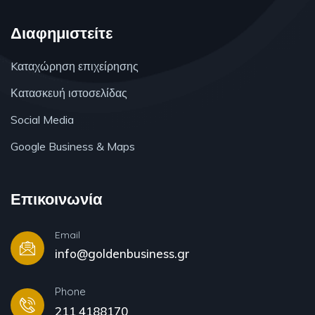
Διαφημιστείτε
Kαταχώρηση επιχείρησης
Κατασκευή ιστοσελίδας
Social Media
Google Business & Maps
Επικοινωνία
Email
info@goldenbusiness.gr
Phone
211 4188170