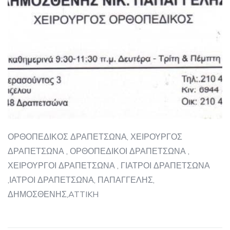
ΟΡΘΟΠΕΔΙΚΟΣ ΔΡΑΠΕΤΣΩΝΑ, ΧΕΙΡΟΥΡΓΟΣ
ΔΡΑΠΕΤΣΩΝΑ , ΟΡΘΟΠΕΔΙΚΟΙ ΔΡΑΠΕΤΣΩΝΑ ,
ΧΕΙΡΟΥΡΓΟΙ ΔΡΑΠΕΤΣΩΝΑ , ΓΙΑΤΡΟΙ ΔΡΑΠΕΤΣΩΝΑ
,ΙΑΤΡΟΙ ΔΡΑΠΕΤΣΩΝΑ, ΠΑΠΑΓΓΕΛΗΣ,
ΔΗΜΟΣΘΕΝΗΣ,ATTIKH