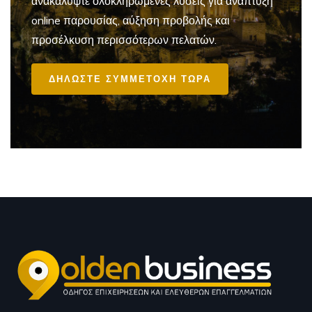
ανακαλύψτε ολοκληρωμένες λύσεις για ανάπτυξη
online παρουσίας, αύξηση προβολής και
προσέλκυση περισσότερων πελατών.
ΔΗΛΩΣΤΕ ΣΥΜΜΕΤΟΧΗ ΤΩΡΑ