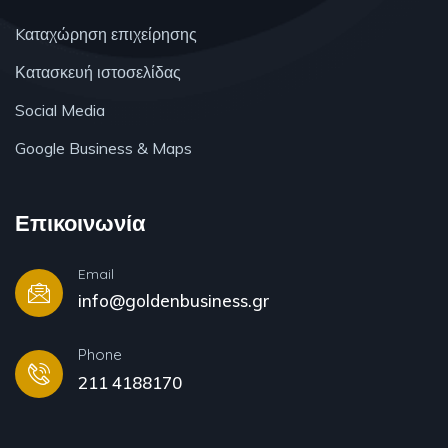
Kαταχώρηση επιχείρησης
Κατασκευή ιστοσελίδας
Social Media
Google Business & Maps
Επικοινωνία
Email
info@goldenbusiness.gr
Phone
211 4188170