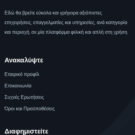
Εδώ θα βρείτε εύκολα και γρήγορα αξιόπιστες
επιχειρήσεις, επαγγελματίες και υπηρεσίες, ανά κατηγορία
και περιοχή, σε μία πλατφόρμα φιλική και απλή στη χρήση.
Ανακαλύψτε
Εταιρικό προφίλ
Επικοινωνία
Συχνές Ερωτήσεις
Όροι και Προϋποθέσεις
Διαφημιστείτε