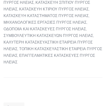
ΠΥΡΓΟΣ ΗΛΕΙΑΣ, ΚΑΤΑΣΚΕΥΗ ΣΠΙΤΙΟΥ ΠΥΡΓΟΣ
ΗΛΕΙΑΣ, ΚΑΤΑΣΚΕΥΗ ΚΤΙΡΙΟΥ ΠΥΡΓΟΣ ΗΛΕΙΑΣ,
ΚΑΤΑΣΚΕΥΗ ΚΑΤΑΣΤΗΜΑΤΟΣ ΠΥΡΓΟΣ ΗΛΕΙΑΣ,
ΜΗΧΑΝΟΛΟΓΙΚΕΣ ΕΡΓΑΣΙΕΣ ΠΥΡΓΟΣ ΗΛΕΙΑΣ,
ΟΔΟΠΟΙΙΑ ΚΑΙ ΚΑΤΑΣΚΕΥΕΣ ΠΥΡΓΟΣ ΗΛΕΙΑΣ,
ΣΥΜΒΟΥΛΕΥΤΙΚΗ ΚΑΤΑΣΚΕΥΩΝ ΠΥΡΓΟΣ ΗΛΕΙΑΣ,
ΚΑΛΥΤΕΡΗ ΚΑΤΑΣΚΕΥΑΣΤΙΚΗ ΕΤΑΙΡΕΙΑ ΠΥΡΓΟΣ
ΗΛΕΙΑΣ, ΤΟΠΙΚΗ ΚΑΤΑΣΚΕΥΑΣΤΙΚΗ ΕΤΑΙΡΕΙΑ ΠΥΡΓΟΣ
ΗΛΕΙΑΣ, ΕΠΑΓΓΕΛΜΑΤΙΚΕΣ ΚΑΤΑΣΚΕΥΕΣ ΠΥΡΓΟΣ
ΗΛΕΙΑΣ