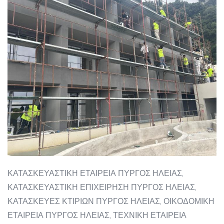
ΚΑΤΑΣΚΕΥΑΣΤΙΚΗ ΕΤΑΙΡΕΙΑ ΠΥΡΓΟΣ ΗΛΕΙΑΣ,
ΚΑΤΑΣΚΕΥΑΣΤΙΚΗ ΕΠΙΧΕΙΡΗΣΗ ΠΥΡΓΟΣ ΗΛΕΙΑΣ,
ΚΑΤΑΣΚΕΥΕΣ ΚΤΙΡΙΩΝ ΠΥΡΓΟΣ ΗΛΕΙΑΣ, ΟΙΚΟΔΟΜΙΚΗ
ΕΤΑΙΡΕΙΑ ΠΥΡΓΟΣ ΗΛΕΙΑΣ, ΤΕΧΝΙΚΗ ΕΤΑΙΡΕΙΑ