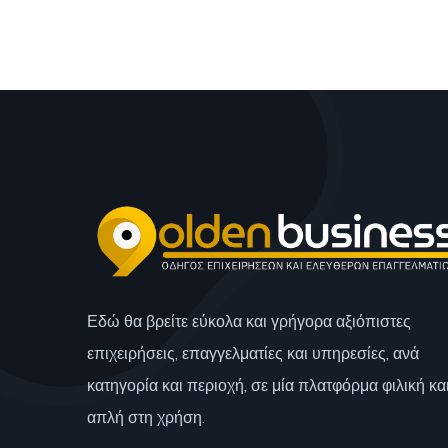
Εδώ θα βρείτε εύκολα και γρήγορα αξιόπιστες
επιχειρήσεις, επαγγελματίες και υπηρεσίες, ανά
κατηγορία και περιοχή, σε μία πλατφόρμα φιλική κα
απλή στη χρήση.