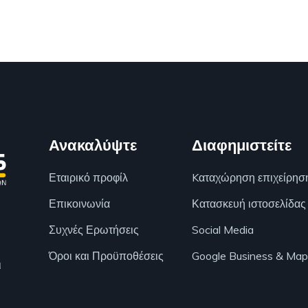
Ανακαλύψτε
Διαφημιστείτε
Εταιρικό προφίλ
Kαταχώρηση επιχείρησ
Επικοινωνία
Κατασκευή ιστοσελίδας
Συχνές Ερωτήσεις
Social Media
Όροι και Προϋποθέσεις
Google Business & Map
ι