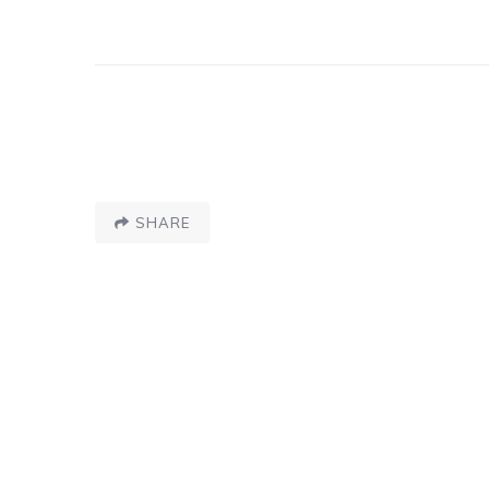
SHARE