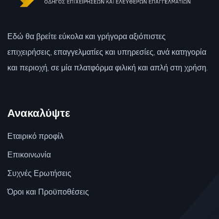
Εδώ θα βρείτε εύκολα και γρήγορα αξιόπιστες
επιχειρήσεις, επαγγελματίες και υπηρεσίες, ανά κατηγορία
και περιοχή, σε μία πλατφόρμα φιλική και απλή στη χρήση.
Ανακαλύψτε
Εταιρικό προφίλ
Επικοινωνία
Συχνές Ερωτήσεις
Όροι και Προϋποθέσεις