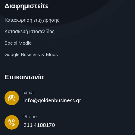
Διαφημιστείτε
Kαταχώρηση επιχείρησης
Κατασκευή ιστοσελίδας
Social Media
Google Business & Maps
Επικοινωνία
Email
info@goldenbusiness.gr
Phone
211 4188170