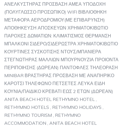
ΑΝΕΛΚΥΣΤΗΡΑΣ ΠΡΟΣΒΑΣΗ ΑΜΕΑ ΥΠΟΔΟΧΗ
(ΠΟΛΥΓΛΩΣΣΟ ΠΡΟΣΩΠΙΚΟ) WIFI ΒΙΒΛΙΟΘΗΚΗ
ΜΕΤΑΦΟΡΑ ΑΕΡΟΔΡΟΜΙΟΥ(ΜΕ ΕΠΙΒΑΡΥΝΣΗ)
ΑΠΟΘΗΚΕΥΣΗ ΑΠΟΣΚΕΥΩΝ ΧΡΗΜΑΤΟΚΙΒΩΤΙΟ
ΠΑΡΟΧΕΣ ΔΩΜΑΤΙΩΝ: ΚΛΙΜΑΤΙΣΜΟΣ ΘΕΡΜΑΝΣΗ
ΜΠΑΛΚΟΝΙ ΣΙΔΕΡΟ/ΣΙΔΕΡΩΣΤΡΑ ΧΡΗΜΑΤΟΚΙΒΩΤΙΟ
ΚΟΥΡΤΙΝΕΣ ΣΥΣΚΟΤΙΣΗΣ ΝΤΟΥΣ/ΜΠΑΝΙΕΡΑ
ΣΤΕΓΝΩΤΗΡΑΣ ΜΑΛΛΙΩΝ ΜΠΟΥΡΝΟΥΖΙΑ ΠΡΟΙΟΝΤΑ
ΠΕΡΙΠΟΙΗΣΗΣ (ΔΩΡΕΑΝ) ΠΑΝΤΟΦΛΕΣ ΤΗΛΕΟΡΑΣΗ
MINIBAR ΒΡΑΣΤΗΡΑΣ ΠΡΟΣΒΑΣΗ ΜΕ ΑΝΑΠΗΡΙΚΟ
ΚΑΡΟΤΣΙ ΤΗΛΕΦΩΝΟ ΠΕΤΣΕΤΕΣ ΛΕΥΚΑ ΕΙΔΗ
ΚΟΥΝΙΑ/ΠΑΙΔΙΚΟ ΚΡΕΒΑΤΙ ΕΩΣ 2 ΕΤΩΝ (ΔΩΡΕΑΝ)
ANITA BEACH HOTEL RETHYMNO HOTEL ,
RETHYMNO HOTELS , RETHYMNO HOLIDAYS ,
RETHYMNO TOURISM , RETHYMNO
ACCOMMODATION , ANITA BEACH HOTEL