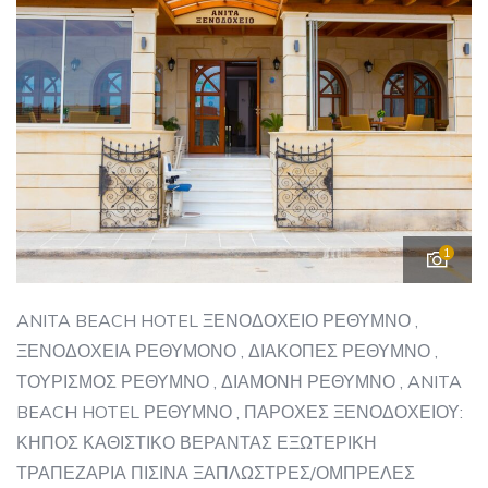
1
ANITA BEACH HOTEL ΞΕΝΟΔΟΧΕΙΟ ΡΕΘΥΜΝΟ ,
ΞΕΝΟΔΟΧΕΙΑ ΡΕΘΥΜΟΝΟ , ΔΙΑΚΟΠΕΣ ΡΕΘΥΜΝΟ ,
ΤΟΥΡΙΣΜΟΣ ΡΕΘΥΜΝΟ , ΔΙΑΜΟΝΗ ΡΕΘΥΜΝΟ , ANITA
BEACH HOTEL ΡΕΘΥΜΝΟ , ΠΑΡΟΧΕΣ ΞΕΝΟΔΟΧΕΙΟΥ:
ΚΗΠΟΣ ΚΑΘΙΣΤΙΚΟ ΒΕΡΑΝΤΑΣ ΕΞΩΤΕΡΙΚΗ
ΤΡΑΠΕΖΑΡΙΑ ΠΙΣΙΝΑ ΞΑΠΛΩΣΤΡΕΣ/ΟΜΠΡΕΛΕΣ