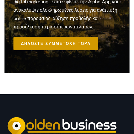
digital marketing
, επισκεφθείτε την Alpha App και
ανακαλύψτε ολοκληρωμένες λύσεις για ανάπτυξη
online παρουσίας, αύξηση προβολής και
προσέλκυση περισσότερων πελατών.
ΔΗΛΩΣΤΕ ΣΥΜΜΕΤΟΧΗ ΤΩΡΑ