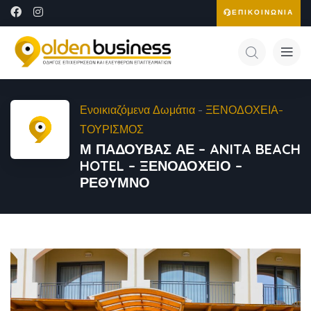
ΕΠΙΚΟΙΝΩΝΙΑ
Ενοικιαζόμενα Δωμάτια
-
ΞΕΝΟΔΟΧΕΙΑ-
ΤΟΥΡΙΣΜΟΣ
Μ ΠΑΔΟΥΒΑΣ ΑΕ – ANITA BEACH
HOTEL – ΞΕΝΟΔΟΧΕΙΟ –
ΡΕΘΥΜΝΟ